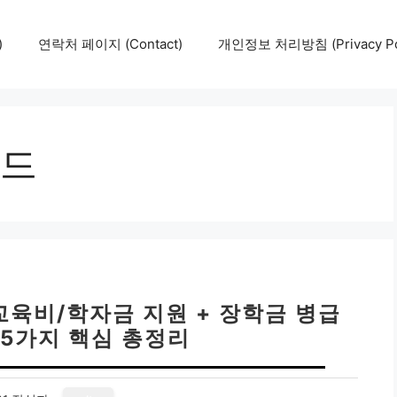
)
연락처 페이지 (Contact)
개인정보 처리방침 (Privacy Pol
드
교육비/학자금 지원 + 장학금 병급
 5가지 핵심 총정리