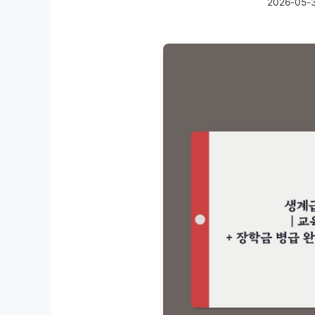
2026-05-