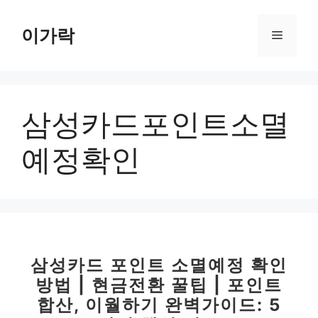
컨
텐
이가락
메
츠
로
뉴
건
너
삼성카드포인트소멸
뛰
기
예정확인
삼성카드 포인트 소멸예정 확인
방법 | 현금전환 꿀팁 | 포인트
합산, 이월하기 완벽가이드: 5