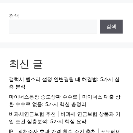
검색
검색
최신 글
갤럭시 벨소리 설정 안변경될 때 해결법: 5가지 심
층 분석
마이너스통장 중도상환 수수료 | 마이너스 대출 상
환 수수료 없음: 5가지 핵심 총정리
비과세연금보험 추천 | 비과세 연금보험 상품과 가
입 조건 심층분석: 5가지 핵심 요약
IPL 광채주사 효과 가격 횟수 주기 추천 | 포토페이