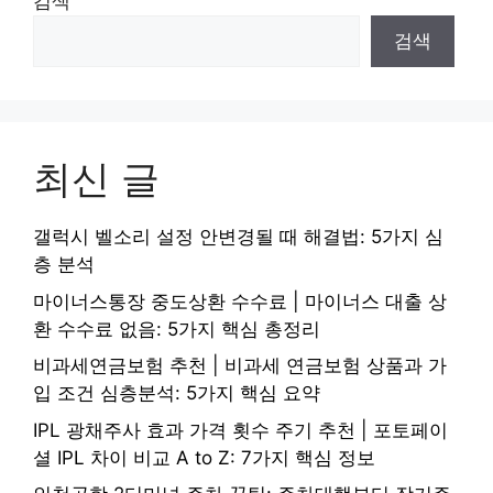
검색
검색
최신 글
갤럭시 벨소리 설정 안변경될 때 해결법: 5가지 심
층 분석
마이너스통장 중도상환 수수료 | 마이너스 대출 상
환 수수료 없음: 5가지 핵심 총정리
비과세연금보험 추천 | 비과세 연금보험 상품과 가
입 조건 심층분석: 5가지 핵심 요약
IPL 광채주사 효과 가격 횟수 주기 추천 | 포토페이
셜 IPL 차이 비교 A to Z: 7가지 핵심 정보