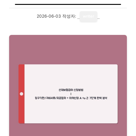
2026-06-03
작성자:
writer