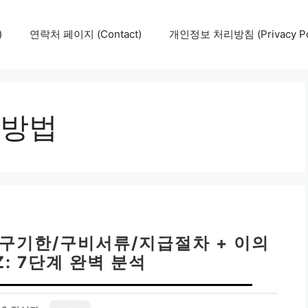
)
연락처 페이지 (Contact)
개인정보 처리방침 (Privacy Pol
방법
청구기한/구비서류/지급절차 + 이의
Z: 7단계 완벽 분석