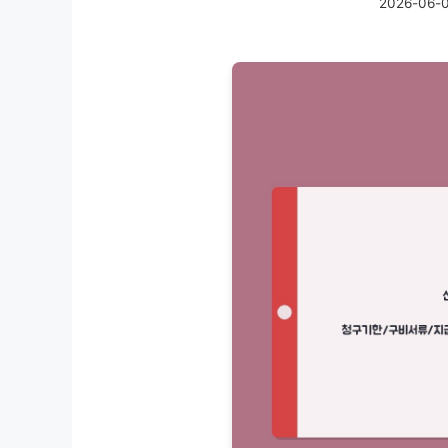
2026-06-