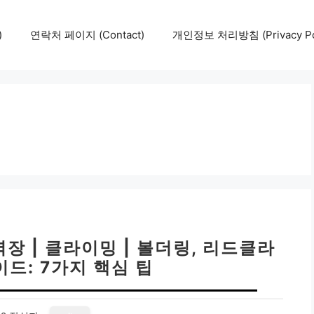
)
연락처 페이지 (Contact)
개인정보 처리방침 (Privacy Pol
장 | 클라이밍 | 볼더링, 리드클라
드: 7가지 핵심 팁