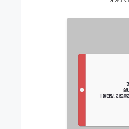
2026-05-