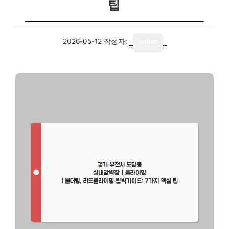
팁
2026-05-12
작성자:
writer