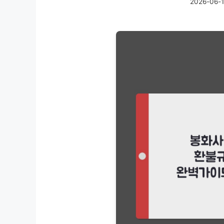
2026-06-