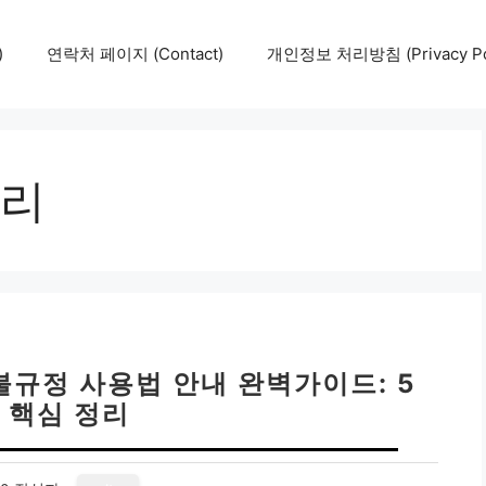
)
연락처 페이지 (Contact)
개인정보 처리방침 (Privacy Pol
리
규정 사용법 안내 완벽가이드: 5
 핵심 정리