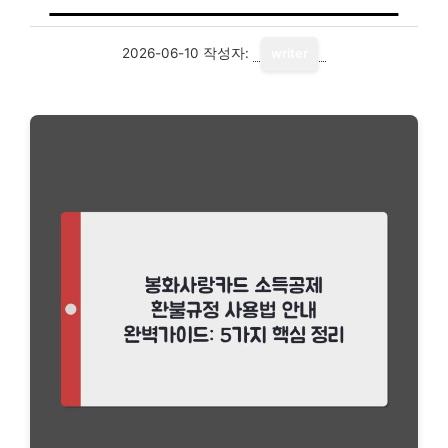
2026-06-10
작성자:
writer