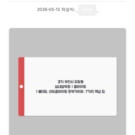
2026-05-12
작성자:
writer