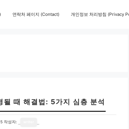
)
연락처 페이지 (Contact)
개인정보 처리방침 (Privacy Pol
될 때 해결법: 5가지 심층 분석
15
작성자:
writer