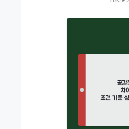
2026-05-