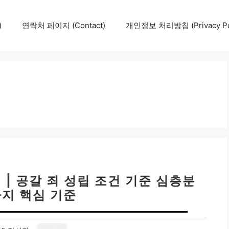
)
연락처 페이지 (Contact)
개인정보 처리방침 (Privacy Pol
 | 공갈 죄 성립 조건 기준 심층분
가지 핵심 기준