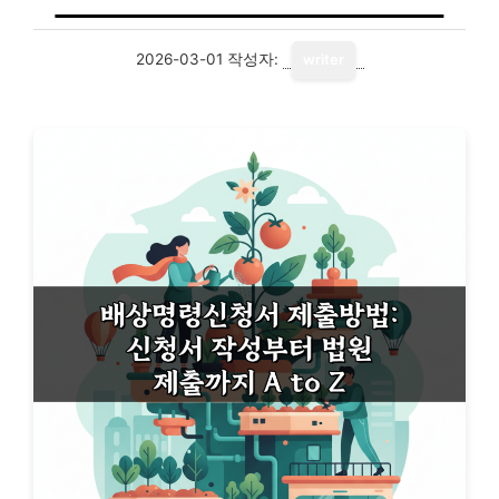
2026-03-01
작성자:
writer