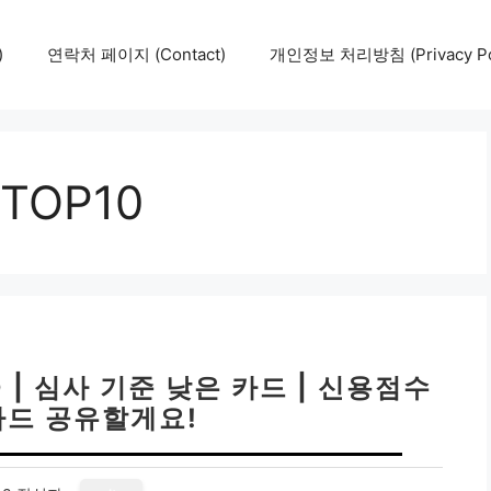
)
연락처 페이지 (Contact)
개인정보 처리방침 (Privacy Pol
OP10
 | 심사 기준 낮은 카드 | 신용점수
카드 공유할게요!