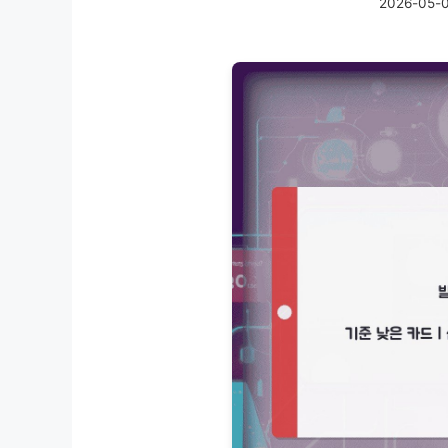
2026-05-