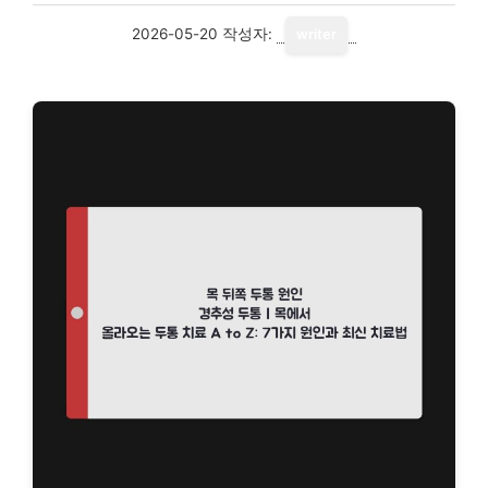
2026-05-20
작성자:
writer