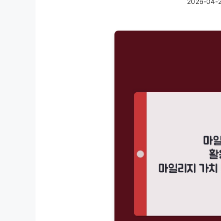
2026-04-