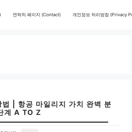
)
연락처 페이지 (Contact)
개인정보 처리방침 (Privacy Pol
법 | 항공 마일리지 가치 완벽 분
단계 A TO Z