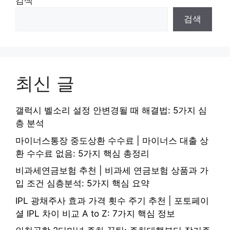
검색
검색
최신 글
갤럭시 벨소리 설정 안변경될 때 해결법: 5가지 심
층 분석
마이너스통장 중도상환 수수료 | 마이너스 대출 상
환 수수료 없음: 5가지 핵심 총정리
비과세연금보험 추천 | 비과세 연금보험 상품과 가
입 조건 심층분석: 5가지 핵심 요약
IPL 광채주사 효과 가격 횟수 주기 추천 | 포토페이
셜 IPL 차이 비교 A to Z: 7가지 핵심 정보