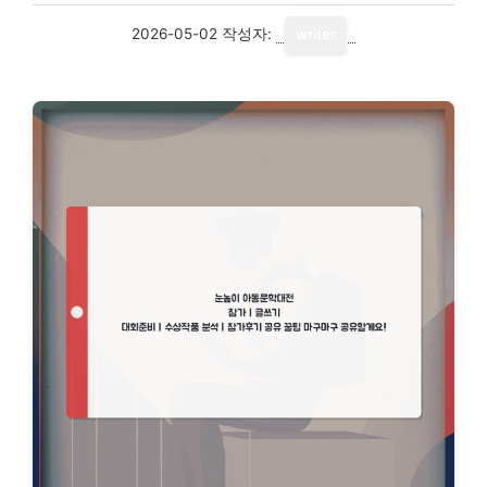
2026-05-02
작성자:
writer