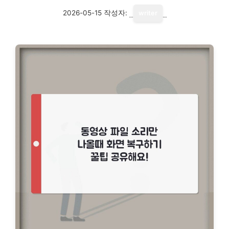
2026-05-15
작성자:
writer