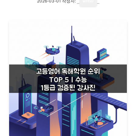
2026-03-01
작성자:
writer