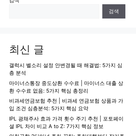
검색
검색
최신 글
갤럭시 벨소리 설정 안변경될 때 해결법: 5가지 심
층 분석
마이너스통장 중도상환 수수료 | 마이너스 대출 상
환 수수료 없음: 5가지 핵심 총정리
비과세연금보험 추천 | 비과세 연금보험 상품과 가
입 조건 심층분석: 5가지 핵심 요약
IPL 광채주사 효과 가격 횟수 주기 추천 | 포토페이
셜 IPL 차이 비교 A to Z: 7가지 핵심 정보