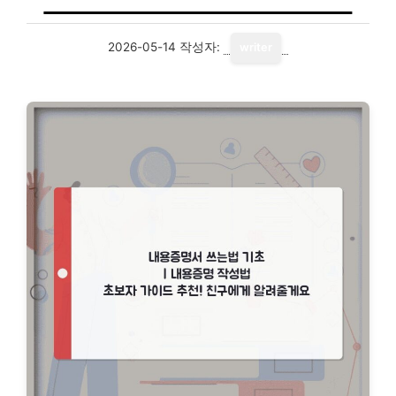
2026-05-14
작성자:
writer