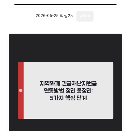
2026-05-25
작성자:
writer