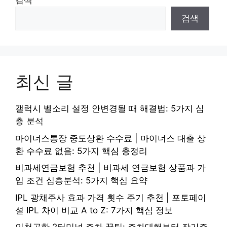
검색
검색
최신 글
갤럭시 벨소리 설정 안변경될 때 해결법: 5가지 심
층 분석
마이너스통장 중도상환 수수료 | 마이너스 대출 상
환 수수료 없음: 5가지 핵심 총정리
비과세연금보험 추천 | 비과세 연금보험 상품과 가
입 조건 심층분석: 5가지 핵심 요약
IPL 광채주사 효과 가격 횟수 주기 추천 | 포토페이
셜 IPL 차이 비교 A to Z: 7가지 핵심 정보