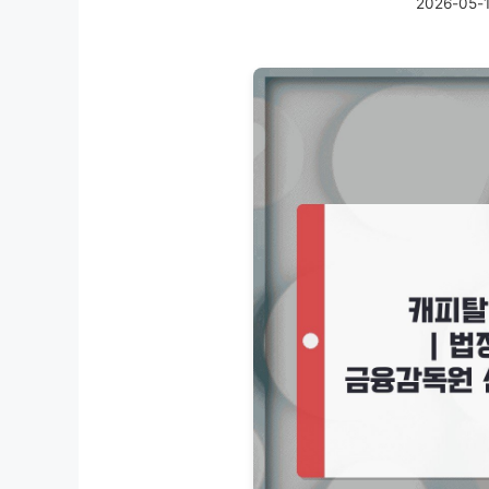
2026-05-