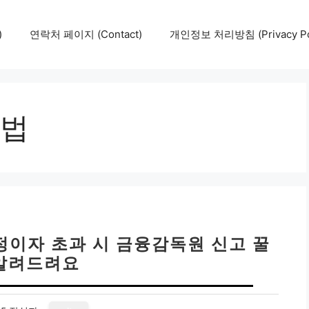
)
연락처 페이지 (Contact)
개인정보 처리방침 (Privacy Pol
법
법정이자 초과 시 금융감독원 신고 꿀
알려드려요