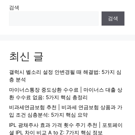
검색
검색
최신 글
갤럭시 벨소리 설정 안변경될 때 해결법: 5가지 심
층 분석
마이너스통장 중도상환 수수료 | 마이너스 대출 상
환 수수료 없음: 5가지 핵심 총정리
비과세연금보험 추천 | 비과세 연금보험 상품과 가
입 조건 심층분석: 5가지 핵심 요약
IPL 광채주사 효과 가격 횟수 주기 추천 | 포토페이
셜 IPL 차이 비교 A to Z: 7가지 핵심 정보