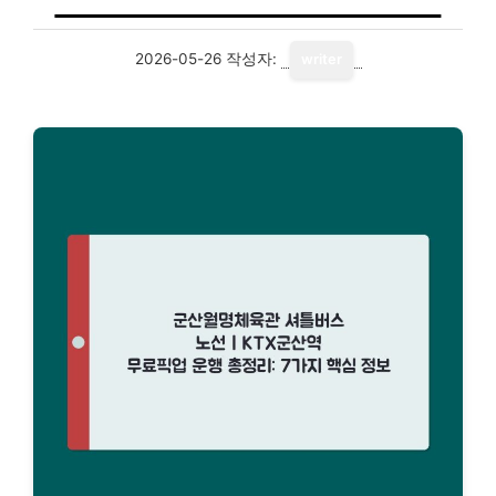
2026-05-26
작성자:
writer