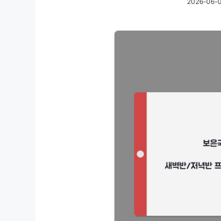
2026-06-