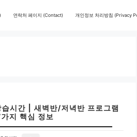
)
연락처 페이지 (Contact)
개인정보 처리방침 (Privacy Pol
습시간 | 새벽반/저녁반 프로그램
7가지 핵심 정보