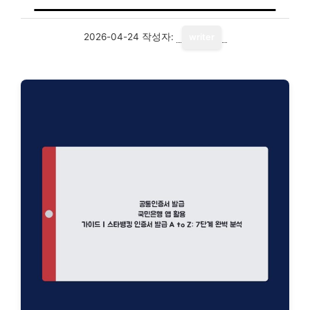
2026-04-24
작성자:
writer