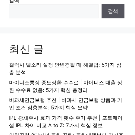
검색
검색
최신 글
갤럭시 벨소리 설정 안변경될 때 해결법: 5가지 심
층 분석
마이너스통장 중도상환 수수료 | 마이너스 대출 상
환 수수료 없음: 5가지 핵심 총정리
비과세연금보험 추천 | 비과세 연금보험 상품과 가
입 조건 심층분석: 5가지 핵심 요약
IPL 광채주사 효과 가격 횟수 주기 추천 | 포토페이
셜 IPL 차이 비교 A to Z: 7가지 핵심 정보