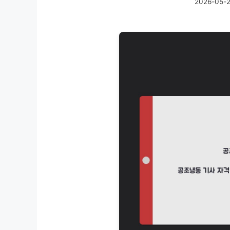
2026-05-