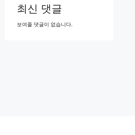
최신 댓글
보여줄 댓글이 없습니다.