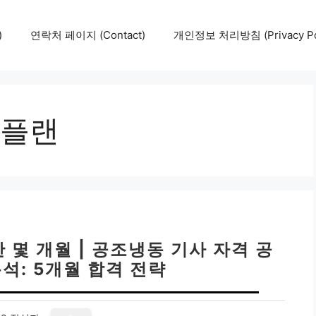
)
연락처 페이지 (Contact)
개인정보 처리방침 (Privacy Pol
플랜
몇 개월 | 공조냉동 기사 자격 공
석: 5개월 합격 전략