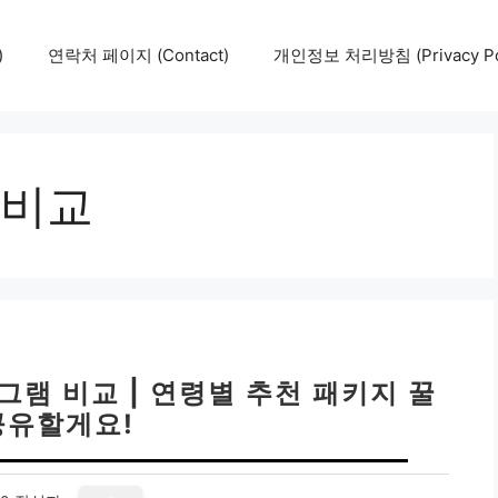
)
연락처 페이지 (Contact)
개인정보 처리방침 (Privacy Pol
비교
램 비교 | 연령별 추천 패키지 꿀
공유할게요!