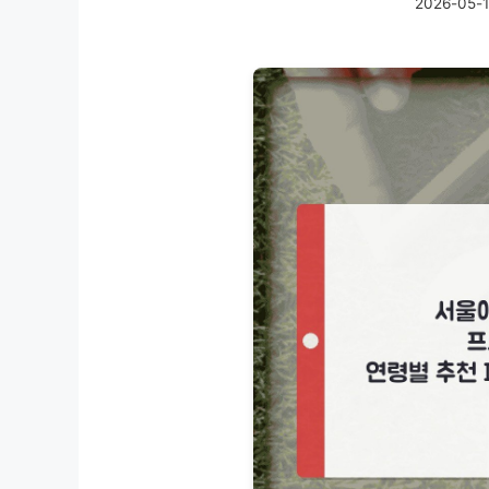
2026-05-