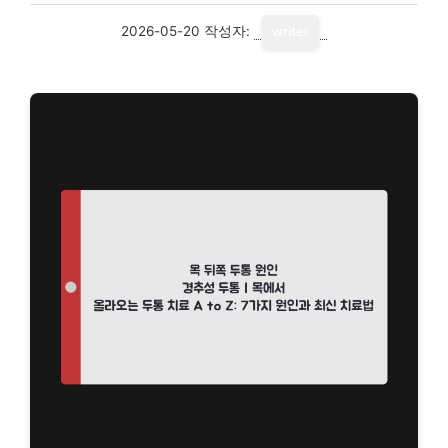
2026-05-20
작성자:
writer