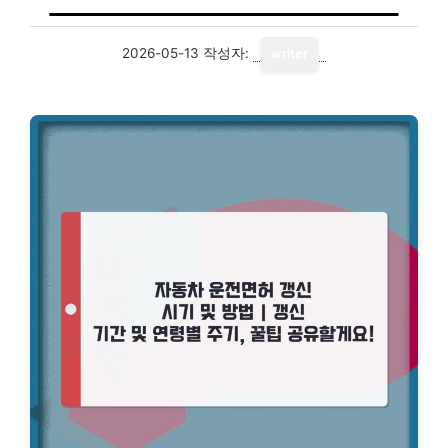
2026-05-13
작성자:
writer