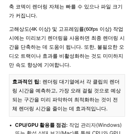
축 코덱이 렌더링 자체는 빠를 수 있으나 파일 크기
가 커집니다.
고해상도(4K 이상) 및 고프레임률(60fps 이상) 작업
시에는 미리보기 렌더링을 사용하면 최종 렌더링 시
간을 단축하는 데 도움이 됩니다. 또한, 불필요한 오
디오 트랙이나 효과를 비활성화하는 것도 미미하지
만 속도 향상에 기여합니다.
효과적인 팁:
렌더링 대기열에서 각 클립의 렌더
링 시간을 예측하고, 가장 오래 걸릴 것으로 예상
되는 구간을 미리 파악하여 최적화하는 것이 전
체 렌더링 시간을 줄이는 데 효과적입니다.
CPU/GPU 활용률 점검:
작업 관리자(Windows)
또는 활성 상태 보기(Mac)를 통해 CPU와 GPU