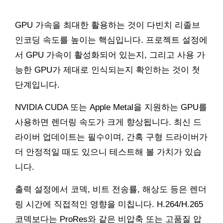
GPU 가속을 최대한 활용하는 것이 다빈치 리졸브
인코딩 속도를 높이는 핵심입니다. 프로젝트 설정에
서 GPU 가속이 활성화되어 있는지, 그리고 사용 가
능한 GPU가 제대로 인식되는지 확인하는 것이 첫
단계입니다.
NVIDIA CUDA 또는 Apple Metal을 지원하는 GPU를
사용하면 렌더링 속도가 크게 향상됩니다. 최신 드
라이버 업데이트는 필수이며, 간혹 구형 드라이버가
더 안정적일 때도 있으니 테스트해 볼 가치가 있습
니다.
출력 설정에서 코덱, 비트 전송률, 해상도 등은 렌더
링 시간에 직접적인 영향을 미칩니다. H.264/H.265
코덱보다는 ProRes와 같은 비압축 또는 고품질 압