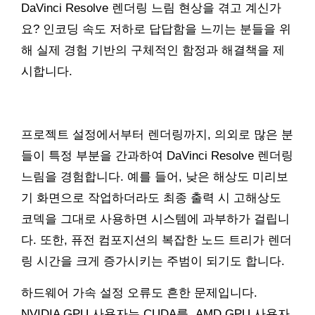
DaVinci Resolve 렌더링 느림 현상을 겪고 계신가
요? 인코딩 속도 저하로 답답함을 느끼는 분들을 위
해 실제 경험 기반의 구체적인 함정과 해결책을 제
시합니다.
프로젝트 설정에서부터 렌더링까지, 의외로 많은 분
들이 특정 부분을 간과하여 DaVinci Resolve 렌더링
느림을 경험합니다. 예를 들어, 낮은 해상도 미리보
기 화면으로 작업하더라도 최종 출력 시 고해상도
코덱을 그대로 사용하면 시스템에 과부하가 걸립니
다. 또한, 퓨전 컴포지션의 복잡한 노드 트리가 렌더
링 시간을 크게 증가시키는 주범이 되기도 합니다.
하드웨어 가속 설정 오류도 흔한 문제입니다.
NVIDIA GPU 사용자는 CUDA를, AMD GPU 사용자