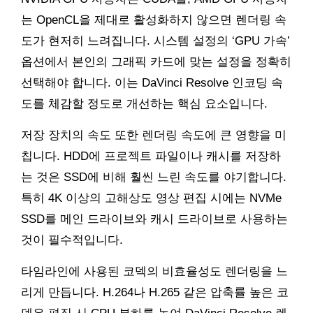
는 OpenCL을 제대로 활성화하지 않으면 렌더링 속
도가 현저히 느려집니다. 시스템 설정의 ‘GPU 가속’
옵션에서 본인의 그래픽 카드에 맞는 설정을 정확히
선택해야 합니다. 이는 DaVinci Resolve 인코딩 속
도를 체감할 정도로 개선하는 핵심 요소입니다.
저장 장치의 속도 또한 렌더링 속도에 큰 영향을 미
칩니다. HDD에 프로젝트 파일이나 캐시를 저장하
는 것은 SSD에 비해 훨씬 느린 속도를 야기합니다.
특히 4K 이상의 고해상도 영상 편집 시에는 NVMe
SSD를 메인 드라이브와 캐시 드라이브로 사용하는
것이 필수적입니다.
타임라인에 사용된 코덱의 비효율성도 렌더링을 느
리게 만듭니다. H.264나 H.265 같은 압축률 높은 코