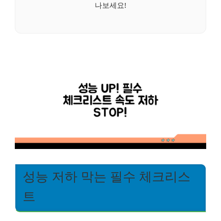
나보세요!
성능 저하 막는 필수 체크리스
트