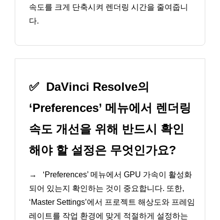
속도를 크게 단축시켜 렌더링 시간을 줄여줍니
다.
✅
DaVinci Resolve의
‘Preferences’ 메뉴에서 렌더링
속도 개선을 위해 반드시 확인
해야 할 설정은 무엇인가요?
→
‘Preferences’ 메뉴에서 GPU 가속이 활성화
되어 있는지 확인하는 것이 중요합니다. 또한,
‘Master Settings’에서 프로젝트 해상도와 프레임
레이트를 작업 환경에 맞게 적절하게 설정하는