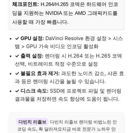
체크포인트:
H.264/H.265 코덱은 하드웨어 인코
딩을 지원하는 NVIDIA 또는 AMD 그래픽카드를
사용할 때 가장 빠릅니다.
✓ GPU 설정:
DaVinci Resolve 환경 설정 > 시스
템 > GPU 가속 비디오 인코딩 활성화
✓ 출력 설정:
렌더링 시 H.264 또는 H.265 코덱
선택, 비트레이트 적정 수준으로 설정
✓ 불필요 효과 제거:
과도한 노이즈 감소, 샤픈 효
과 등은 렌더링 시간을 늘릴 수 있습니다.
✓ 디스크 속도:
SSD에 프로젝트 파일 및 렌더링
결과물을 저장하면 속도 향상에 도움이 됩니다.
다빈치 리졸브
다빈치 리졸브 렌더링 비법느린 인
코딩 속도, 확 달라져요지금 바로 전문가 노하우 만