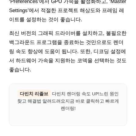
‘Preferences’에서 GPU 가속을 활성화하고, ‘Master
Settings’에서 적절한 프로젝트 해상도와 프레임 레
이트를 설정하는 것이 좋습니다.
최신 버전의 그래픽 드라이버를 설치하고, 불필요한
백그라운드 프로그램을 종료하는 것만으로도 렌더
링 속도 향상에 도움이 됩니다. 또한, 디코딩 설정에
서 하드웨어 가속을 지원하는 코덱을 선택하는 것도
좋습니다.
다빈치 리졸브
다빈치 렌더링 속도 UP!느린 원인
찾고 해결법 알려드려요지금 바로 클릭하고 빠르게
렌더링!