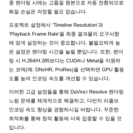
종 렌더링 시에는 고품질 원본으로 자동 전환되므로
화질 손실은 걱정할 필요 없습니다.
프로젝트 설정에서 ‘Timeline Resolution’과
‘Playback Frame Rate’을 최종 결과물의 요구사항
에 맞게 설정하는 것이 중요합니다. 불필요하게 높
은 설정은 렌더링 시간을 늘릴 뿐입니다. 또한, 렌더
링 시 H.264/H.265보다는 CUDA나 Metal을 지원하
는 코덱(예: DNxHR, ProRes)을 선택하면 GPU 활용
도를 높여 인코딩 속도를 개선할 수 있습니다.
이러한 고급 설정들을 통해 DaVinci Resolve 렌더링
느림 문제를 체계적으로 해결하고, 다빈치 리졸브
인코딩 속도 향상을 경험하시길 바랍니다. 꾸준한
최적화를 통해 창작 활동에 더욱 집중할 수 있을 것
입니다.