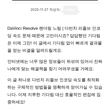
2025-11-27
작성자:
writer
DaVinci Resolve 렌더링 느림 | 다빈치 리졸브 인코
딩 속도 문제 때문에 고민이시죠? 답답했던 기다림
은 이제 그만! 이 글에서 기다림 없이 빠르게 결과물
을 얻는 비결을 알려드릴게요.
인터넷에는 너무 많은 정보들이 뒤섞여 있어서 진짜
나에게 맞는 해결책을 찾기 어려우셨을 거예요.
이 글 하나로 다빈치 리졸브 인코딩 속도를 최적화
하는 구체적인 방법들을 명확하게 얻어가실 수 있습
니다. 이제 지루한 기다림 대신 효율적인 편집에 집
중하세요!