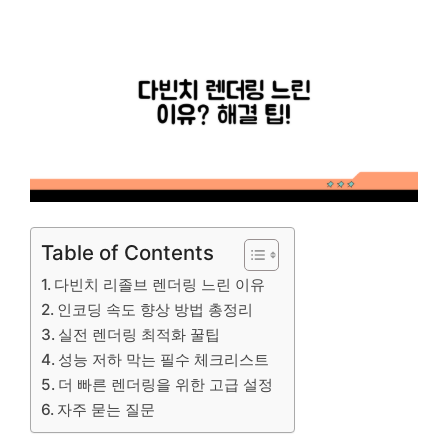
Table of Contents
다빈치 리졸브 렌더링 느린 이유
인코딩 속도 향상 방법 총정리
실전 렌더링 최적화 꿀팁
성능 저하 막는 필수 체크리스트
더 빠른 렌더링을 위한 고급 설정
자주 묻는 질문