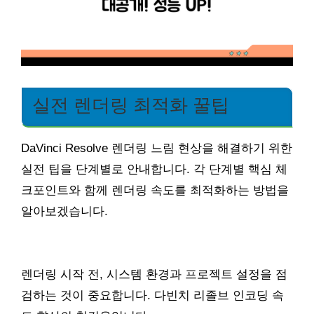
실전 렌더링 최적화 꿀팁
DaVinci Resolve 렌더링 느림 현상을 해결하기 위한
실전 팁을 단계별로 안내합니다. 각 단계별 핵심 체
크포인트와 함께 렌더링 속도를 최적화하는 방법을
알아보겠습니다.
렌더링 시작 전, 시스템 환경과 프로젝트 설정을 점
검하는 것이 중요합니다. 다빈치 리졸브 인코딩 속