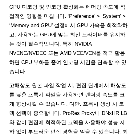
GPU 디코딩 및 인코딩 활성화는 렌더링 속도에 직
접적인 영향을 미칩니다. ‘Preference’ > ‘System’ >
‘Memory and GPU’ 설정에서 GPU 가속을 최적화하
고, 사용하는 GPU에 맞는 최신 드라이버를 유지하
는 것이 필수적입니다. 특히 NVIDIA
NVENC/NVDEC 또는 AMD VCE/VCN을 적극 활용
하면 CPU 부하를 줄여 인코딩 시간을 단축할 수 있
습니다.
고해상도 원본 파일 작업 시, 편집 단계에서 해상도
를 낮춘 프록시 파일을 사용하면 렌더링 속도를 크
게 향상시킬 수 있습니다. 다만, 프록시 생성 시 코
덱 선택이 중요합니다. ProRes Proxy나 DNxHR LB
와 같이 편집에 최적화된 코덱을 사용해야 성능 저
하 없이 부드러운 편집 경험을 얻을 수 있습니다. 최