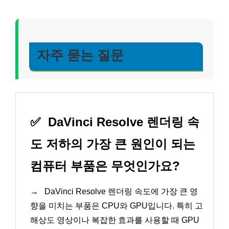
자주 묻는 질문
✅
DaVinci Resolve 렌더링 속
도 저하의 가장 큰 원인이 되는
컴퓨터 부품은 무엇인가요?
→
DaVinci Resolve 렌더링 속도에 가장 큰 영
향을 미치는 부품은 CPU와 GPU입니다. 특히 고
해상도 영상이나 복잡한 효과를 사용할 때 GPU