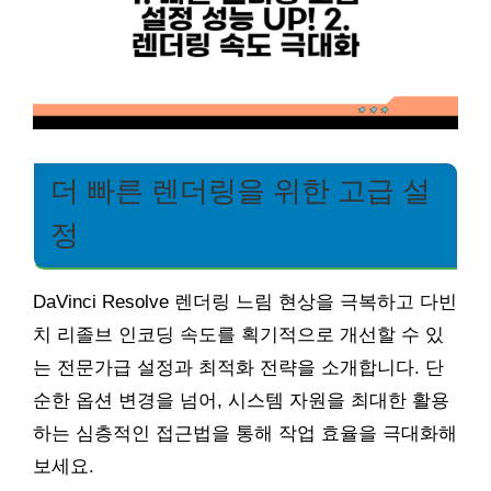
더 빠른 렌더링을 위한 고급 설
정
DaVinci Resolve 렌더링 느림 현상을 극복하고 다빈
치 리졸브 인코딩 속도를 획기적으로 개선할 수 있
는 전문가급 설정과 최적화 전략을 소개합니다. 단
순한 옵션 변경을 넘어, 시스템 자원을 최대한 활용
하는 심층적인 접근법을 통해 작업 효율을 극대화해
보세요.