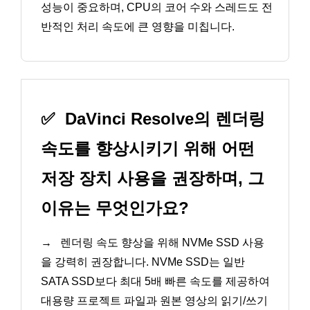
성능이 중요하며, CPU의 코어 수와 스레드도 전
반적인 처리 속도에 큰 영향을 미칩니다.
✅
DaVinci Resolve의 렌더링
속도를 향상시키기 위해 어떤
저장 장치 사용을 권장하며, 그
이유는 무엇인가요?
→
렌더링 속도 향상을 위해 NVMe SSD 사용
을 강력히 권장합니다. NVMe SSD는 일반
SATA SSD보다 최대 5배 빠른 속도를 제공하여
대용량 프로젝트 파일과 원본 영상의 읽기/쓰기