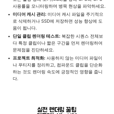
사용률을 모니터링하며 병목 현상을 파악하세요.
미디어 캐시 관리:
미디어 캐시 파일을 주기적으
로 삭제하거나 SSD에 저장하면 성능 향상에 도
움이 됩니다.
단일 클립 렌더링 테스트:
복잡한 시퀀스 전체보
다 특정 클립이나 짧은 구간을 먼저 렌더링하여
문제점을 진단하세요.
프로젝트 최적화:
사용하지 않는 미디어 파일이
나 푸티지를 정리하고, 컴파운드 클립을 단순화
하는 것도 렌더링 속도에 긍정적인 영향을 줍니
다.