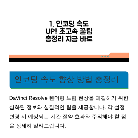
인코딩 속도 향상 방법 총정리
DaVinci Resolve 렌더링 느림 현상을 해결하기 위한
심화된 정보와 실질적인 팁을 제공합니다. 각 설정
변경 시 예상되는 시간 절약 효과와 주의해야 할 점
을 상세히 알려드립니다.