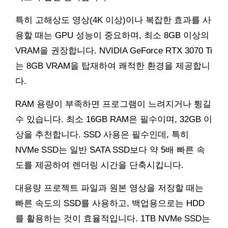
특히 고해상도 영상(4K 이상)이나 복잡한 효과를 사
용할 때는 GPU 성능이 중요하며, 최소 8GB 이상의
VRAM을 권장합니다. NVIDIA GeForce RTX 3070 Ti
는 8GB VRAM을 탑재하여 쾌적한 환경을 제공합니
다.
RAM 용량이 부족하면 프로그램이 느려지거나 튕길
수 있습니다. 최소 16GB RAM은 필수이며, 32GB 이
상을 추천합니다. SSD 사용은 필수인데, 특히
NVMe SSD는 일반 SATA SSD보다 약 5배 빠른 속
도를 제공하여 렌더링 시간을 단축시킵니다.
대용량 프로젝트 파일과 원본 영상을 저장할 때는
빠른 속도의 SSD를 사용하고, 백업용으로는 HDD
를 활용하는 것이 효율적입니다. 1TB NVMe SSD는