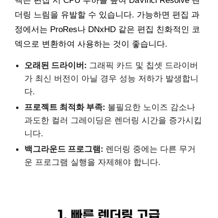
덱은 편집 시 CPU 부하를 높여 DaVinci Resolve 렌
더링 느림을 유발할 수 있습니다. 가능하면 편집 과
정에서는 ProRes나 DNxHD 같은 편집 친화적인 코
덱으로 변환하여 사용하는 것이 좋습니다.
오래된 드라이버:
그래픽 카드 및 칩셋 드라이버
가 최신 버전이 아닐 경우 성능 저하가 발생합니
다.
프로젝트 최적화 부족:
불필요한 노이즈 감소나
과도한 컬러 그레이딩은 렌더링 시간을 증가시킵
니다.
백그라운드 프로그램:
렌더링 중에는 다른 무거
운 프로그램 실행을 자제해야 합니다.