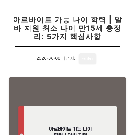
아르바이트 가능 나이 학력 | 알
바 지원 최소 나이 만15세 총정
리: 5가지 핵심사항
2026-06-08
작성자:
writer