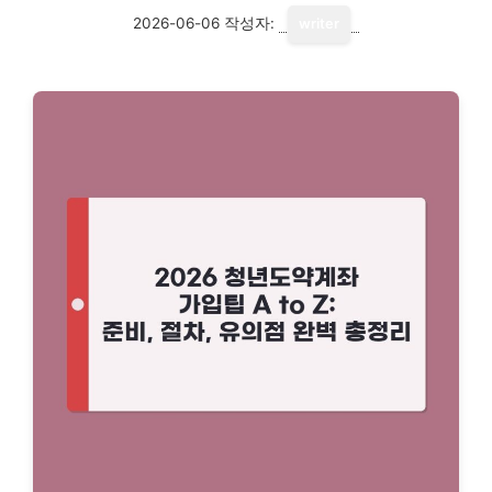
2026-06-06
작성자:
writer