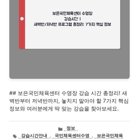
## 보은국민체육센터 수영장 강습 시간 총정리! 새
벽반부터 저녁반까지, 놓치지 말아야 할 7가지 핵심
정보와 여러분에게 딱 맞는 강습을 찾아보세요.
카
정보
테
태
강습시간안내
,
국민체육센터수영
,
보은국민체육