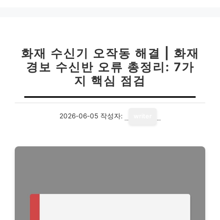
화재 수신기 오작동 해결 | 화재
경보 수신반 오류 총정리: 7가
지 핵심 점검
2026-06-05
작성자:
writer