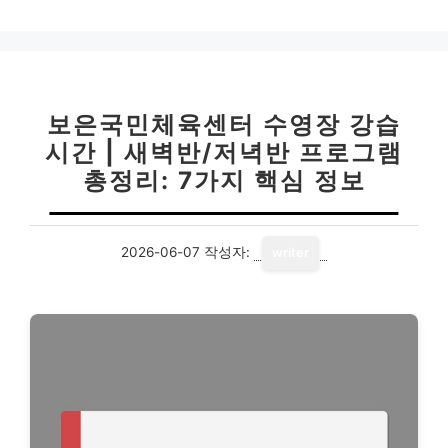
보은국민체육센터 수영장 강습
시간 | 새벽반/저녁반 프로그램
총정리: 7가지 핵심 정보
2026-06-07
작성자:
writer