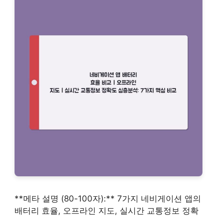
**메타 설명 (80-100자):** 7가지 네비게이션 앱의
배터리 효율, 오프라인 지도, 실시간 교통정보 정확