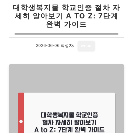
대학생복지몰 학교인증 절차 자
세히 알아보기 A TO Z: 7단계
완벽 가이드
2026-06-06
작성자:
writer