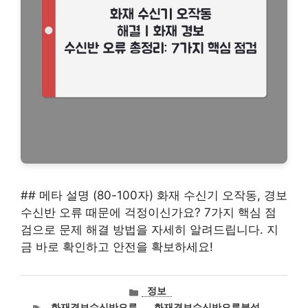
## 메타 설명 (80-100자) 화재 수신기 오작동, 경보
수신반 오류 때문에 걱정이신가요? 7가지 핵심 점
검으로 문제 해결 방법을 자세히 알려드립니다. 지
금 바로 확인하고 안전을 확보하세요!
카
정보
테
태
화재경보수신반오류
,
화재경보수신반오류분석
,