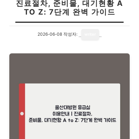
진료절차, 준비물, 대기현황 A
TO Z: 7단계 완벽 가이드
2026-06-08
작성자:
writer