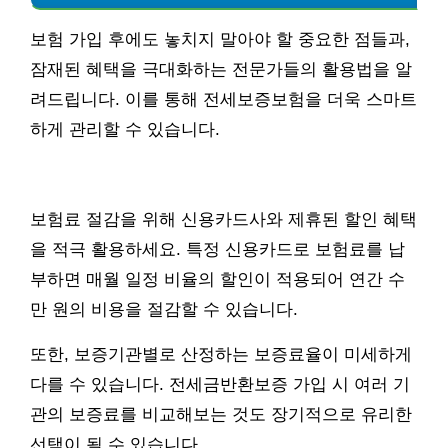
보험 가입 후에도 놓치지 말아야 할 중요한 점들과,
잠재된 혜택을 극대화하는 전문가들의 활용법을 알
려드립니다. 이를 통해 전세보증보험을 더욱 스마트
하게 관리할 수 있습니다.
보험료 절감을 위해 신용카드사와 제휴된 할인 혜택
을 적극 활용하세요. 특정 신용카드로 보험료를 납
부하면 매월 일정 비율의 할인이 적용되어 연간 수
만 원의 비용을 절감할 수 있습니다.
또한, 보증기관별로 산정하는 보증료율이 미세하게
다를 수 있습니다. 전세금반환보증 가입 시 여러 기
관의 보증료를 비교해보는 것도 장기적으로 유리한
선택이 될 수 있습니다.