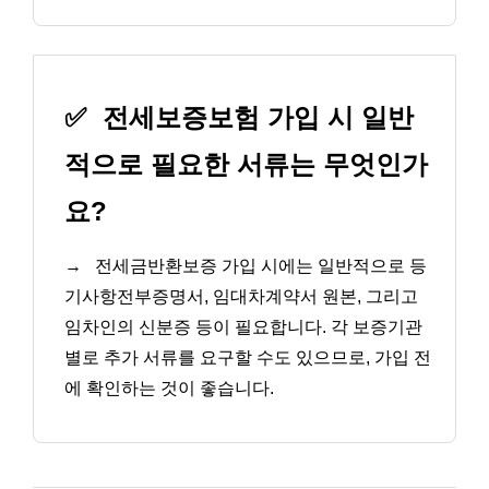
✅
전세보증보험 가입 시 일반
적으로 필요한 서류는 무엇인가
요?
→
전세금반환보증 가입 시에는 일반적으로 등
기사항전부증명서, 임대차계약서 원본, 그리고
임차인의 신분증 등이 필요합니다. 각 보증기관
별로 추가 서류를 요구할 수도 있으므로, 가입 전
에 확인하는 것이 좋습니다.