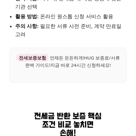
기관 선택
활용 방법:
온라인 원스톱 신청 서비스 활용
주의 사항:
필요한 서류 사전 준비, 계약 만료일
고려
전세보증보험
언제든 든든하게!HUG 보증료/서류
완벽 가이드!지금 바로 24시간 신청하세요!