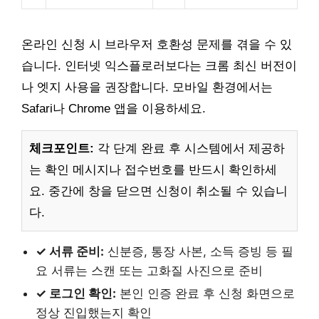
온라인 신청 시 브라우저 호환성 문제를 겪을 수 있
습니다. 인터넷 익스플로러보다는 크롬 최신 버전이
나 엣지 사용을 권장합니다. 모바일 환경에서는
Safari나 Chrome 앱을 이용하세요.
체크포인트:
각 단계 완료 후 시스템에서 제공하
는 확인 메시지나 접수번호를 반드시 확인하세
요. 중간에 창을 닫으면 신청이 취소될 수 있습니
다.
✓ 서류 준비:
신분증, 통장 사본, 소득 증빙 등 필
요 서류는 스캔 또는 고화질 사진으로 준비
✓ 로그인 확인:
본인 인증 완료 후 신청 화면으로
정상 진입했는지 확인