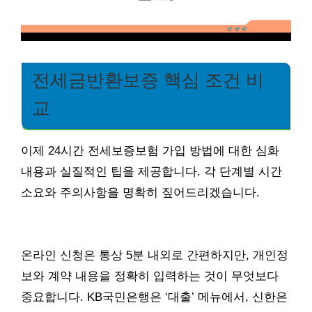
전세금반환보증 핵심 조건 비
교
이제 24시간 전세보증보험 가입 방법에 대한 심화
내용과 실질적인 팁을 제공합니다. 각 단계별 시간
소요와 주의사항을 명확히 짚어드리겠습니다.
온라인 신청은 통상 5분 내외로 간편하지만, 개인정
보와 계약 내용을 정확히 입력하는 것이 무엇보다
중요합니다. KB국민은행은 ‘대출’ 메뉴에서, 신한은