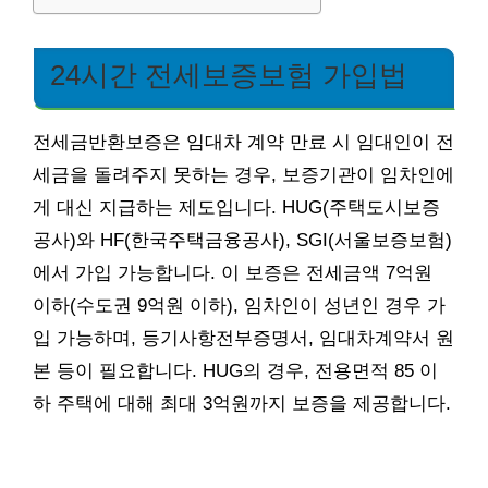
24시간 전세보증보험 가입법
전세금반환보증은 임대차 계약 만료 시 임대인이 전
세금을 돌려주지 못하는 경우, 보증기관이 임차인에
게 대신 지급하는 제도입니다. HUG(주택도시보증
공사)와 HF(한국주택금융공사), SGI(서울보증보험)
에서 가입 가능합니다. 이 보증은 전세금액 7억원
이하(수도권 9억원 이하), 임차인이 성년인 경우 가
입 가능하며, 등기사항전부증명서, 임대차계약서 원
본 등이 필요합니다. HUG의 경우, 전용면적 85 이
하 주택에 대해 최대 3억원까지 보증을 제공합니다.