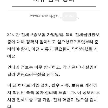
2026-01-12
작성자:
writer
24시간 전세보증보험 가입방법, 특히 전세금반환보
증에 대해 정확히 알아보고 싶으셨죠? 무엇부터 준
비해야 할지, 어떤 서류가 필요한지 막막하셨을 거
예요.
인터넷 정보는 너무 방대하고, 각 기관마다 설명이
달라 혼란스러우셨을 텐데요.
이 글 하나로 가입 절차, 필수 서류, 보증료 계산까
지 핵심만 쏙쏙 뽑아 정리해 드립니다. 이 정보만 보
시면 전세보증보험 가입, 전혀 어렵지 않으실 겁니
다.