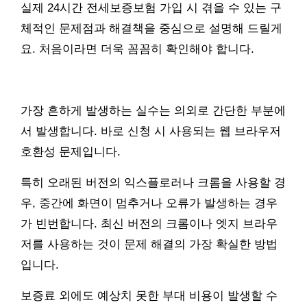
실제 24시간 전세보증보험 가입 시 겪을 수 있는 구
체적인 문제점과 해결책을 중심으로 설명해 드릴게
요. 처음이라면 더욱 꼼꼼히 확인해야 합니다.
가장 흔하게 발생하는 실수는 의외로 간단한 부분에
서 발생합니다. 바로 신청 시 사용되는 웹 브라우저
호환성 문제입니다.
특히 오래된 버전의 익스플로러나 크롬을 사용할 경
우, 중간에 화면이 멈추거나 오류가 발생하는 경우
가 빈번합니다. 최신 버전의 크롬이나 엣지 브라우
저를 사용하는 것이 문제 해결의 가장 확실한 방법
입니다.
보증료 외에도 예상치 못한 부대 비용이 발생할 수