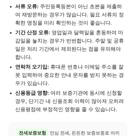
서류 오류:
주민등록등본이 아닌 초본을 제출하
여 재방문하는 경우가 많습니다. 필요 서류의 정
확한 명칭을 미리 확인하는 것이 좋습니다.
기간 산정 오류:
영업일과 달력일을 혼동하여 마
감일을 놓치는 경우가 빈번합니다. 주말 및 공휴
일은 처리 기간에서 제외된다는 점을 유의해야
합니다.
연락처 오기입:
휴대폰 번호나 이메일 주소를 잘
못 입력하여 중요한 안내 문자를 받지 못하는 경
우가 있습니다.
신용등급 영향:
여러 보증기관에 동시에 신청할
경우, 단기간 내 신용조회 이력이 많아져 오히려
신용평점에 부정적인 영향을 줄 수 있습니다.
전세보증보험
안심 전세, 든든한 보증보증료 아끼