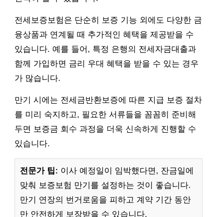
전세보증보험은 단순히 보증 기능 외에도 다양한 금
융상품과 연계될 때 추가적인 혜택을 제공받을 수
있습니다. 예를 들어, 특정 은행의 전세자금대출과
함께 가입하면 금리 우대 혜택을 받을 수 있는 경우
가 많습니다.
만기 시에는 전세금반환보증에 따른 지급 보증 절차
를 미리 숙지하고, 필요한 서류들을 꼼꼼히 준비해
두면 보증금 회수 과정을 더욱 신속하게 진행할 수
있습니다.
전문가 팁:
이사 예정일이 임박했다면, 잔금일에
맞춰 보증보험 만기를 설정하는 것이 좋습니다.
만기 연장의 번거로움을 피하고 계약 기간 동안
만 안전하게 보장받을 수 있습니다.