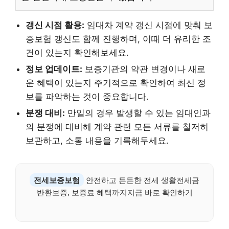
갱신 시점 활용:
임대차 계약 갱신 시점에 맞춰 보
증보험 갱신도 함께 진행하며, 이때 더 유리한 조
건이 있는지 확인해보세요.
정보 업데이트:
보증기관의 약관 변경이나 새로
운 혜택이 있는지 주기적으로 확인하여 최신 정
보를 파악하는 것이 중요합니다.
분쟁 대비:
만일의 경우 발생할 수 있는 임대인과
의 분쟁에 대비해 계약 관련 모든 서류를 철저히
보관하고, 소통 내용을 기록해두세요.
전세보증보험
안전하고 든든한 전세 생활전세금
반환보증, 보증료 혜택까지지금 바로 확인하기