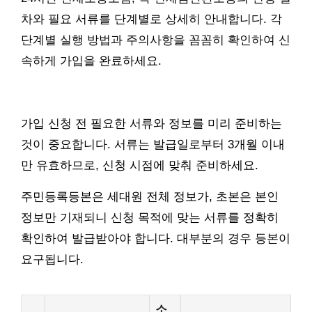
차와 필요 서류를 단계별로 상세히 안내합니다. 각
단계별 실행 방법과 주의사항을 꼼꼼히 확인하여 신
속하게 가입을 완료하세요.
가입 신청 전 필요한 서류와 정보를 미리 준비하는
것이 중요합니다. 서류는 발급일로부터 3개월 이내
만 유효하므로, 신청 시점에 맞춰 준비하세요.
주민등록등본은 세대원 전체 정보가, 초본은 본인
정보만 기재되니 신청 목적에 맞는 서류를 정확히
확인하여 발급받아야 합니다. 대부분의 경우 등본이
요구됩니다.
소