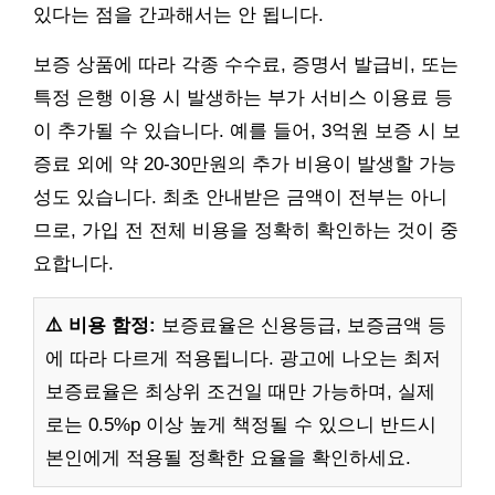
있다는 점을 간과해서는 안 됩니다.
보증 상품에 따라 각종 수수료, 증명서 발급비, 또는
특정 은행 이용 시 발생하는 부가 서비스 이용료 등
이 추가될 수 있습니다. 예를 들어, 3억원 보증 시 보
증료 외에 약 20-30만원의 추가 비용이 발생할 가능
성도 있습니다. 최초 안내받은 금액이 전부는 아니
므로, 가입 전 전체 비용을 정확히 확인하는 것이 중
요합니다.
⚠️ 비용 함정:
보증료율은 신용등급, 보증금액 등
에 따라 다르게 적용됩니다. 광고에 나오는 최저
보증료율은 최상위 조건일 때만 가능하며, 실제
로는 0.5%p 이상 높게 책정될 수 있으니 반드시
본인에게 적용될 정확한 요율을 확인하세요.