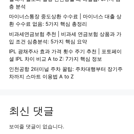
층 분석
마이너스통장 중도상환 수수료 | 마이너스 대출 상
환 수수료 없음: 5가지 핵심 총정리
비과세연금보험 추천 | 비과세 연금보험 상품과 가
입 조건 심층분석: 5가지 핵심 요약
IPL 광채주사 효과 가격 횟수 주기 추천 | 포토페이
셜 IPL 차이 비교 A to Z: 7가지 핵심 정보
인천공항 2터미널 주차 꿀팁: 주차대행부터 장기주
차까지 스마트 이용법 A to Z
최신 댓글
보여줄 댓글이 없습니다.