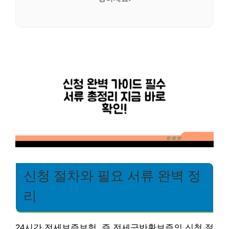
신청 절차와 필요 서류 완벽 정
리
24시간 전세보증보험, 즉 전세금반환보증의 신청 절