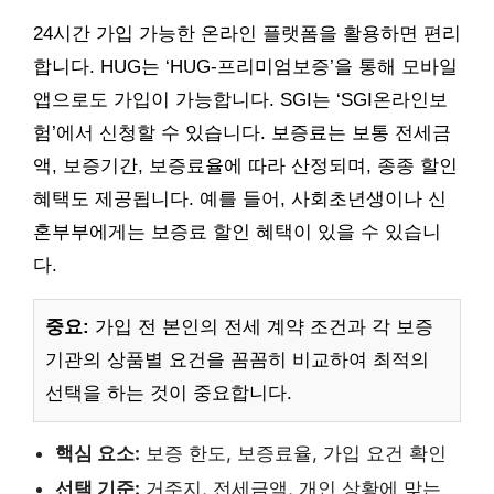
24시간 가입 가능한 온라인 플랫폼을 활용하면 편리
합니다. HUG는 ‘HUG-프리미엄보증’을 통해 모바일
앱으로도 가입이 가능합니다. SGI는 ‘SGI온라인보
험’에서 신청할 수 있습니다. 보증료는 보통 전세금
액, 보증기간, 보증료율에 따라 산정되며, 종종 할인
혜택도 제공됩니다. 예를 들어, 사회초년생이나 신
혼부부에게는 보증료 할인 혜택이 있을 수 있습니
다.
중요:
가입 전 본인의 전세 계약 조건과 각 보증
기관의 상품별 요건을 꼼꼼히 비교하여 최적의
선택을 하는 것이 중요합니다.
핵심 요소:
보증 한도, 보증료율, 가입 요건 확인
선택 기준:
거주지, 전세금액, 개인 상황에 맞는