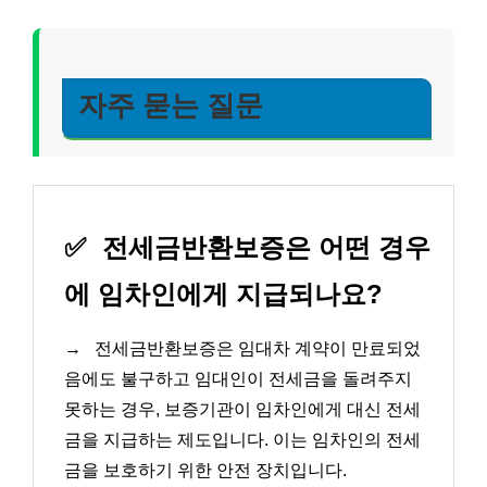
자주 묻는 질문
✅
전세금반환보증은 어떤 경우
에 임차인에게 지급되나요?
→
전세금반환보증은 임대차 계약이 만료되었
음에도 불구하고 임대인이 전세금을 돌려주지
못하는 경우, 보증기관이 임차인에게 대신 전세
금을 지급하는 제도입니다. 이는 임차인의 전세
금을 보호하기 위한 안전 장치입니다.