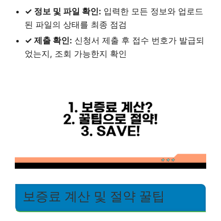
✓ 정보 및 파일 확인:
입력한 모든 정보와 업로드
된 파일의 상태를 최종 점검
✓ 제출 확인:
신청서 제출 후 접수 번호가 발급되
었는지, 조회 가능한지 확인
보증료 계산 및 절약 꿀팁