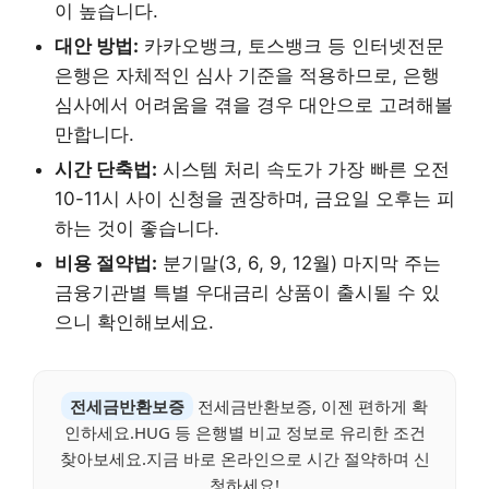
이 높습니다.
대안 방법:
카카오뱅크, 토스뱅크 등 인터넷전문
은행은 자체적인 심사 기준을 적용하므로, 은행
심사에서 어려움을 겪을 경우 대안으로 고려해볼
만합니다.
시간 단축법:
시스템 처리 속도가 가장 빠른 오전
10-11시 사이 신청을 권장하며, 금요일 오후는 피
하는 것이 좋습니다.
비용 절약법:
분기말(3, 6, 9, 12월) 마지막 주는
금융기관별 특별 우대금리 상품이 출시될 수 있
으니 확인해보세요.
전세금반환보증
전세금반환보증, 이젠 편하게 확
인하세요.HUG 등 은행별 비교 정보로 유리한 조건
찾아보세요.지금 바로 온라인으로 시간 절약하며 신
청하세요!