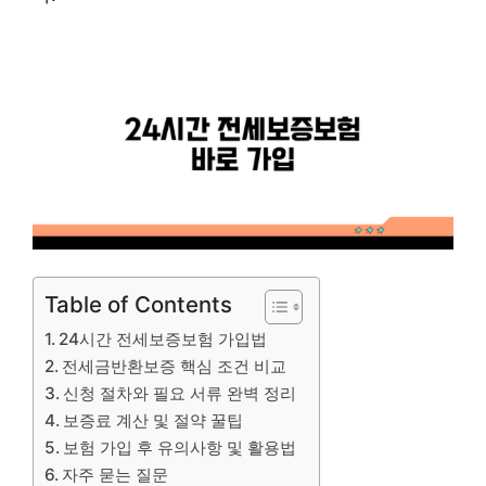
Table of Contents
24시간 전세보증보험 가입법
전세금반환보증 핵심 조건 비교
신청 절차와 필요 서류 완벽 정리
보증료 계산 및 절약 꿀팁
보험 가입 후 유의사항 및 활용법
자주 묻는 질문