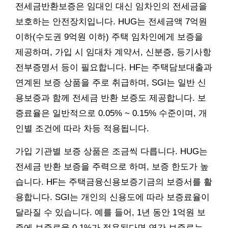
전세금반환보증은 임대인 대신 임차인의 전세금을
보호하는 안전장치입니다. HUG는 전세금액 7억원
이하(수도권 9억원 이하) 주택 임차인에게 보증을
제공하며, 가입 시 임대차 계약서, 신분증, 등기사항
전부증명서 등이 필요합니다. HF는 주택담보대출과
연계된 보증 상품을 주로 취급하며, SGI는 일반 신
용보증과 함께 전세금 반환 보증도 제공합니다. 보
증료율은 일반적으로 0.05% ~ 0.15% 수준이며, 개
인별 조건에 따라 차등 적용됩니다.
가입 기관별 보증 상품은 조금씩 다릅니다. HUG는
전세금 반환 보증을 주력으로 하며, 보증 한도가 높
습니다. HF는 주택금융신용보증기금의 보증서를 활
용합니다. SGI는 개인의 신용도에 따라 보증료율이
달라질 수 있습니다. 예를 들어, 1년 동안 1억원 보
증에 보증료율 0.1%가 적용된다면 연간 보증료는