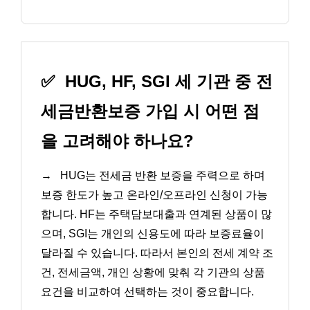
✅
HUG, HF, SGI 세 기관 중 전
세금반환보증 가입 시 어떤 점
을 고려해야 하나요?
→
HUG는 전세금 반환 보증을 주력으로 하며
보증 한도가 높고 온라인/오프라인 신청이 가능
합니다. HF는 주택담보대출과 연계된 상품이 많
으며, SGI는 개인의 신용도에 따라 보증료율이
달라질 수 있습니다. 따라서 본인의 전세 계약 조
건, 전세금액, 개인 상황에 맞춰 각 기관의 상품
요건을 비교하여 선택하는 것이 중요합니다.