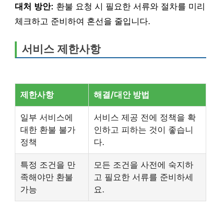
대처 방안:
환불 요청 시 필요한 서류와 절차를 미리
체크하고 준비하여 혼선을 줄입니다.
서비스 제한사항
제한사항
해결/대안 방법
일부 서비스에
서비스 제공 전에 정책을 확
대한 환불 불가
인하고 피하는 것이 좋습니
정책
다.
특정 조건을 만
모든 조건을 사전에 숙지하
족해야만 환불
고 필요한 서류를 준비하세
가능
요.