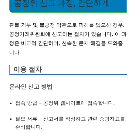
공정위 신고 과정, 간단하게
환불 거부 및 불공정 약관으로 피해를 입으신 경우,
공정거래위원회에 신고하는 절차가 있습니다. 이 과
정은 비교적 간단하며, 신속한 문제 해결을 도와줍
니다.
이용 절차
온라인 신고 방법
접속 방법 – 공정위 웹사이트에 접속합니다.
필요 서류 – 신고서를 작성하고 관련 증빙자료를
준비합니다.