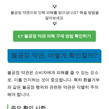
💡
불공정 약관으로 인해 피해를 받으셨나요? 해결 방법을
알아보세요.
💡
👉 불공정 약관 피해 구제 방법 확인하기
불공정 약관, 어떻게 확인할까?
불공정 약관은 소비자에게 피해를 줄 수 있는 요소
로, 이를 인지하는 것이 중요합니다. 특히 환불거부
와 같은 불공정 행위와 관련된 약관은 각별히 주의
해야 합니다.
주요 확인 사항