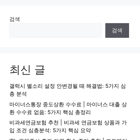
검색
검색
최신 글
갤럭시 벨소리 설정 안변경될 때 해결법: 5가지 심
층 분석
마이너스통장 중도상환 수수료 | 마이너스 대출 상
환 수수료 없음: 5가지 핵심 총정리
비과세연금보험 추천 | 비과세 연금보험 상품과 가
입 조건 심층분석: 5가지 핵심 요약