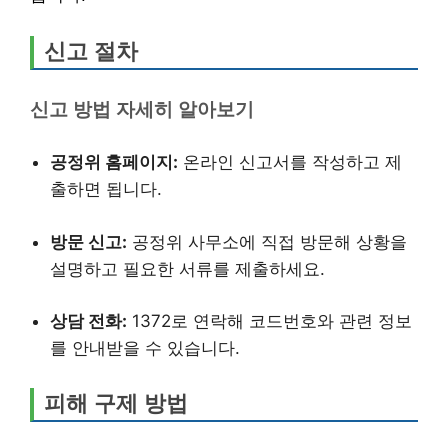
신고 절차
신고 방법 자세히 알아보기
공정위 홈페이지:
온라인 신고서를 작성하고 제
출하면 됩니다.
방문 신고:
공정위 사무소에 직접 방문해 상황을
설명하고 필요한 서류를 제출하세요.
상담 전화:
1372로 연락해 코드번호와 관련 정보
를 안내받을 수 있습니다.
피해 구제 방법