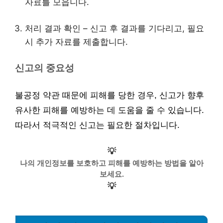
자료를 모읍니다.
처리 결과 확인 – 신고 후 결과를 기다리고, 필요
시 추가 자료를 제출합니다.
신고의 중요성
불공정 약관 때문에 피해를 당한 경우, 신고가 향후
유사한 피해를 예방하는 데 도움을 줄 수 있습니다.
따라서 적극적인 신고는 필요한 절차입니다.
💡
나의 개인정보를 보호하고 피해를 예방하는 방법을 알아
보세요.
💡