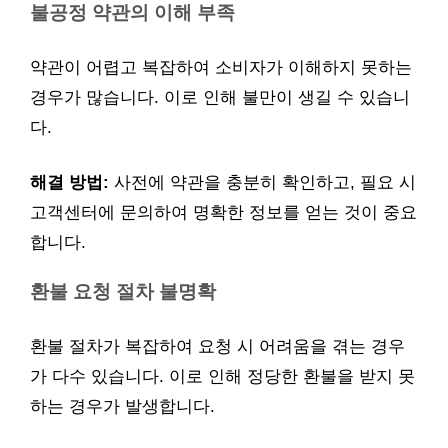
불공정 약관의 이해 부족
약관이 어렵고 복잡하여 소비자가 이해하지 못하는
경우가 많습니다. 이로 인해 불만이 생길 수 있습니
다.
해결 방법:
사전에 약관을 충분히 확인하고, 필요 시
고객센터에 문의하여 명확한 정보를 얻는 것이 중요
합니다.
환불 요청 절차 불명확
환불 절차가 복잡하여 요청 시 어려움을 겪는 경우
가 다수 있습니다. 이로 인해 정당한 환불을 받지 못
하는 경우가 발생합니다.