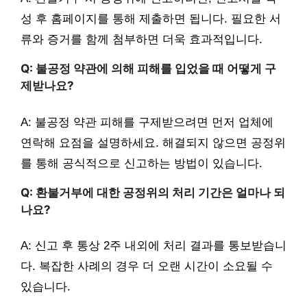
성 후 홈페이지를 통해 제출하면 됩니다. 필요한 서
류와 증거를 함께 첨부하면 더욱 효과적입니다.
Q: 불공정 약관에 의해 피해를 입었을 때 어떻게 구
제받나요?
A: 불공정 약관 피해를 구제받으려면 먼저 업체에
연락해 요점을 설명하세요. 해결되지 않으면 공정위
를 통해 공식적으로 신고하는 방법이 있습니다.
Q: 환불거부에 대한 공정위의 처리 기간은 얼마나 되
나요?
A: 신고 후 통상 2주 내외에 처리 결과를 통보받습니
다. 복잡한 사례의 경우 더 오랜 시간이 소요될 수
있습니다.