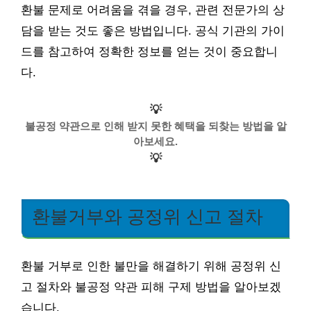
환불 문제로 어려움을 겪을 경우, 관련 전문가의 상
담을 받는 것도 좋은 방법입니다. 공식 기관의 가이
드를 참고하여 정확한 정보를 얻는 것이 중요합니
다.
💡
불공정 약관으로 인해 받지 못한 혜택을 되찾는 방법을 알
아보세요.
💡
환불거부와 공정위 신고 절차
환불 거부로 인한 불만을 해결하기 위해 공정위 신
고 절차와 불공정 약관 피해 구제 방법을 알아보겠
습니다.