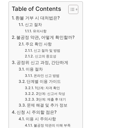
Table of Contents
환불 거부 시 대처법은?
신고 절차
유의사항
불공정 약관, 어떻게 확인할까?
주요 확인 사항
신고 절차 및 방법
신고의 중요성
공정위 신고 과정, 간단하게
이용 절차
온라인 신고 방법
단계별 이용 가이드
1단계: 자격 확인
2단계: 신고서 작성
3단계: 제출 후 대기
문제 해결 및 추가 정보
신청 시 주의할 점은?
이용 시 주의사항
불공정 약관의 이해 부족