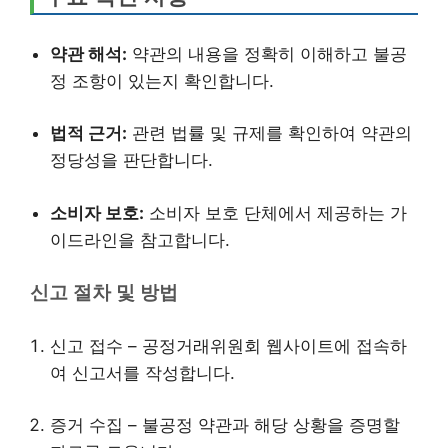
약관 해석:
약관의 내용을 정확히 이해하고 불공
정 조항이 있는지 확인합니다.
법적 근거:
관련 법률 및 규제를 확인하여 약관의
정당성을 판단합니다.
소비자 보호:
소비자 보호 단체에서 제공하는 가
이드라인을 참고합니다.
신고 절차 및 방법
신고 접수 – 공정거래위원회 웹사이트에 접속하
여 신고서를 작성합니다.
증거 수집 – 불공정 약관과 해당 상황을 증명할