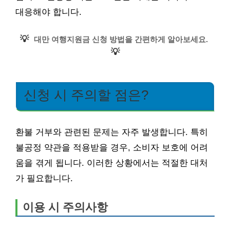
대응해야 합니다.
💡
대만 여행지원금 신청 방법을 간편하게 알아보세요.
💡
신청 시 주의할 점은?
환불 거부와 관련된 문제는 자주 발생합니다. 특히
불공정 약관을 적용받을 경우, 소비자 보호에 어려
움을 겪게 됩니다. 이러한 상황에서는 적절한 대처
가 필요합니다.
이용 시 주의사항