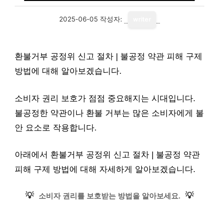
2025-06-05
작성자:
writer
환불거부 공정위 신고 절차 | 불공정 약관 피해 구제
방법에 대해 알아보겠습니다.
소비자 권리 보호가 점점 중요해지는 시대입니다.
불공정한 약관이나 환불 거부는 많은 소비자에게 불
안 요소로 작용합니다.
아래에서 환불거부 공정위 신고 절차 | 불공정 약관
피해 구제 방법에 대해 자세하게 알아보겠습니다.
💡
💡
소비자 권리를 보호받는 방법을 알아보세요.