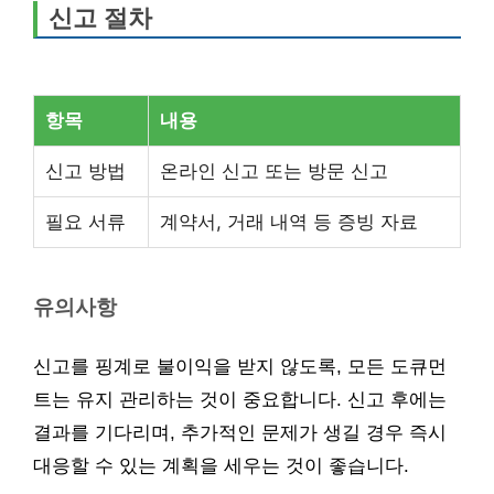
신고 절차
항목
내용
신고 방법
온라인 신고 또는 방문 신고
필요 서류
계약서, 거래 내역 등 증빙 자료
유의사항
신고를 핑계로 불이익을 받지 않도록, 모든 도큐먼
트는 유지 관리하는 것이 중요합니다. 신고 후에는
결과를 기다리며, 추가적인 문제가 생길 경우 즉시
대응할 수 있는 계획을 세우는 것이 좋습니다.