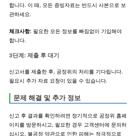
합니다. 이 때, 모든 증빙자료는 반드시 사본으로 보
관하세요.
체크사항:
필요한 모든 정보를 빠짐없이 기입해야
합니다.
3단계: 제출 후 대기
신고서를 제출한 후, 공정위의 처리를 기다립니다.
필요시 추가 자료 요청이 있을 수 있습니다.
문제 해결 및 추가 정보
신고 후 결과를 확인하려면 정기적으로 공정위 홈페
이지를 방문하시고, 필요한 경우 고객센터에 문의하
십시오. 불공정 약관으로 인한 피해는 적극적으로