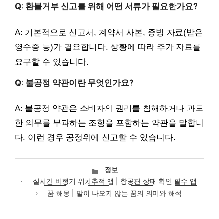
Q: 환불거부 신고를 위해 어떤 서류가 필요한가요?
A: 기본적으로 신고서, 계약서 사본, 증빙 자료(받은
영수증 등)가 필요합니다. 상황에 따라 추가 자료를
요구할 수 있습니다.
Q: 불공정 약관이란 무엇인가요?
A: 불공정 약관은 소비자의 권리를 침해하거나 과도
한 의무를 부과하는 조항을 포함하는 약관을 말합니
다. 이런 경우 공정위에 신고할 수 있습니다.
카
정보
테
실시간 비행기 위치추적 앱 | 항공편 상태 확인 필수 앱
고
꿈 해몽 | 말이 나오지 않는 꿈의 의미와 해석
리