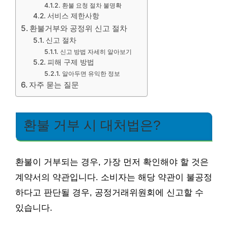
환불 요청 절차 불명확
서비스 제한사항
환불거부와 공정위 신고 절차
신고 절차
신고 방법 자세히 알아보기
피해 구제 방법
알아두면 유익한 정보
자주 묻는 질문
환불 거부 시 대처법은?
환불이 거부되는 경우, 가장 먼저 확인해야 할 것은
계약서의 약관입니다. 소비자는 해당 약관이 불공정
하다고 판단될 경우, 공정거래위원회에 신고할 수
있습니다.