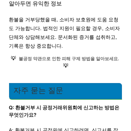
알아두면 유익한 정보
환불을 거부당했을 때, 소비자 보호원에 도움 요청
도 가능합니다. 법적인 지원이 필요할 경우, 소비자
단체와 상담해보세요. 문서화된 증거를 섭취하고,
기록은 항상 중요합니다.
💡
불공정 약관으로 인한 피해 구제 방법을 알아보세요.
💡
자주 묻는 질문
Q: 환불거부 시 공정거래위원회에 신고하는 방법은
무엇인가요?
A: 환불거부 시 공정위에 신고하려면, 신고서를 작