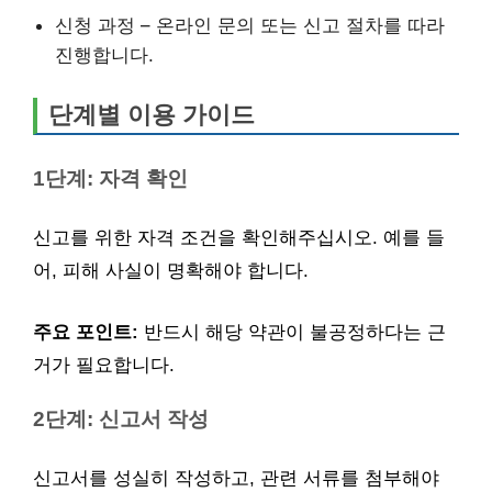
신청 과정 – 온라인 문의 또는 신고 절차를 따라
진행합니다.
단계별 이용 가이드
1단계: 자격 확인
신고를 위한 자격 조건을 확인해주십시오. 예를 들
어, 피해 사실이 명확해야 합니다.
주요 포인트:
반드시 해당 약관이 불공정하다는 근
거가 필요합니다.
2단계: 신고서 작성
신고서를 성실히 작성하고, 관련 서류를 첨부해야