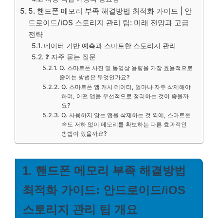
5. 핸드폰 메모리 부족 해결방법 최적화 가이드 | 안
드로이드/iOS 스토리지 관리 팁: 미래 전망과 고급
전략
데이터 기반 예측과 스마트한 스토리지 관리
❓ 자주 묻는 질문
Q. 스마트폰 사진 및 동영상 용량을 가장 효율적으로
줄이는 방법은 무엇인가요?
Q. 스마트폰 앱 캐시 데이터, 얼마나 자주 삭제해야
하며, 어떤 앱을 우선적으로 정리하는 것이 좋을까
요?
Q. 사용하지 않는 앱을 삭제하는 것 외에, 스마트폰
속도 저하 없이 메모리를 확보하는 다른 효과적인
방법이 있을까요?
1. 핸드폰 메모리 부족 해결방법
최적화 가이드: 안드로이드/iOS
스토리지 관리 팁 개요