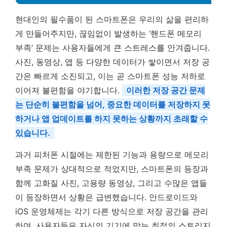
현대인의 필수품이 된 스마트폰은 우리의 삶을 편리하
게 만들어주지만, 끊임없이 발생하는 ‘핸드폰 메모리
부족’ 문제는 사용자들에게 큰 스트레스를 안겨줍니다.
사진, 동영상, 앱 등 다양한 데이터가 쌓이면서 저장 공
간은 빠르게 소진되고, 이는 곧 스마트폰 성능 저하로
이어져 불편함을 야기합니다.
이러한 저장 공간 문제
는 단순히 불편함을 넘어, 중요한 데이터를 저장하지 못
하거나 앱 업데이트를 하지 못하는 상황까지 초래할 수
있습니다.
과거 피처폰 시절에는 제한된 기능과 용량으로 메모리
부족 문제가 상대적으로 적었지만, 스마트폰의 등장과
함께 고화질 사진, 고용량 동영상, 그리고 수많은 앱들
이 등장하면서 상황은 급변했습니다. 안드로이드와
iOS 운영체제는 각기 다른 방식으로 저장 공간을 관리
하며, 사용자들은 자신의 기기에 맞는 최적의 스토리지