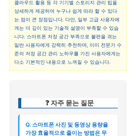
클라우드 활용 등 각 기기별 스토리지 관리 팁을
상세하게 제공하여 누구나 쉽게 따라 할 수 있다
는 점이 큰 장점입니다. 다만, 일부 고급 사용자에
게는 더 깊이 있는 기술적 설명이 부족할 수 있습
니다. 스마트폰 저장 공간 부족으로 불편을 겪는
일반 사용자에게 강력히 추천하며, 이미 전문가 수
준의 저장 공간 관리 노하우를 가진 사용자에게는
다소 기본적인 내용으로 느껴질 수 있습니다.
❓ 자주 묻는 질문
Q. 스마트폰 사진 및 동영상 용량을
가장 효율적으로 줄이는 방법은 무