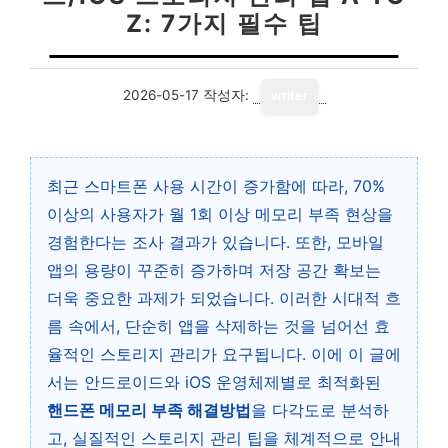
Z: 7가지 필수 팁
2026-05-17
작성자:
writer
최근 스마트폰 사용 시간이 증가함에 따라, 70%
이상의 사용자가 월 1회 이상 메모리 부족 현상을
경험한다는 조사 결과가 있습니다. 또한, 모바일
앱의 용량이 꾸준히 증가하며 저장 공간 확보는
더욱 중요한 과제가 되었습니다. 이러한 시대적 흐
름 속에서, 단순히 앱을 삭제하는 것을 넘어선 효
율적인 스토리지 관리가 요구됩니다. 이에 이 글에
서는 안드로이드와 iOS 운영체제별로 최적화된
핸드폰 메모리 부족 해결방법
을 다각도로 분석하
고, 실질적인 스토리지 관리 팁을 체계적으로 안내