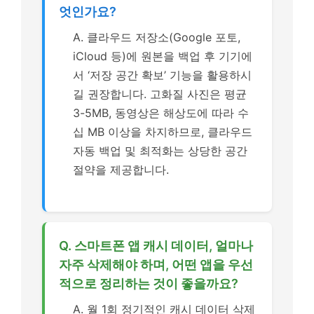
엇인가요?
A. 클라우드 저장소(Google 포토,
iCloud 등)에 원본을 백업 후 기기에
서 ‘저장 공간 확보’ 기능을 활용하시
길 권장합니다. 고화질 사진은 평균
3-5MB, 동영상은 해상도에 따라 수
십 MB 이상을 차지하므로, 클라우드
자동 백업 및 최적화는 상당한 공간
절약을 제공합니다.
Q. 스마트폰 앱 캐시 데이터, 얼마나
자주 삭제해야 하며, 어떤 앱을 우선
적으로 정리하는 것이 좋을까요?
A. 월 1회 정기적인 캐시 데이터 삭제