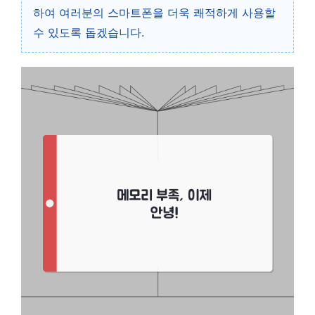
하여 여러분의 스마트폰을 더욱 쾌적하게 사용할
수 있도록 돕겠습니다.