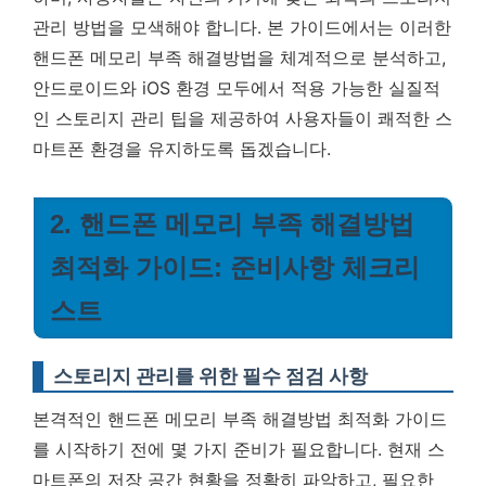
관리 방법을 모색해야 합니다. 본 가이드에서는 이러한
핸드폰 메모리 부족 해결방법을 체계적으로 분석하고,
안드로이드와 iOS 환경 모두에서 적용 가능한 실질적
인 스토리지 관리 팁을 제공하여 사용자들이 쾌적한 스
마트폰 환경을 유지하도록 돕겠습니다.
2. 핸드폰 메모리 부족 해결방법
최적화 가이드: 준비사항 체크리
스트
스토리지 관리를 위한 필수 점검 사항
본격적인 핸드폰 메모리 부족 해결방법 최적화 가이드
를 시작하기 전에 몇 가지 준비가 필요합니다. 현재 스
마트폰의 저장 공간 현황을 정확히 파악하고, 필요한