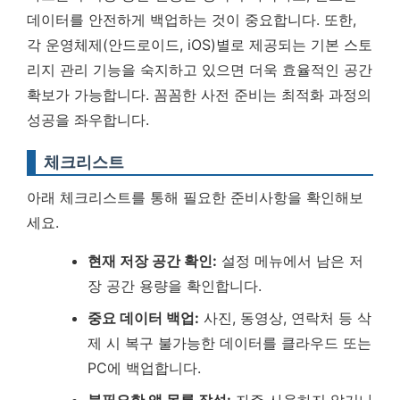
데이터를 안전하게 백업하는 것이 중요합니다. 또한,
각 운영체제(안드로이드, iOS)별로 제공되는 기본 스토
리지 관리 기능을 숙지하고 있으면 더욱 효율적인 공간
확보가 가능합니다.
꼼꼼한 사전 준비는 최적화 과정의
성공을 좌우합니다.
체크리스트
아래 체크리스트를 통해 필요한 준비사항을 확인해보
세요.
현재 저장 공간 확인:
설정 메뉴에서 남은 저
장 공간 용량을 확인합니다.
중요 데이터 백업:
사진, 동영상, 연락처 등 삭
제 시 복구 불가능한 데이터를 클라우드 또는
PC에 백업합니다.