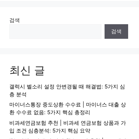
검색
검색
최신 글
갤럭시 벨소리 설정 안변경될 때 해결법: 5가지 심
층 분석
마이너스통장 중도상환 수수료 | 마이너스 대출 상
환 수수료 없음: 5가지 핵심 총정리
비과세연금보험 추천 | 비과세 연금보험 상품과 가
입 조건 심층분석: 5가지 핵심 요약