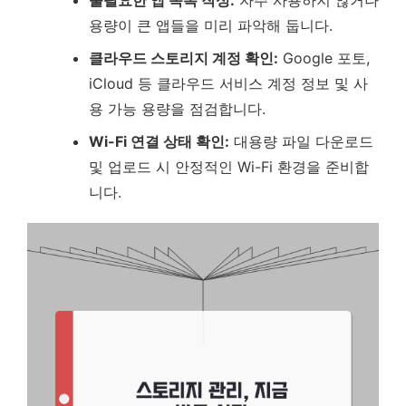
불필요한 앱 목록 작성:
자주 사용하지 않거나
용량이 큰 앱들을 미리 파악해 둡니다.
클라우드 스토리지 계정 확인:
Google 포토,
iCloud 등 클라우드 서비스 계정 정보 및 사
용 가능 용량을 점검합니다.
Wi-Fi 연결 상태 확인:
대용량 파일 다운로드
및 업로드 시 안정적인 Wi-Fi 환경을 준비합
니다.