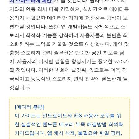
지 스마트하게 제안
해 줄 것입니다. 클라우드 스토리
지와의 연동 역시 더욱 긴밀해져, 실시간으로 데이터를
옮기거나 필요한 데이터만 기기에 저장하는 방식이 보
편화될 것입니다. 또한, 앱 개발사들도 자체적으로 스
토리지 최적화 기능을 강화하여 사용자들의 불편을 최
소화하려는 노력을 기울일 것으로 예상합니다. 개인 맞
춤형 스토리지 관리 솔루션은 단순한 공간 확보를 넘
어, 사용자의 디지털 경험을 향상시키는 중요한 요소가
될 것입니다. 이러한 변화에 발맞춰, 앞으로는 더욱 적
극적이고 능동적인 스토리지 관리 전략이 필요하게 될
것입니다.
[에디터 총평]
이 가이드는 안드로이드와 iOS 사용자 모두를 위
한 실질적인 핸드폰 메모리 부족 해결방법 최적화
가이드입니다. 앱 캐시 삭제, 불필요한 파일 정리,