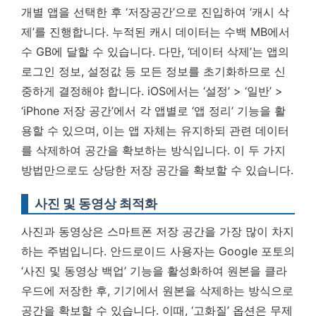
개별 앱을 선택한 후 ‘저장공간’으로 진입하여 ‘캐시 삭
제’를 진행합니다. 누적된 캐시 데이터는 수백 MB에서
수 GB에 달할 수 있습니다. 다만, ‘데이터 삭제’는 앱의
로그인 정보, 설정값 등 모든 정보를 초기화하므로 신
중하게 결정해야 합니다. iOS에서는 ‘설정’ > ‘일반’ >
‘iPhone 저장 공간’에서 각 앱별로 ‘앱 정리’ 기능을 활
용할 수 있으며, 이는 앱 자체는 유지하되 관련 데이터
를 삭제하여 공간을 확보하는 방식입니다.
이 두 가지
방법만으로도 상당한 저장 공간을 확보할 수 있습니다.
사진 및 동영상 최적화
사진과 동영상은 스마트폰 저장 공간을 가장 많이 차지
하는 주범입니다. 안드로이드 사용자는 Google 포토의
‘사진 및 동영상 백업’ 기능을 활성화하여 원본을 클라
우드에 저장한 후, 기기에서 원본을 삭제하는 방식으로
공간을 확보할 수 있습니다. 이때, ‘고화질’ 옵션은 무제