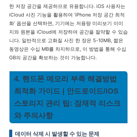
한 저장 공간을 제공하므로 유용합니다. iOS 사용자는
iCloud 사진 기능을 활용하여 ‘iPhone 저장 공간 최적
화’ 옵션을 선택하면, 기기에는 저용량 미리보기 이미
지와 원본을 iCloud에 저장하여 공간을 절약할 수 있습
니다. 일반적으로 고화질 사진 한 장은 5-10MB, 짧은
동영상은 수십 MB를 차지하므로, 이 방법을 통해 수십
GB의 공간을 확보하는 것이 가능합니다.
4. 핸드폰 메모리 부족 해결방법
최적화 가이드 | 안드로이드/iOS
스토리지 관리 팁: 잠재적 리스크
와 주의사항
데이터 삭제 시 발생할 수 있는 문제