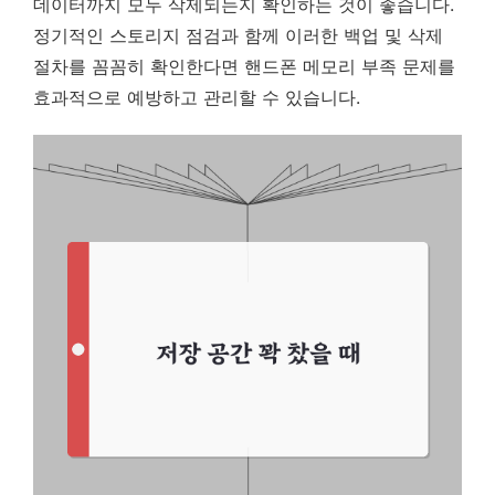
데이터까지 모두 삭제되는지 확인하는 것이 좋습니다.
정기적인 스토리지 점검과 함께 이러한 백업 및 삭제
절차를 꼼꼼히 확인한다면 핸드폰 메모리 부족 문제를
효과적으로 예방하고 관리할 수 있습니다.