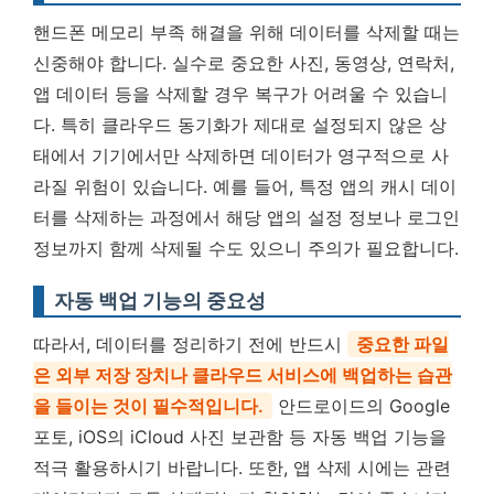
핸드폰 메모리 부족 해결을 위해 데이터를 삭제할 때는
신중해야 합니다. 실수로 중요한 사진, 동영상, 연락처,
앱 데이터 등을 삭제할 경우 복구가 어려울 수 있습니
다. 특히 클라우드 동기화가 제대로 설정되지 않은 상
태에서 기기에서만 삭제하면 데이터가 영구적으로 사
라질 위험이 있습니다. 예를 들어, 특정 앱의 캐시 데이
터를 삭제하는 과정에서 해당 앱의 설정 정보나 로그인
정보까지 함께 삭제될 수도 있으니 주의가 필요합니다.
자동 백업 기능의 중요성
따라서, 데이터를 정리하기 전에 반드시
중요한 파일
은 외부 저장 장치나 클라우드 서비스에 백업하는 습관
을 들이는 것이 필수적입니다.
안드로이드의 Google
포토, iOS의 iCloud 사진 보관함 등 자동 백업 기능을
적극 활용하시기 바랍니다. 또한, 앱 삭제 시에는 관련