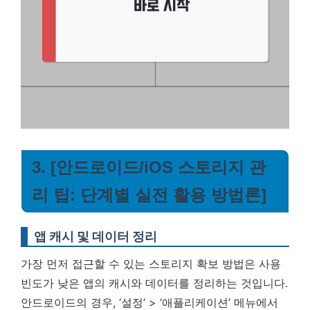
3. [안드로이드/iOS 스토리지 관
리 팁: 단계별 실전 활용 방법론]
앱 캐시 및 데이터 정리
가장 먼저 접근할 수 있는 스토리지 확보 방법은 사용
빈도가 낮은 앱의 캐시와 데이터를 정리하는 것입니다.
안드로이드의 경우, ‘설정’ > ‘애플리케이션’ 메뉴에서