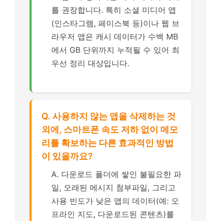
를 권장합니다. 특히 소셜 미디어 앱
(인스타그램, 페이스북 등)이나 웹 브
라우저 앱은 캐시 데이터가 수백 MB
에서 GB 단위까지 누적될 수 있어 최
우선 정리 대상입니다.
Q. 사용하지 않는 앱을 삭제하는 것
외에, 스마트폰 속도 저하 없이 메모
리를 확보하는 다른 효과적인 방법
이 있을까요?
A. 다운로드 폴더에 쌓인 불필요한 파
일, 오래된 메시지 첨부파일, 그리고
사용 빈도가 낮은 앱의 데이터(예: 오
프라인 지도, 다운로드된 콘텐츠)를