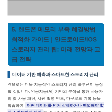
5. 핸드폰 메모리 부족 해결방법
최적화 가이드 | 안드로이드/iOS
스토리지 관리 팁: 미래 전망과 고
급 전략
데이터 기반 예측과 스마트한 스토리지 관리
앞으로는 더욱 지능적인 스토리지 관리 솔루션이 등장
할 것입니다. 인공지능(AI) 기반의 분석을 통해 사용자
의 앱 사용 패턴, 사진 촬영 빈도, 다운로드 기록 등을
학습하여
어떤 데이터를 먼저 삭제하거나 백업해야 할