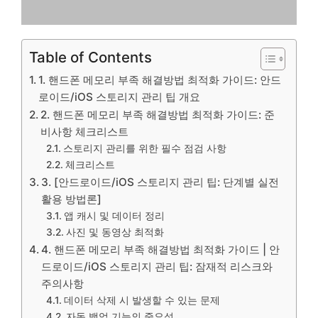
Table of Contents
1. 핸드폰 메모리 부족 해결방법 최적화 가이드: 안드
로이드/iOS 스토리지 관리 팁 개요
2. 핸드폰 메모리 부족 해결방법 최적화 가이드: 준
비사항 체크리스트
스토리지 관리를 위한 필수 점검 사항
체크리스트
3. [안드로이드/iOS 스토리지 관리 팁: 단계별 실전
활용 방법론]
앱 캐시 및 데이터 정리
사진 및 동영상 최적화
4. 핸드폰 메모리 부족 해결방법 최적화 가이드 | 안
드로이드/iOS 스토리지 관리 팁: 잠재적 리스크와
주의사항
데이터 삭제 시 발생할 수 있는 문제
자동 백업 기능의 중요성