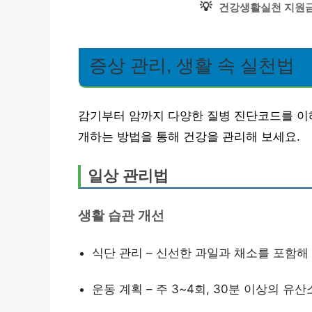
💡
건강생활실천 지원금
증상 관리, 생활 속 실천법
감기부터 암까지 다양한 질병 진단코드를 이해
개하는 방법을 통해 건강을 관리해 보세요.
일상 관리법
생활 습관 개선
식단 관리 – 신선한 과일과 채소를 포함해
운동 계획 – 주 3~4회, 30분 이상의 유