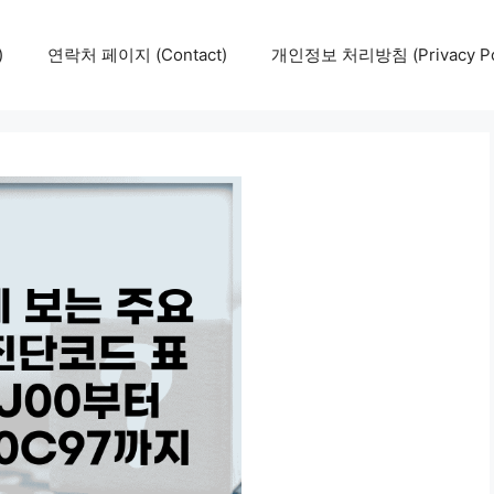
)
연락처 페이지 (Contact)
개인정보 처리방침 (Privacy Pol