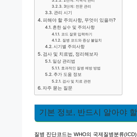
2단계: 지속적 관리
3단계: 전문 관리
관리 시기
피해야 할 주의사항, 무엇이 있을까?
흔한 실수 및 주의사항
코드 잘못 입력하기
질병 코드와 증상 불일치
시기별 주의사항
검사 및 치료법, 정리해보자
일상 관리법
효과적인 질병 예방 방법
추가 도움 정보
검사 및 치료 관련
자주 묻는 질문
기본 정보, 반드시 알아야 할
질병 진단코드는 WHO의 국제질병분류(ICD