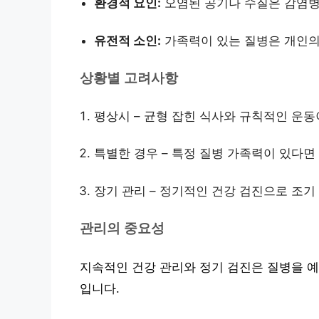
환경적 요인:
오염된 공기나 수질은 감염병
유전적 소인:
가족력이 있는 질병은 개인의
상황별 고려사항
평상시 – 균형 잡힌 식사와 규칙적인 운동
특별한 경우 – 특정 질병 가족력이 있다면
장기 관리 – 정기적인 건강 검진으로 조기
관리의 중요성
지속적인 건강 관리와 정기 검진은 질병을 예
입니다.