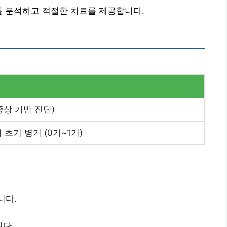
를 분석하고 적절한 치료를 제공합니다.
 증상 기반 진단)
 초기 병기 (0기~1기)
니다.
니다.