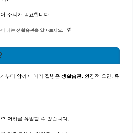
있어 주의가 필요합니다.
💡
움이 되는 생활습관을 알아보세요.
?
기부터 암까지 여러 질병은 생활습관, 환경적 요인, 유
력 저하를 유발할 수 있습니다.