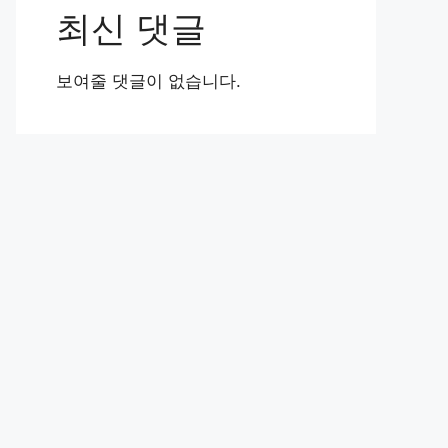
최신 댓글
보여줄 댓글이 없습니다.