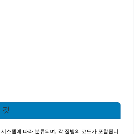
 것
) 시스템에 따라 분류되며, 각 질병의 코드가 포함됩니