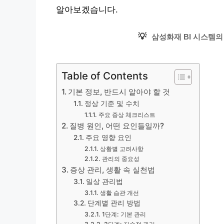
알아보겠습니다.
💡
삼성화재 BI 시스템의
Table of Contents
기본 정보, 반드시 알아야 할 것
정상 기준 및 수치
주요 증상 체크리스트
질병 원인, 어떤 요인들일까?
주요 영향 요인
상황별 고려사항
관리의 중요성
증상 관리, 생활 속 실천법
일상 관리법
생활 습관 개선
단계별 관리 방법
1단계: 기본 관리