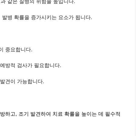
과 같은 질병의 위험을 높입니다.
 발병 확률을 증가시키는 요소가 됩니다.
이 중요합니다.
 예방적 검사가 필요합니다.
 발견이 가능합니다.
방하고, 조기 발견하여 치료 확률을 높이는 데 필수적