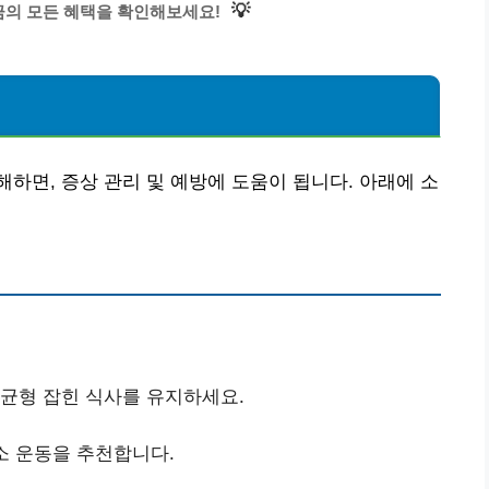
💡
의 모든 혜택을 확인해보세요!
하면, 증상 관리 및 예방에 도움이 됩니다. 아래에 소
 균형 잡힌 식사를 유지하세요.
산소 운동을 추천합니다.