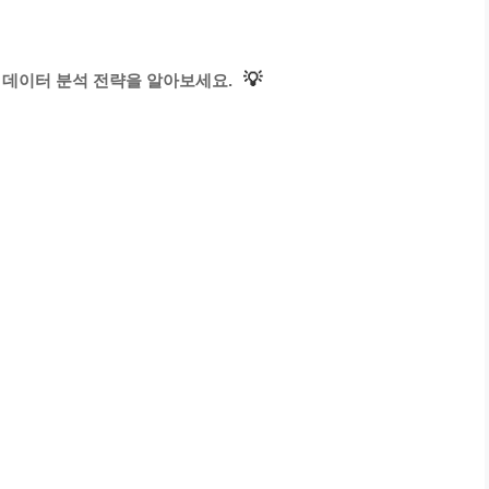
💡
 데이터 분석 전략을 알아보세요.