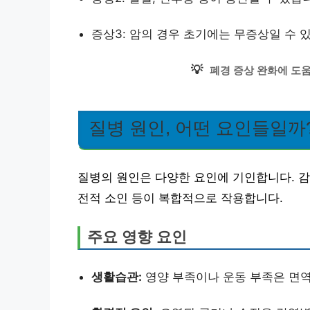
증상3: 암의 경우 초기에는 무증상일 수 
💡
폐경 증상 완화에 도
질병 원인, 어떤 요인들일까
질병의 원인은 다양한 요인에 기인합니다. 감
전적 소인 등이 복합적으로 작용합니다.
주요 영향 요인
생활습관:
영양 부족이나 운동 부족은 면역