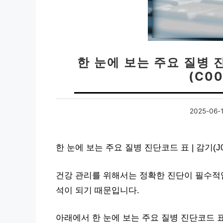
한 눈에 보는 주요 질병 진
(C0
2025-06-
한 눈에 보는 주요 질병 진단코드 표 | 감기(J
건강 관리를 위해서는 정확한 진단이 필수적입
석이 되기 때문입니다.
아래에서 한 눈에 보는 주요 질병 진단코드 표 |