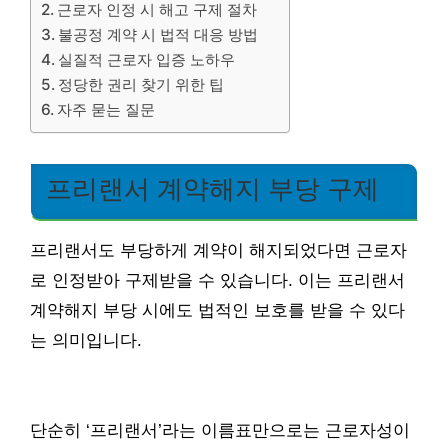
근로자 인정 시 해고 구제 절차
불공정 계약 시 법적 대응 방법
실질적 근로자 입증 노하우
정당한 권리 찾기 위한 팁
자주 묻는 질문
프리랜서 계약해지 부당 구제
프리랜서도 부당하게 계약이 해지되었다면 근로자
로 인정받아 구제받을 수 있습니다. 이는 프리랜서
계약해지 부당 시에도 법적인 보호를 받을 수 있다
는 의미입니다.
단순히 ‘프리랜서’라는 이름표만으로는 근로자성이