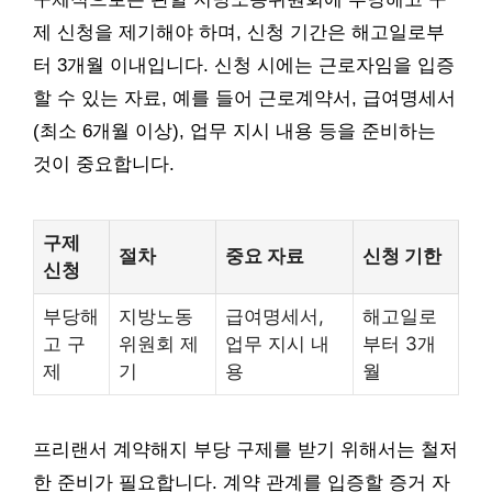
제 신청을 제기해야 하며, 신청 기간은 해고일로부
터 3개월 이내입니다. 신청 시에는 근로자임을 입증
할 수 있는 자료, 예를 들어 근로계약서, 급여명세서
(최소 6개월 이상), 업무 지시 내용 등을 준비하는
것이 중요합니다.
구제
절차
중요 자료
신청 기한
신청
부당해
지방노동
급여명세서,
해고일로
고 구
위원회 제
업무 지시 내
부터 3개
제
기
용
월
프리랜서 계약해지 부당 구제를 받기 위해서는 철저
한 준비가 필요합니다. 계약 관계를 입증할 증거 자