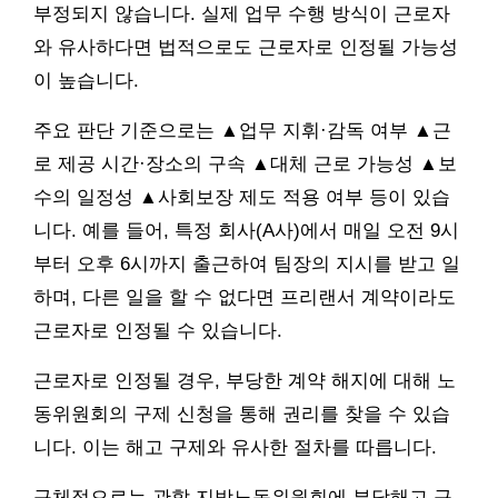
부정되지 않습니다. 실제 업무 수행 방식이 근로자
와 유사하다면 법적으로도 근로자로 인정될 가능성
이 높습니다.
주요 판단 기준으로는 ▲업무 지휘·감독 여부 ▲근
로 제공 시간·장소의 구속 ▲대체 근로 가능성 ▲보
수의 일정성 ▲사회보장 제도 적용 여부 등이 있습
니다. 예를 들어, 특정 회사(A사)에서 매일 오전 9시
부터 오후 6시까지 출근하여 팀장의 지시를 받고 일
하며, 다른 일을 할 수 없다면 프리랜서 계약이라도
근로자로 인정될 수 있습니다.
근로자로 인정될 경우, 부당한 계약 해지에 대해 노
동위원회의 구제 신청을 통해 권리를 찾을 수 있습
니다. 이는 해고 구제와 유사한 절차를 따릅니다.
구체적으로는 관할 지방노동위원회에 부당해고 구