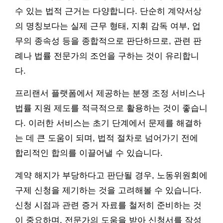
수 있는 법적 근거는 다양합니다. 단순히 계약서상
의 명칭보다는 실제 근무 형태, 지휘 감독 여부, 업
무의 종속성 등을 종합적으로 판단하므로, 관련 판
례나 법률 전문가의 조언을 구하는 것이 유리합니
다.
프리랜서 플랫폼에서 제공하는 분쟁 조정 서비스나
법률 지원 제도를 적극적으로 활용하는 것이 좋습니
다. 이러한 서비스는 초기 단계에서 문제를 해결하
는 데 큰 도움이 되며, 법적 절차로 넘어가기 전에
합리적인 합의를 이끌어낼 수 있습니다.
계약 해지가 부당하다고 판단될 경우, 노동위원회에
구제 신청을 제기하는 것을 고려해볼 수 있습니다.
신청 시점과 관련 증거 자료를 철저히 준비하는 것
이 중요하며, 전문가의 도움을 받아 신청서를 작성