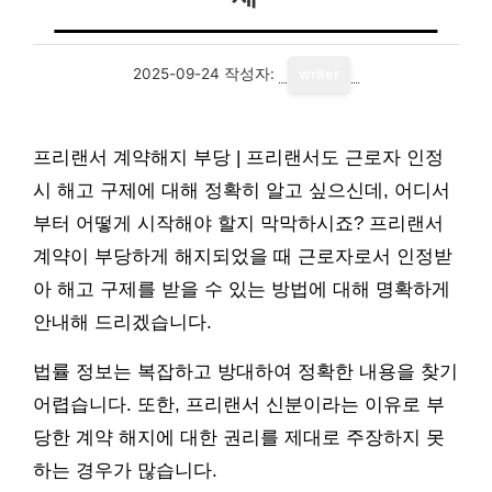
2025-09-24
작성자:
writer
프리랜서 계약해지 부당 | 프리랜서도 근로자 인정
시 해고 구제에 대해 정확히 알고 싶으신데, 어디서
부터 어떻게 시작해야 할지 막막하시죠? 프리랜서
계약이 부당하게 해지되었을 때 근로자로서 인정받
아 해고 구제를 받을 수 있는 방법에 대해 명확하게
안내해 드리겠습니다.
법률 정보는 복잡하고 방대하여 정확한 내용을 찾기
어렵습니다. 또한, 프리랜서 신분이라는 이유로 부
당한 계약 해지에 대한 권리를 제대로 주장하지 못
하는 경우가 많습니다.