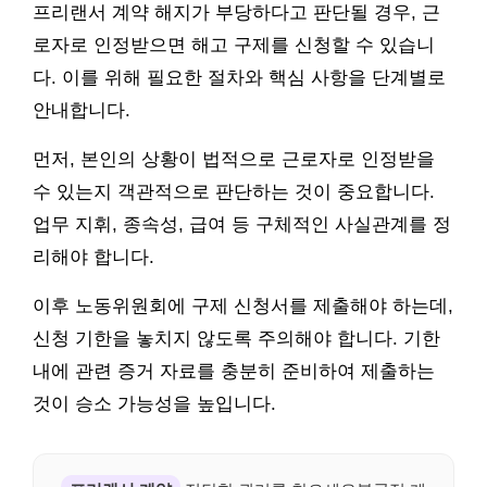
프리랜서 계약 해지가 부당하다고 판단될 경우, 근
로자로 인정받으면 해고 구제를 신청할 수 있습니
다. 이를 위해 필요한 절차와 핵심 사항을 단계별로
안내합니다.
먼저, 본인의 상황이 법적으로 근로자로 인정받을
수 있는지 객관적으로 판단하는 것이 중요합니다.
업무 지휘, 종속성, 급여 등 구체적인 사실관계를 정
리해야 합니다.
이후 노동위원회에 구제 신청서를 제출해야 하는데,
신청 기한을 놓치지 않도록 주의해야 합니다. 기한
내에 관련 증거 자료를 충분히 준비하여 제출하는
것이 승소 가능성을 높입니다.