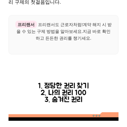
리 구제의 첫걸음입니다.
프리랜서
프리랜서도 근로자처럼!계약 해지 시 받
을 수 있는 구제 방법을 알아보세요.지금 바로 확인
하고 든든한 권리를 챙기세요.