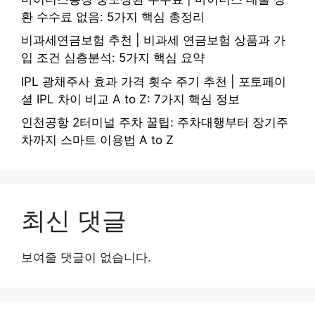
환 수수료 없음: 5가지 핵심 총정리
비과세연금보험 추천 | 비과세 연금보험 상품과 가
입 조건 심층분석: 5가지 핵심 요약
IPL 광채주사 효과 가격 횟수 주기 추천 | 포토페이
셜 IPL 차이 비교 A to Z: 7가지 핵심 정보
인천공항 2터미널 주차 꿀팁: 주차대행부터 장기주
차까지 스마트 이용법 A to Z
최신 댓글
보여줄 댓글이 없습니다.