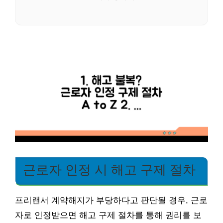
근로자 인정 시 해고 구제 절차
프리랜서 계약해지가 부당하다고 판단될 경우, 근로
자로 인정받으면 해고 구제 절차를 통해 권리를 보