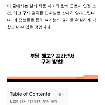
이 글에서는 실제 적용 사례와 함께 근로자 인정 조
건, 해고 구제 절차를 단계별로 상세히 알려드립니
다. 이 정보들을 통해 여러분의 권리를 확실하게 되
찾으실 수 있을 것입니다.
Table of Contents
프리랜서 계약해지 부당 구제