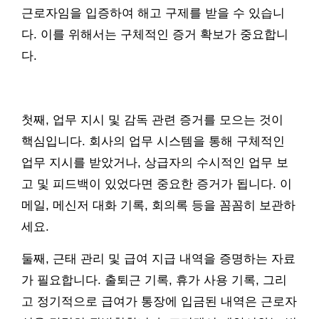
근로자임을 입증하여 해고 구제를 받을 수 있습니
다. 이를 위해서는 구체적인 증거 확보가 중요합니
다.
첫째, 업무 지시 및 감독 관련 증거를 모으는 것이
핵심입니다. 회사의 업무 시스템을 통해 구체적인
업무 지시를 받았거나, 상급자의 수시적인 업무 보
고 및 피드백이 있었다면 중요한 증거가 됩니다. 이
메일, 메신저 대화 기록, 회의록 등을 꼼꼼히 보관하
세요.
둘째, 근태 관리 및 급여 지급 내역을 증명하는 자료
가 필요합니다. 출퇴근 기록, 휴가 사용 기록, 그리
고 정기적으로 급여가 통장에 입금된 내역은 근로자