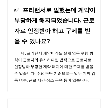
✅
프리랜서로 일했는데 계약이
부당하게 해지되었습니다. 근로
자로 인정받아 해고 구제를 받
을 수 있나요?
→
네, 프리랜서 계약이라도 실제 업무 수행 방
식이 근로자와 유사하다면 법적으로 근로자로
인정받아 부당한 계약 해지에 대한 구제를 받을
수 있습니다. 주요 판단 기준으로는 업무 지휘·감
독 여부, 근로 시간·장소 구속 등이 있습니다.