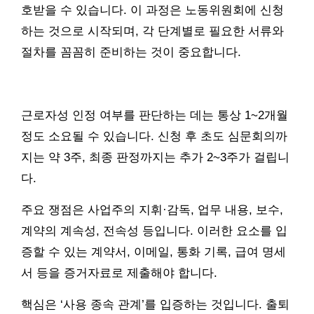
호받을 수 있습니다. 이 과정은 노동위원회에 신청
하는 것으로 시작되며, 각 단계별로 필요한 서류와
절차를 꼼꼼히 준비하는 것이 중요합니다.
근로자성 인정 여부를 판단하는 데는 통상 1~2개월
정도 소요될 수 있습니다. 신청 후 초도 심문회의까
지는 약 3주, 최종 판정까지는 추가 2~3주가 걸립니
다.
주요 쟁점은 사업주의 지휘·감독, 업무 내용, 보수,
계약의 계속성, 전속성 등입니다. 이러한 요소를 입
증할 수 있는 계약서, 이메일, 통화 기록, 급여 명세
서 등을 증거자료로 제출해야 합니다.
핵심은 ‘사용 종속 관계’를 입증하는 것입니다. 출퇴