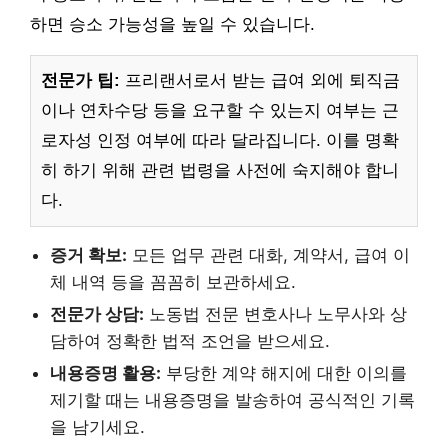
하면 승소 가능성을 높일 수 있습니다.
전문가 팁:
프리랜서로서 받는 급여 외에 퇴직금
이나 연차수당 등을 요구할 수 있는지 여부는 근
로자성 인정 여부에 따라 달라집니다. 이를 명확
히 하기 위해 관련 법령을 사전에 숙지해야 합니
다.
증거 확보:
모든 업무 관련 대화, 계약서, 급여 이
체 내역 등을 꼼꼼히 보관하세요.
전문가 상담:
노동법 전문 변호사나 노무사와 상
담하여 정확한 법적 조언을 받으세요.
내용증명 활용:
부당한 계약 해지에 대한 이의를
제기할 때는 내용증명을 발송하여 공식적인 기록
을 남기세요.