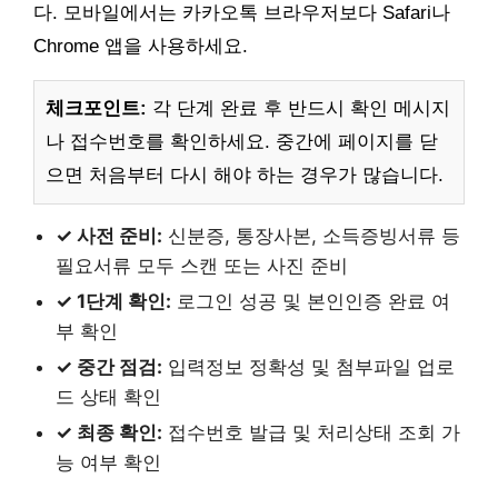
다. 모바일에서는 카카오톡 브라우저보다 Safari나
Chrome 앱을 사용하세요.
체크포인트:
각 단계 완료 후 반드시 확인 메시지
나 접수번호를 확인하세요. 중간에 페이지를 닫
으면 처음부터 다시 해야 하는 경우가 많습니다.
✓ 사전 준비:
신분증, 통장사본, 소득증빙서류 등
필요서류 모두 스캔 또는 사진 준비
✓ 1단계 확인:
로그인 성공 및 본인인증 완료 여
부 확인
✓ 중간 점검:
입력정보 정확성 및 첨부파일 업로
드 상태 확인
✓ 최종 확인:
접수번호 발급 및 처리상태 조회 가
능 여부 확인