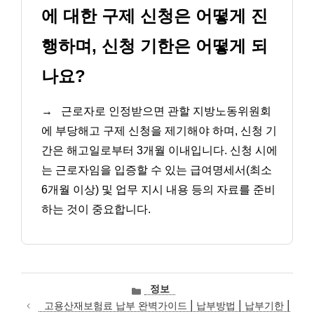
에 대한 구제 신청은 어떻게 진
행하며, 신청 기한은 어떻게 되
나요?
→
근로자로 인정받으면 관할 지방노동위원회
에 부당해고 구제 신청을 제기해야 하며, 신청 기
간은 해고일로부터 3개월 이내입니다. 신청 시에
는 근로자임을 입증할 수 있는 급여명세서(최소
6개월 이상) 및 업무 지시 내용 등의 자료를 준비
하는 것이 중요합니다.
카
정보
테
고용산재보험료 납부 완벽가이드 | 납부방법 | 납부기한 |