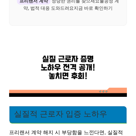
프리랜서 계약
정당한 권리를 찾으세요불공정 계
약, 법적 대응 도와드려요지금 바로 확인하기
실질적 근로자 입증 노하우
프리랜서 계약 해지 시 부당함을 느낀다면, 실질적