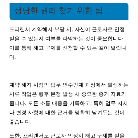
정당한 권리 찾기 위한 팁
프리랜서 계약해지 부당 시, 자신이 근로자로 인정
받을 수 있는지 여부를 파악하는 것이 중요합니다.
이를 통해 해고 구제를 신청할 수 있는 길이 열립니
다.
계약 해지 시점의 업무 인수인계 과정에서 발생하는
서류 작업은 향후 분쟁 발생 시 중요한 증거 자료가
됩니다. 모든 소통 내용을 기록하고, 특히 업무 지시
나 변경 사항에 대한 근거를 명확히 남겨두는 것이
좋습니다.
또한, 프리랜서도 근로자 인정시 해고 구제를 받을