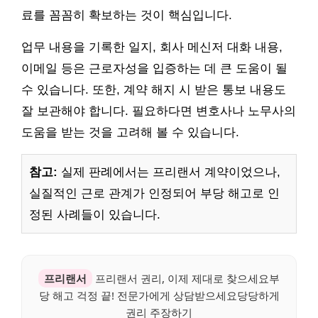
료를 꼼꼼히 확보하는 것이 핵심입니다.
업무 내용을 기록한 일지, 회사 메신저 대화 내용,
이메일 등은 근로자성을 입증하는 데 큰 도움이 될
수 있습니다. 또한, 계약 해지 시 받은 통보 내용도
잘 보관해야 합니다. 필요하다면 변호사나 노무사의
도움을 받는 것을 고려해 볼 수 있습니다.
참고:
실제 판례에서는 프리랜서 계약이었으나,
실질적인 근로 관계가 인정되어 부당 해고로 인
정된 사례들이 있습니다.
프리랜서
프리랜서 권리, 이제 제대로 찾으세요부
당 해고 걱정 끝! 전문가에게 상담받으세요당당하게
권리 주장하기