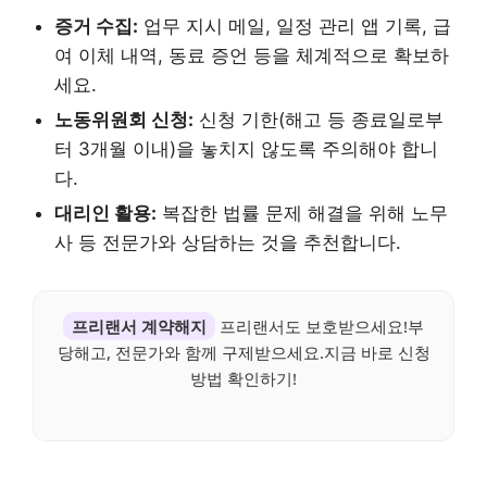
증거 수집:
업무 지시 메일, 일정 관리 앱 기록, 급
여 이체 내역, 동료 증언 등을 체계적으로 확보하
세요.
노동위원회 신청:
신청 기한(해고 등 종료일로부
터 3개월 이내)을 놓치지 않도록 주의해야 합니
다.
대리인 활용:
복잡한 법률 문제 해결을 위해 노무
사 등 전문가와 상담하는 것을 추천합니다.
프리랜서 계약해지
프리랜서도 보호받으세요!부
당해고, 전문가와 함께 구제받으세요.지금 바로 신청
방법 확인하기!