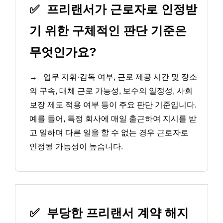
✅
프리랜서가 근로자로 인정받
기 위한 구체적인 판단 기준은
무엇인가요?
→
업무 지휘·감독 여부, 근로 제공 시간 및 장소
의 구속, 대체 근로 가능성, 보수의 일정성, 사회
보장 제도 적용 여부 등이 주요 판단 기준입니다.
예를 들어, 특정 회사에 매일 출근하여 지시를 받
고 일하며 다른 일을 할 수 없는 경우 근로자로
인정될 가능성이 높습니다.
✅
부당한 프리랜서 계약 해지