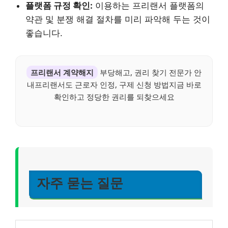
플랫폼 규정 확인:
이용하는 프리랜서 플랫폼의
약관 및 분쟁 해결 절차를 미리 파악해 두는 것이
좋습니다.
프리랜서 계약해지
부당해고, 권리 찾기 전문가 안
내프리랜서도 근로자 인정, 구제 신청 방법지금 바로
확인하고 정당한 권리를 되찾으세요
자주 묻는 질문