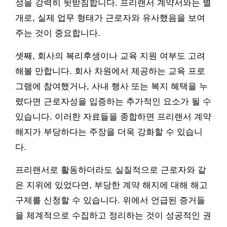
성을 강력히 뒷받침합니다. 프리랜서 계약서와는 별
개로, 실제 업무 형태가 근로자와 유사했음을 보여
주는 것이 중요합니다.
셋째, 회사의 복리후생이나 교육 지원 여부도 고려
해볼 만합니다. 회사 차원에서 제공하는 교육 프로
그램에 참여했거나, 사내 행사 또는 복지 혜택을 누
렸다면 근로자성을 입증하는 추가적인 요소가 될 수
있습니다. 이러한 자료들을 종합하면 프리랜서 계약
해지가 부당하다는 주장을 더욱 강화할 수 있습니
다.
프리랜서로 활동하더라도 실질적으로 근로자와 같
은 지위에 있었다면, 부당한 계약 해지에 대해 해고
구제를 신청할 수 있습니다. 위에서 언급된 증거들
을 체계적으로 수집하고 정리하는 것이 성공적인 권