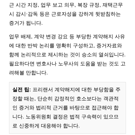
근 시간 지정, 업무 보고 의무, 복장 규정, 재택근무
시 감시·감독 등은 근로자성을 강하게 뒷받침하는
증거가 됩니다.
업무 배제, 계약 변경 강요 등 부당한 계약해지 사유
에 대한 반박 논리를 명확히 구성하고, 증거자료와
함께 논리적으로 제시하는 것이 승소의 열쇠입니다.
필요하다면 변호사나 노무사의 도움을 받는 것도 고
려해볼 만합니다.
실전 팁:
프리랜서 계약해지에 대한 부당함을 주
장할 때는, 단순히 감정적인 호소보다는 객관적
인 증거와 법리적 근거를 바탕으로 접근해야 합
니다. 노동위원회 결정은 법적 구속력이 있으므
로 신중하게 대응해야 합니다.