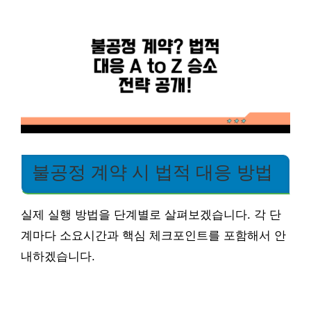
불공정 계약 시 법적 대응 방법
실제 실행 방법을 단계별로 살펴보겠습니다. 각 단
계마다 소요시간과 핵심 체크포인트를 포함해서 안
내하겠습니다.