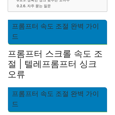
정확한 싱크 맞추는 노하우
자주 묻는 질문
프롬프터 속도 조절 완벽 가이
드
프롬프터 스크롤 속도 조
절 | 텔레프롬프터 싱크
오류
프롬프터 속도 조절 완벽 가이
드