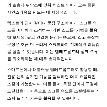
의 호흡과 뉘앙스에 맞춰 텍스트가 따라오는 듯한
자연스러움을 만드는 데 핵심적입니다.
텍스트의 단어 길이나 문장 구조에 따라 스크롤 속
도를 미세하게 조정하는 ‘가변 스크롤’ 기법을 활용
해 보세요. 짧고 간결한 문장은 빠르게, 길고 복잡한
문장은 조금 더 느리게 스크롤하여 전체적인 리듬감
을 살릴 수 있습니다. 이는 텔레프롬프터 싱크 오류
를 최소화하는 데 매우 효과적입니다.
스마트폰이나 태블릿을 텔레프롬프터로 활용할 때,
전용 앱의 숨겨진 기능을 탐색하면 더욱 효율적인
조절이 가능합니다. 예를 들어, 특정 단어나 구절에
도달했을 때 자동으로 스크롤 속도를 조절해주는 커
스텀 트리거 기능을 활용할 수 있습니다.