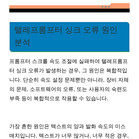
텔레프롬프터 싱크 오류 원인
분석
프롬프터 스크롤 속도 조절에 실패하여 텔레프롬프
터 싱크 오류가 발생하는 경우, 그 원인은 복합적입
니다. 단순히 속도 설정 문제뿐만 아니라, 장비 자체
의 문제, 소프트웨어의 오류, 또는 사용자의 숙련도
부족 등이 복합적으로 작용할 수 있습니다.
가장 흔한 원인은 텍스트의 양과 발화 속도의 미스
매치입니다. 텍스트가 너무 많거나, 너무 적은 경우,