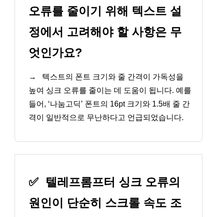
오류를 줄이기 위해 텍스트 설
정에서 고려해야 할 사항은 무
엇인가요?
→
텍스트의 폰트 크기와 줄 간격이 가독성을
높여 싱크 오류를 줄이는 데 도움이 됩니다. 예를
들어, ‘나눔고딕’ 폰트의 16pt 크기와 1.5배 줄 간
격이 일반적으로 무난하다고 언급되었습니다.
✅
텔레프롬프터 싱크 오류의
원인이 단순히 스크롤 속도 조