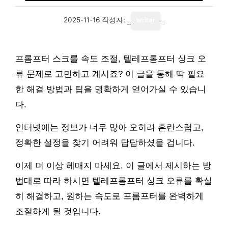
2025-11-16
작성자:
writer
프롬프터 스크롤 속도 조절, 텔레프롬프터 싱크 오
류 문제로 고민하고 계시죠? 이 글을 통해 딱 필요
한 해결 방법과 팁을 명확하게 얻어가실 수 있습니
다.
인터넷에는 정보가 너무 많아 오히려 혼란스럽고,
정확한 설정을 찾기 어려워 답답하셨을 겁니다.
이제 더 이상 헤매지 마세요. 이 글에서 제시하는 방
법대로 따라 하시면 텔레프롬프터 싱크 오류를 확실
히 해결하고, 원하는 속도로 프롬프터를 완벽하게
조절하게 될 것입니다.