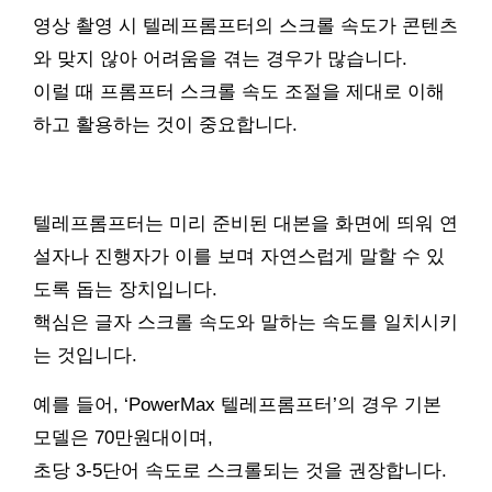
영상 촬영 시 텔레프롬프터의 스크롤 속도가 콘텐츠
와 맞지 않아 어려움을 겪는 경우가 많습니다.
이럴 때 프롬프터 스크롤 속도 조절을 제대로 이해
하고 활용하는 것이 중요합니다.
텔레프롬프터는 미리 준비된 대본을 화면에 띄워 연
설자나 진행자가 이를 보며 자연스럽게 말할 수 있
도록 돕는 장치입니다.
핵심은 글자 스크롤 속도와 말하는 속도를 일치시키
는 것입니다.
예를 들어, ‘PowerMax 텔레프롬프터’의 경우 기본
모델은 70만원대이며,
초당 3-5단어 속도로 스크롤되는 것을 권장합니다.