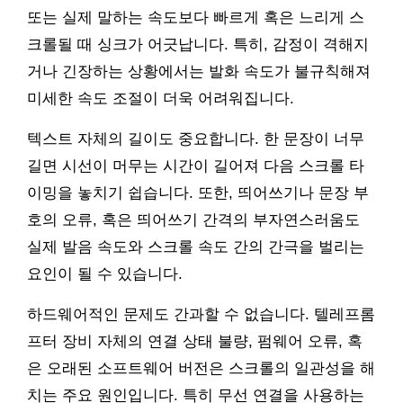
또는 실제 말하는 속도보다 빠르게 혹은 느리게 스
크롤될 때 싱크가 어긋납니다. 특히, 감정이 격해지
거나 긴장하는 상황에서는 발화 속도가 불규칙해져
미세한 속도 조절이 더욱 어려워집니다.
텍스트 자체의 길이도 중요합니다. 한 문장이 너무
길면 시선이 머무는 시간이 길어져 다음 스크롤 타
이밍을 놓치기 쉽습니다. 또한, 띄어쓰기나 문장 부
호의 오류, 혹은 띄어쓰기 간격의 부자연스러움도
실제 발음 속도와 스크롤 속도 간의 간극을 벌리는
요인이 될 수 있습니다.
하드웨어적인 문제도 간과할 수 없습니다. 텔레프롬
프터 장비 자체의 연결 상태 불량, 펌웨어 오류, 혹
은 오래된 소프트웨어 버전은 스크롤의 일관성을 해
치는 주요 원인입니다. 특히 무선 연결을 사용하는