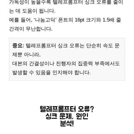
가독성이 높을수록 텔레프롬프터 싱크 오류를 줄이
는 데 도움이 됩니다.
예를 들어, ‘나눔고딕’ 폰트의 16pt 크기와 1.5배 줄
간격이 무난합니다.
중요:
텔레프롬프터 싱크 오류는 단순히 속도 문
제뿐 아니라,
대본의 간결성이나 진행자의 집중력 부족에서도
발생할 수 있음을 인지해야 합니다.