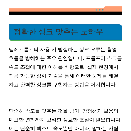
정확한 싱크 맞추는 노하우
텔레프롬프터 사용 시 발생하는 싱크 오류는 촬영
흐름을 방해하는 주요 원인입니다. 프롬프터 스크롤
속도 조절에 대한 이해를 바탕으로, 실제 현장에서
적용 가능한 심화 기술을 통해 이러한 문제를 해결
하고 완벽한 싱크를 구현하는 방법을 제시합니다.
단순히 속도를 맞추는 것을 넘어, 감정선과 발음의
미묘한 변화까지 고려한 정교한 조절이 필요합니다.
이는 단순히 텍스트 속도뿐만 아니라, 말하는 사람