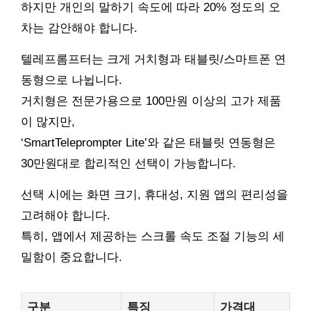
하지만 개인의 말하기 속도에 따라 20% 정도의 오
차는 감안해야 합니다.
텔레프롬프터는 크게 거치형과 태블릿/스마트폰 연
동형으로 나뉩니다.
거치형은 전문가용으로 100만원 이상의 고가 제품
이 많지만,
‘SmartTeleprompter Lite’와 같은 태블릿 연동형은
30만원대로 합리적인 선택이 가능합니다.
선택 시에는 화면 크기, 휴대성, 지원 앱의 편리성을
고려해야 합니다.
특히, 앱에서 제공하는 스크롤 속도 조절 기능의 세
밀함이 중요합니다.
구분
특징
가격대