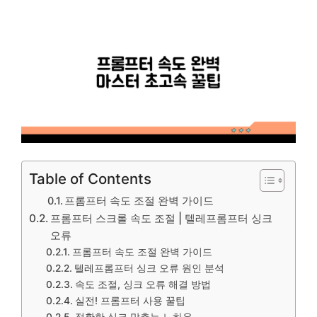
Table of Contents
프롬프터 속도 조절 완벽 가이드
프롬프터 스크롤 속도 조절 | 텔레프롬프터 싱크
오류
프롬프터 속도 조절 완벽 가이드
텔레프롬프터 싱크 오류 원인 분석
속도 조절, 싱크 오류 해결 방법
실전! 프롬프터 사용 꿀팁