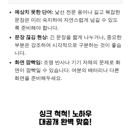
예상치 못한 단어:
낯선 전문 용어나 길고 복잡한
문장은 미리 숙지하여 자연스럽게 넘길 수 있도
록 준비해야 합니다.
문장 끊김 현상:
긴 문장을 짧게 나누거나, 중요한
부분은 강조하여 시각적으로 구분하는 것이 좋습
니다.
화면 깜빡임:
조명 반사나 기기 자체의 문제로 화
면이 깜빡일 수 있습니다. 여분의 배터리나 다른
화면을 준비해두세요.