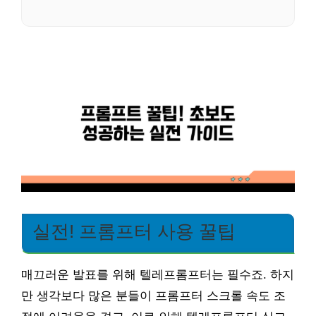
실전! 프롬프터 사용 꿀팁
매끄러운 발표를 위해 텔레프롬프터는 필수죠. 하지
만 생각보다 많은 분들이 프롬프터 스크롤 속도 조