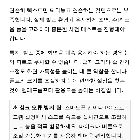
단순히 텍스트만 띄워놓고 연습하는 것만으로는 부
족합니다. 실제 발표 환경과 유사하게 조명, 주변 소
음 등을 고려하여 충분한 사전 테스트를 진행해야
합니다.
특히, 발표 중에 화면을 계속 응시해야 하는 경우 눈
의 피로도 무시할 수 없습니다. 글자 크기와 줄 간격
조절도 화면 가독성을 높이는 데 큰 역할을 합니다.
폰트와 크기를 조절하며 눈이 편안한 설정을 찾는
것이 텔레프롬프터 활용도를 높이는 비결입니다.
⚠️ 싱크 오류 방지 팁:
스마트폰 앱이나 PC 프로
그램 설정에서 스크롤 속도를 실시간으로 조절하
는 기능을 적극 활용하세요. 마이크나 버튼으로
조절 가능한 기기를 사용하면 더욱 편리합니다.