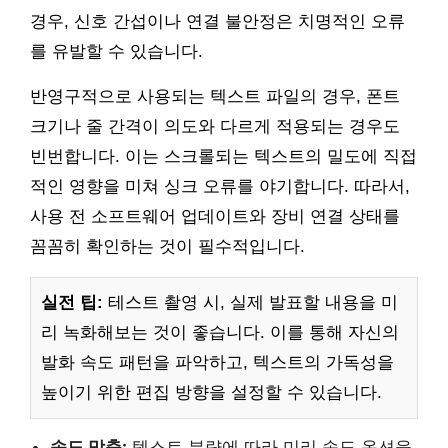
경우, 신호 간섭이나 연결 불안정은 치명적인 오류
를 유발할 수 있습니다.
반영구적으로 사용되는 텍스트 파일의 경우, 폰트
크기나 줄 간격이 의도와 다르게 적용되는 경우도
빈번합니다. 이는 스크롤되는 텍스트의 밀도에 직접
적인 영향을 미쳐 싱크 오류를 야기합니다. 따라서,
사용 전 소프트웨어 업데이트와 장비 연결 상태를
꼼꼼히 확인하는 것이 필수적입니다.
실전 팁:
테스트 촬영 시, 실제 발표할 내용을 미
리 녹화해보는 것이 좋습니다. 이를 통해 자신의
발화 속도 패턴을 파악하고, 텍스트의 가독성을
높이기 위한 편집 방향을 설정할 수 있습니다.
속도 맞춤:
텍스트 분량에 따라 미리 속도 옵션을