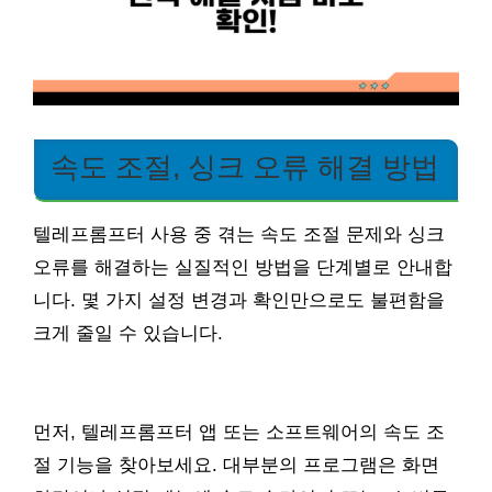
속도 조절, 싱크 오류 해결 방법
텔레프롬프터 사용 중 겪는 속도 조절 문제와 싱크
오류를 해결하는 실질적인 방법을 단계별로 안내합
니다. 몇 가지 설정 변경과 확인만으로도 불편함을
크게 줄일 수 있습니다.
먼저, 텔레프롬프터 앱 또는 소프트웨어의 속도 조
절 기능을 찾아보세요. 대부분의 프로그램은 화면