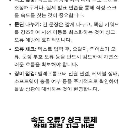
조정해두거나, 실제 발표 연습을 통해 적정 스크
롤 속도를 찾는 것이 중요합니다.
문단 나누기:
긴 문장은 짧게 나누고, 핵심 키워드
를 강조하여 시선 이동을 최소화하는 것이 싱크
오류 예방에 효과적입니다.
오류 체크:
텍스트 입력 후, 오탈자, 띄어쓰기 오
류, 문장 부호 오류 등을 반드시 검토하여 자연스
러운 흐름을 확보해야 합니다.
장비 점검:
텔레프롬프터 전원 연결, 케이블 상태,
소프트웨어 충돌 여부 등을 주기적으로 확인하여
돌발 상황에 대비하는 것이 현명합니다.