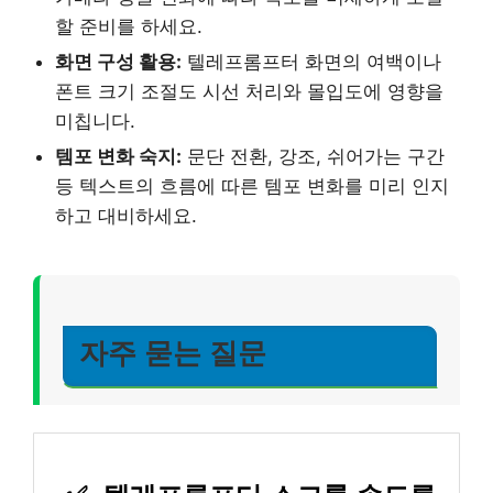
할 준비를 하세요.
화면 구성 활용:
텔레프롬프터 화면의 여백이나
폰트 크기 조절도 시선 처리와 몰입도에 영향을
미칩니다.
템포 변화 숙지:
문단 전환, 강조, 쉬어가는 구간
등 텍스트의 흐름에 따른 템포 변화를 미리 인지
하고 대비하세요.
자주 묻는 질문