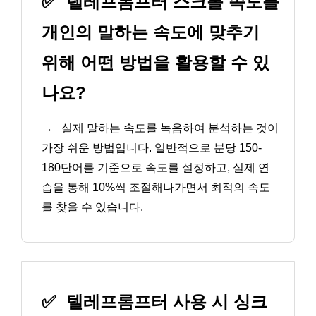
✅
텔레프롬프터 스크롤 속도를
개인의 말하는 속도에 맞추기
위해 어떤 방법을 활용할 수 있
나요?
→
실제 말하는 속도를 녹음하여 분석하는 것이
가장 쉬운 방법입니다. 일반적으로 분당 150-
180단어를 기준으로 속도를 설정하고, 실제 연
습을 통해 10%씩 조절해나가면서 최적의 속도
를 찾을 수 있습니다.
✅
텔레프롬프터 사용 시 싱크