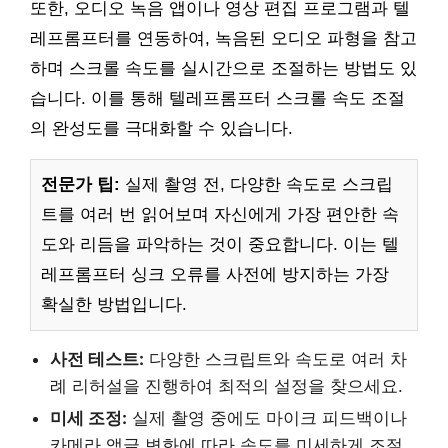
또한, 오디오 녹음 앱이나 영상 편집 프로그램과 텔
레프롬프터를 연동하여, 녹음된 오디오 파형을 참고
하며 스크롤 속도를 실시간으로 조절하는 방법도 있
습니다. 이를 통해 텔레프롬프터 스크롤 속도 조절
의 완성도를 극대화할 수 있습니다.
전문가 팁:
실제 촬영 전, 다양한 속도로 스크립
트를 여러 번 읽어보며 자신에게 가장 편안한 속
도와 리듬을 파악하는 것이 중요합니다. 이는 텔
레프롬프터 싱크 오류를 사전에 방지하는 가장
확실한 방법입니다.
사전 테스트:
다양한 스크립트와 속도로 여러 차
례 리허설을 진행하여 최적의 설정을 찾으세요.
미세 조정:
실제 촬영 중에도 마이크 피드백이나
카메라 앵글 변화에 따라 속도를 미세하게 조절