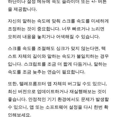
하단이나 설정 메뉴에 속도 슬라이더 또는 +/- 버튼
을 제공합니다.
자신의 말하는 속도에 맞춰 스크롤 속도를 미세하게
조정하는 것이 중요합니다. 너무 빠르거나 느리면
오히려 내용을 놓치거나 어색해질 수 있습니다.
스크롤 속도를 조절해도 싱크가 맞지 않는다면, 텍
스트 자체의 길이와 말하는 속도가 불일치하는 경우
입니다. 스크립트를 조금 더 짧게 다듬거나, 말하는
속도를 조금 늦추는 연습이 필요합니다.
또한, 텔레프롬프터 앱 자체의 버그일 수도 있으니,
최신 버전으로 업데이트하거나 재실행해보는 것이
좋습니다. 안정적인 기기 환경에서도 문제가 발생할
수 있으니, 앱 또는 소프트웨어 설정을 다시 한번 확
인해보세요.