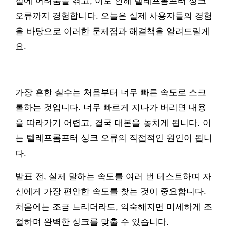
절에 어려움을 겪고, 이로 인해 텔레프롬프터 싱크
오류까지 경험합니다. 오늘은 실제 사용자들의 경험
을 바탕으로 이러한 문제점과 해결책을 알려드릴게
요.
가장 흔한 실수는 처음부터 너무 빠른 속도로 스크
롤하는 것입니다. 너무 빠르게 지나가 버리면 내용
을 따라가기 어렵고, 결국 대본을 놓치게 됩니다. 이
는 텔레프롬프터 싱크 오류의 직접적인 원인이 됩니
다.
발표 전, 실제 말하는 속도를 여러 번 테스트하며 자
신에게 가장 편안한 속도를 찾는 것이 중요합니다.
처음에는 조금 느리더라도, 익숙해지면 미세하게 조
절하며 완벽한 싱크를 맞출 수 있습니다.