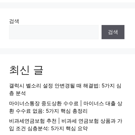
검색
검색
최신 글
갤럭시 벨소리 설정 안변경될 때 해결법: 5가지 심
층 분석
마이너스통장 중도상환 수수료 | 마이너스 대출 상
환 수수료 없음: 5가지 핵심 총정리
비과세연금보험 추천 | 비과세 연금보험 상품과 가
입 조건 심층분석: 5가지 핵심 요약