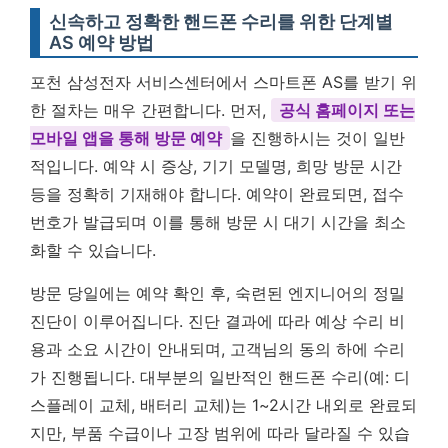
신속하고 정확한 핸드폰 수리를 위한 단계별
AS 예약 방법
포천 삼성전자 서비스센터에서 스마트폰 AS를 받기 위
한 절차는 매우 간편합니다. 먼저,
공식 홈페이지 또는
모바일 앱을 통해 방문 예약
을 진행하시는 것이 일반
적입니다. 예약 시 증상, 기기 모델명, 희망 방문 시간
등을 정확히 기재해야 합니다. 예약이 완료되면, 접수
번호가 발급되며 이를 통해 방문 시 대기 시간을 최소
화할 수 있습니다.
방문 당일에는 예약 확인 후, 숙련된 엔지니어의 정밀
진단이 이루어집니다. 진단 결과에 따라 예상 수리 비
용과 소요 시간이 안내되며, 고객님의 동의 하에 수리
가 진행됩니다. 대부분의 일반적인 핸드폰 수리(예: 디
스플레이 교체, 배터리 교체)는 1~2시간 내외로 완료되
지만, 부품 수급이나 고장 범위에 따라 달라질 수 있습