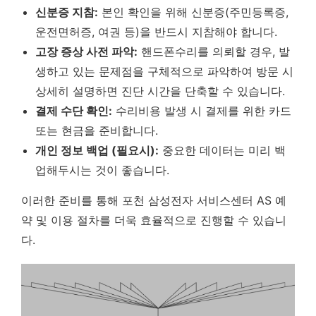
신분증 지참:
본인 확인을 위해 신분증(주민등록증,
운전면허증, 여권 등)을 반드시 지참해야 합니다.
고장 증상 사전 파악:
핸드폰수리를 의뢰할 경우, 발
생하고 있는 문제점을 구체적으로 파악하여 방문 시
상세히 설명하면 진단 시간을 단축할 수 있습니다.
결제 수단 확인:
수리비용 발생 시 결제를 위한 카드
또는 현금을 준비합니다.
개인 정보 백업 (필요시):
중요한 데이터는 미리 백
업해두시는 것이 좋습니다.
이러한 준비를 통해 포천 삼성전자 서비스센터 AS 예
약 및 이용 절차를 더욱 효율적으로 진행할 수 있습니
다.