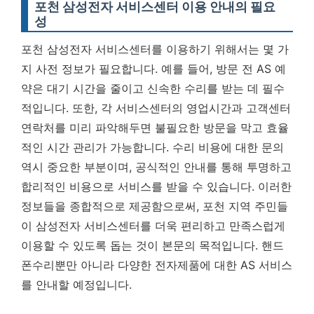
포천 삼성전자 서비스센터 이용 안내의 필요
성
포천 삼성전자 서비스센터를 이용하기 위해서는 몇 가
지 사전 정보가 필요합니다. 예를 들어, 방문 전 AS 예
약은 대기 시간을 줄이고 신속한 수리를 받는 데 필수
적입니다. 또한, 각 서비스센터의 영업시간과 고객센터
연락처를 미리 파악해두면 불필요한 방문을 막고 효율
적인 시간 관리가 가능합니다. 수리 비용에 대한 문의
역시 중요한 부분이며, 공식적인 안내를 통해 투명하고
합리적인 비용으로 서비스를 받을 수 있습니다. 이러한
정보들을 종합적으로 제공함으로써, 포천 지역 주민들
이 삼성전자 서비스센터를 더욱 편리하고 만족스럽게
이용할 수 있도록 돕는 것이 본문의 목적입니다. 핸드
폰수리뿐만 아니라 다양한 전자제품에 대한 AS 서비스
를 안내할 예정입니다.