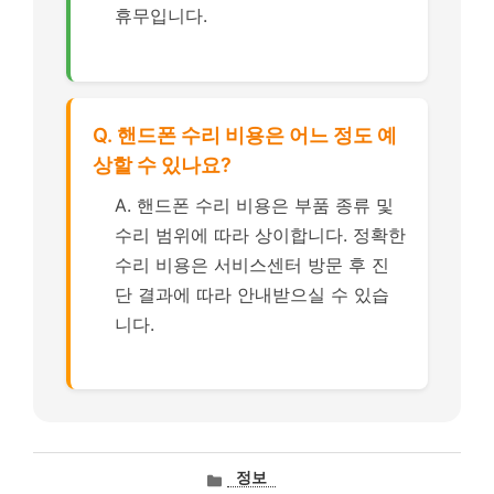
휴무입니다.
Q. 핸드폰 수리 비용은 어느 정도 예
상할 수 있나요?
A. 핸드폰 수리 비용은 부품 종류 및
수리 범위에 따라 상이합니다. 정확한
수리 비용은 서비스센터 방문 후 진
단 결과에 따라 안내받으실 수 있습
니다.
카
정보