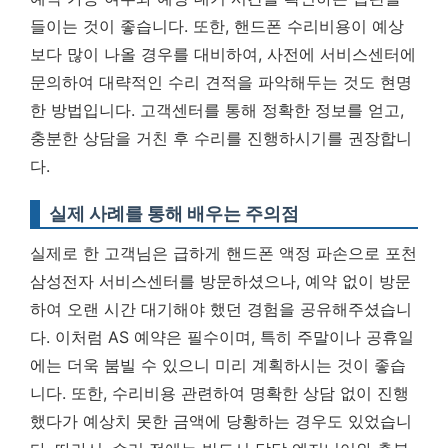
들이는 것이 좋습니다.
또한, 핸드폰 수리비용이 예상
보다 많이 나올 경우를 대비하여, 사전에 서비스센터에
문의하여 대략적인 수리 견적을 파악해두는 것도 현명
한 방법입니다. 고객센터를 통해 정확한 정보를 얻고,
충분한 상담을 거친 후 수리를 진행하시기를 권장합니
다.
실제 사례를 통해 배우는 주의점
실제로 한 고객님은 급하게 핸드폰 액정 파손으로 포천
삼성전자 서비스센터를 방문하셨으나, 예약 없이 방문
하여 오랜 시간 대기해야 했던 경험을 공유해주셨습니
다. 이처럼 AS 예약은 필수이며, 특히 주말이나 공휴일
에는 더욱 붐빌 수 있으니 미리 계획하시는 것이 좋습
니다. 또한, 수리비용 관련하여 명확한 상담 없이 진행
했다가 예상치 못한 금액에 당황하는 경우도 있었습니