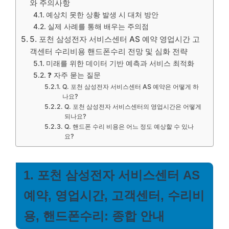
와 주의사항
예상치 못한 상황 발생 시 대처 방안
실제 사례를 통해 배우는 주의점
5. 포천 삼성전자 서비스센터 AS 예약 영업시간 고
객센터 수리비용 핸드폰수리 전망 및 심화 전략
미래를 위한 데이터 기반 예측과 서비스 최적화
❓ 자주 묻는 질문
Q. 포천 삼성전자 서비스센터 AS 예약은 어떻게 하
나요?
Q. 포천 삼성전자 서비스센터의 영업시간은 어떻게
되나요?
Q. 핸드폰 수리 비용은 어느 정도 예상할 수 있나
요?
1. 포천 삼성전자 서비스센터 AS
예약, 영업시간, 고객센터, 수리비
용, 핸드폰수리: 종합 안내