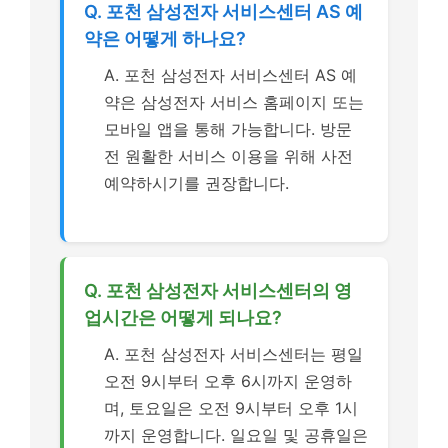
Q. 포천 삼성전자 서비스센터 AS 예
약은 어떻게 하나요?
A. 포천 삼성전자 서비스센터 AS 예
약은 삼성전자 서비스 홈페이지 또는
모바일 앱을 통해 가능합니다. 방문
전 원활한 서비스 이용을 위해 사전
예약하시기를 권장합니다.
Q. 포천 삼성전자 서비스센터의 영
업시간은 어떻게 되나요?
A. 포천 삼성전자 서비스센터는 평일
오전 9시부터 오후 6시까지 운영하
며, 토요일은 오전 9시부터 오후 1시
까지 운영합니다. 일요일 및 공휴일은