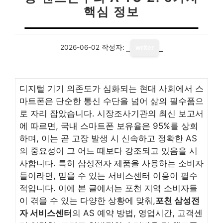
핵심 정보
2026-06-02
작성자:
writer
디지털 기기 의존도가 심화되는 현대 사회에서 스
마트폰은 단순한 통신 수단을 넘어 삶의 필수품으
로 자리 잡았습니다. 시장조사기관의 최신 보고서
에 따르면, 국내 스마트폰 보유율은 95%를 상회
하며, 이는 곧 고장 발생 시 신속하고 정확한 AS
의 중요성이 그 어느 때보다 강조되고 있음을 시
사합니다. 특히 삼성전자 제품을 사용하는 소비자
들이라면, 믿을 수 있는 서비스센터 이용이 필수
적입니다. 이에 본 글에서는 포천 지역 소비자들
이 겪을 수 있는 다양한 상황에 맞춰,
포천 삼성전
자 서비스센터
의 AS 예약 방법, 영업시간, 고객센