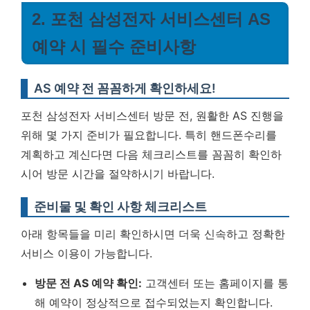
2. 포천 삼성전자 서비스센터 AS
예약 시 필수 준비사항
AS 예약 전 꼼꼼하게 확인하세요!
포천 삼성전자 서비스센터 방문 전, 원활한 AS 진행을
위해 몇 가지 준비가 필요합니다. 특히 핸드폰수리를
계획하고 계신다면 다음 체크리스트를 꼼꼼히 확인하
시어 방문 시간을 절약하시기 바랍니다.
준비물 및 확인 사항 체크리스트
아래 항목들을 미리 확인하시면 더욱 신속하고 정확한
서비스 이용이 가능합니다.
방문 전 AS 예약 확인:
고객센터 또는 홈페이지를 통
해 예약이 정상적으로 접수되었는지 확인합니다.