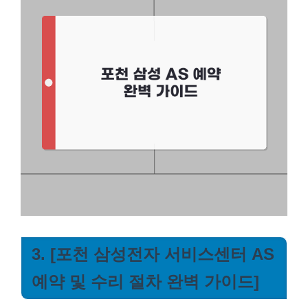
3. [포천 삼성전자 서비스센터 AS
예약 및 수리 절차 완벽 가이드]