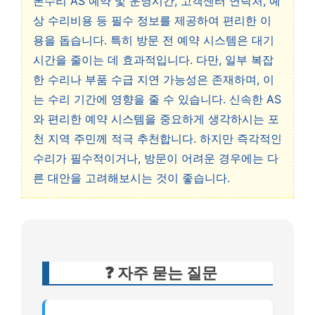
폰수리 AS 예약 및 운영시간, 고객센터 연락처, 예
상 수리비용 등 필수 정보를 제공하여 편리한 이
용을 돕습니다. 특히 방문 전 예약 시스템은 대기
시간을 줄이는 데 효과적입니다. 다만, 일부 복잡
한 수리나 부품 수급 지연 가능성은 존재하며, 이
는 수리 기간에 영향을 줄 수 있습니다. 신속한 AS
와 편리한 예약 시스템을 중요하게 생각하시는 포
천 지역 주민께 적극 추천합니다. 하지만 즉각적인
수리가 필수적이거나, 방문이 어려운 경우에는 다
른 대안을 고려해보시는 것이 좋습니다.
❓ 자주 묻는 질문