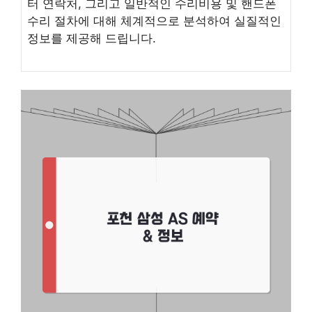
터 연락처, 그리고 일반적인 수리비용 및 핸드폰
수리 절차에 대해 체계적으로 분석하여 실질적인
정보를 제공해 드립니다.