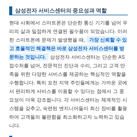
삼성전자 서비스센터의 중요성과 역할
현대 사회에서 스마트폰은 단순한 통신 기기를 넘어 우
리의 삶과 밀접하게 연결된 필수품이 되었습니다. 이러
한 스마트폰에 문제가 발생했을 때,
가장 신뢰할 수 있
고 효율적인 해결책은 바로 삼성전자 서비스센터를 방
문하는 것입니다.
삼성전자 서비스센터는 단순한 AS
접수처를 넘어, 전문적인 진단과 수리, 그리고 고객 만
족을 위한 다양한 서비스를 제공하는 핵심적인 역할을
수행합니다. 특히 포천 지역 주민들에게는 가까운 곳에
서 편리하게 서비스를 이용할 수 있다는 점에서 그 중
요성이 더욱 강조됩니다. 각 서비스센터는 체계적인 시
스템을 갖추고, 숙련된 엔지니어들이 최신 장비를 활용
하여 고객들의 불편함을 최소화하고자 노력하고 있습
니다.