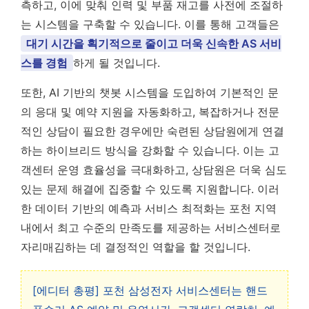
측하고, 이에 맞춰 인력 및 부품 재고를 사전에 조절하
는 시스템을 구축할 수 있습니다. 이를 통해 고객들은
대기 시간을 획기적으로 줄이고 더욱 신속한 AS 서비
스를 경험
하게 될 것입니다.
또한, AI 기반의 챗봇 시스템을 도입하여 기본적인 문
의 응대 및 예약 지원을 자동화하고, 복잡하거나 전문
적인 상담이 필요한 경우에만 숙련된 상담원에게 연결
하는 하이브리드 방식을 강화할 수 있습니다. 이는 고
객센터 운영 효율성을 극대화하고, 상담원은 더욱 심도
있는 문제 해결에 집중할 수 있도록 지원합니다. 이러
한 데이터 기반의 예측과 서비스 최적화는 포천 지역
내에서
최고 수준의 만족도를 제공하는 서비스센터로
자리매김하는 데 결정적인 역할
을 할 것입니다.
[에디터 총평] 포천 삼성전자 서비스센터는 핸드