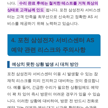
니다.
수리 완료 후에는 철저한 테스트를 거쳐 최상의
상태로 고객님께 인도
됩니다. 포천 삼성전자 서비스센
터는 고객 만족을 최우선으로 신속하고 정확한 AS 서
비스를 제공하기 위해 노력하고 있습니다.
4. 포천 삼성전자 서비스센터 AS
예약 관련 리스크와 주의사항
예상치 못한 상황 발생 시 대처 방안
포천 삼성전자 서비스센터 이용 시 발생할 수 있는 잠
재적 리스크를 미리 인지하고 대비하는 것이 중요합니
다. 예를 들어, 긴급한 수리가 필요한 상황임에도 예약
이 꽉 차 있어 즉시 방문이 어려운 경우가 있을 수 있습
니다. 이러한 상황에 대비하여,
방문 전 반드시 전화로
예약 가능 여부와 예상 대기 시간을 확인하는 습관을