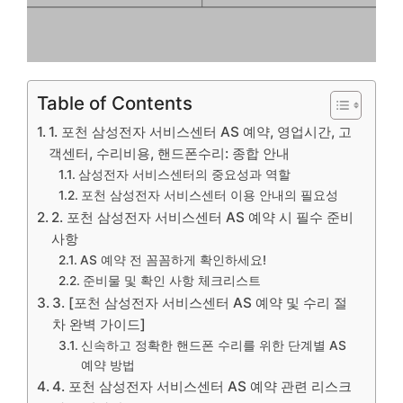
Table of Contents
1. 포천 삼성전자 서비스센터 AS 예약, 영업시간, 고
객센터, 수리비용, 핸드폰수리: 종합 안내
삼성전자 서비스센터의 중요성과 역할
포천 삼성전자 서비스센터 이용 안내의 필요성
2. 포천 삼성전자 서비스센터 AS 예약 시 필수 준비
사항
AS 예약 전 꼼꼼하게 확인하세요!
준비물 및 확인 사항 체크리스트
3. [포천 삼성전자 서비스센터 AS 예약 및 수리 절
차 완벽 가이드]
신속하고 정확한 핸드폰 수리를 위한 단계별 AS
예약 방법
4. 포천 삼성전자 서비스센터 AS 예약 관련 리스크