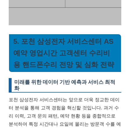
5. 포천 삼성전자 서비스센터 AS
예약 영업시간 고객센터 수리비
용 핸드폰수리 전망 및 심화 전략
미래를 위한 데이터 기반 예측과 서비스 최적
화
포천 삼성전자 서비스센터는 앞으로 더욱 정교한 데이
터 분석을 통해 고객 경험을 혁신할 것입니다. 과거 수
리 이력, 고객 문의 패턴, 예약 현황 등을 종합적으로
분석하여 특정 시간대나 요일에 몰리는 방문객 수를 예