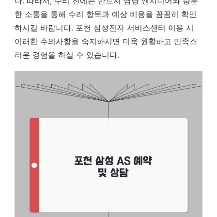
다. 따라서, 수리 전에는 반드시 담당 엔지니어와 충분
한 소통을 통해 수리 항목과 예상 비용을 꼼꼼히 확인
하시길 바랍니다. 포천 삼성전자 서비스센터 이용 시
이러한 주의사항을 숙지하시면 더욱 원활하고 만족스
러운 경험을 하실 수 있습니다.