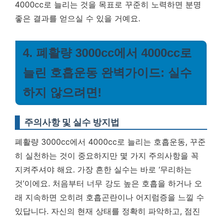
4000cc로 늘리는 것을 목표로 꾸준히 노력하면 분명
좋은 결과를 얻으실 수 있을 거예요.
4. 폐활량 3000cc에서 4000cc로
늘린 호흡운동 완벽가이드: 실수
하지 않으려면!
주의사항 및 실수 방지법
폐활량 3000cc에서 4000cc로 늘리는 호흡운동, 꾸준
히 실천하는 것이 중요하지만 몇 가지 주의사항을 꼭
지켜주셔야 해요. 가장 흔한 실수는 바로 ‘무리하는
것’이에요. 처음부터 너무 강도 높은 호흡을 하거나 오
래 지속하면 오히려 호흡곤란이나 어지럼증을 느낄 수
있답니다. 자신의 현재 상태를 정확히 파악하고, 점진