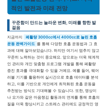
적인 발전과 미래 전망
꾸준함이 만드는 놀라운 변화, 미래를 향한 발
걸음
지금까지
폐활량 3000cc에서 4000cc로 늘린 호흡
운동 완벽가이드
를 통해 다양한 호흡 운동법과 그 효
과에 대해 알아보았습니다. 하지만 여기서 멈추지 않고
꾸준히 노력하는 것이 중요해요. 앞으로는 더욱 체계적
인 관리와 개인 맞춤형 프로그램 개발을 통해 폐활량
증진 효과를 극대화할 수 있을 거예요. 예를 들어, 웨어
러블 기기를 활용하여 실시간으로 호흡 데이터를 분석
하고, 이를 기반으로 개인에게 최적화된 호흡 운동을
추천받는 방식도 기대해볼 수 있습니다. 또한, 명상이
나 요가와 같은 마음챙김 활동과의 연계를 통해 호흡의
질을 더욱 향상시키고 스트레스 관리에도 긍정적인 영