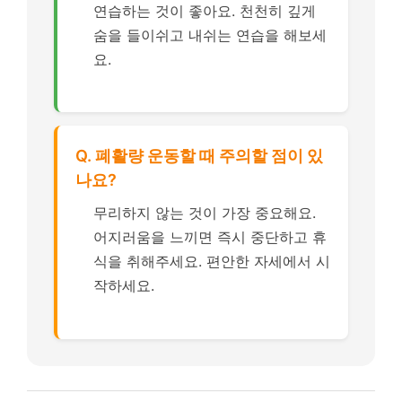
연습하는 것이 좋아요. 천천히 깊게
숨을 들이쉬고 내쉬는 연습을 해보세
요.
Q. 폐활량 운동할 때 주의할 점이 있
나요?
무리하지 않는 것이 가장 중요해요.
어지러움을 느끼면 즉시 중단하고 휴
식을 취해주세요. 편안한 자세에서 시
작하세요.