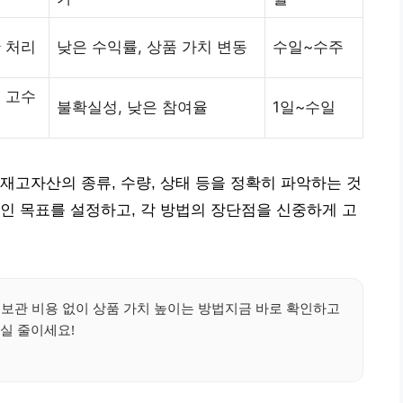
 처리
낮은 수익률, 상품 가치 변동
수일~수주
 고수
불확실성, 낮은 참여율
1일~수일
재고자산의 종류, 수량, 상태 등을 정확히 파악하는 것
인 목표를 설정하고, 각 방법의 장단점을 신중하게 고
보관 비용 없이 상품 가치 높이는 방법지금 바로 확인하고
실 줄이세요!