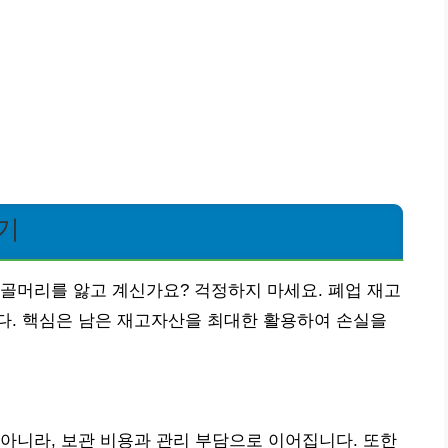
기
골머리를 앓고 계신가요? 걱정하지 마세요. 폐업 재고
다. 핵심은 남은 재고자산을 최대한 활용하여 손실을
아니라, 보관 비용과 관리 부담으로 이어집니다. 또한