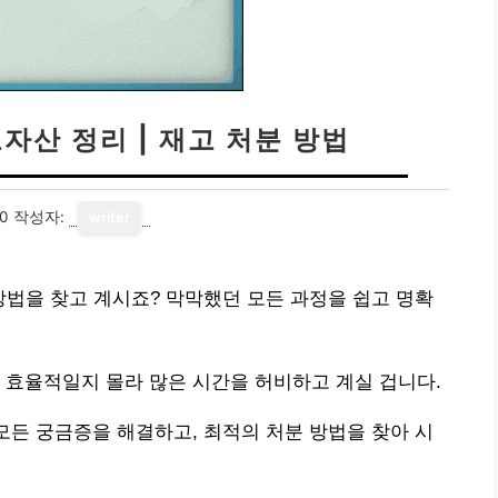
고자산 정리 | 재고 처분 방법
30
작성자:
writer
분 방법을 찾고 계시죠? 막막했던 모든 과정을 쉽고 명확
 효율적일지 몰라 많은 시간을 허비하고 계실 겁니다.
 모든 궁금증을 해결하고, 최적의 처분 방법을 찾아 시