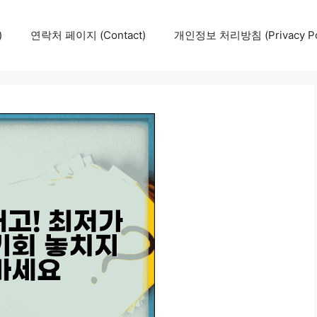
)
연락처 페이지 (Contact)
개인정보 처리방침 (Privacy Pol