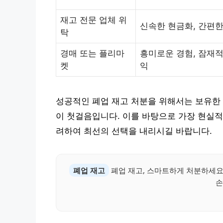
재고 전문 업체 위
신속한 현금화, 간편한
탁
경매 또는 플리마
흥미로운 경험, 잠재적
켓
익
성공적인 폐업 재고 처분을 위해서는 보유한 
이 첫걸음입니다. 이를 바탕으로 가장 현실적
려하여 최선의 선택을 내리시길 바랍니다.
폐업 재고
폐업 재고, 스마트하게 처분하세요
손