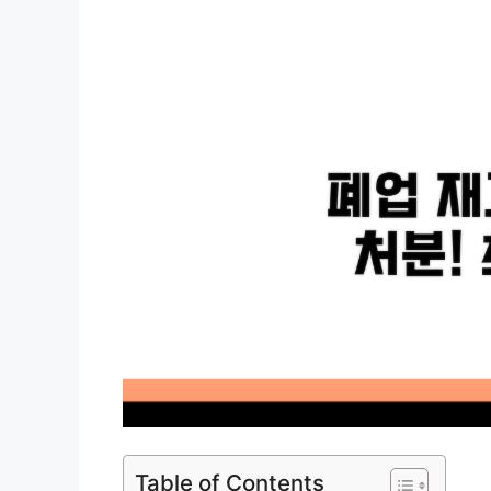
Table of Contents