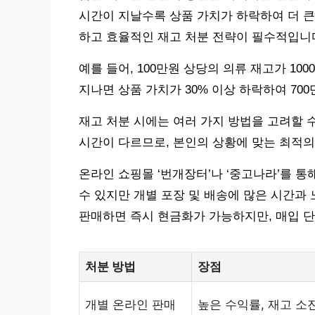
시간이 지날수록 상품 가치가 하락하여 더 큰
하고 효율적인 재고 처분 전략이 필수적입니
예를 들어, 100만원 상당의 의류 재고가 1
지나면 상품 가치가 30% 이상 하락하여 70
재고 처분 시에는 여러 가지 방법을 고려할 
시간이 다르므로, 본인의 상황에 맞는 최적의
온라인 쇼핑몰 ‘번개장터’나 ‘중고나라’를 통
수 있지만 개별 포장 및 배송에 많은 시간과 
판매하면 즉시 현금화가 가능하지만, 매입 단
처분 방법
장점
개별 온라인 판매
높은 수익률, 재고 소