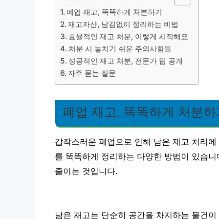
폐업 재고, 똑똑하게 처분하기
재고자산, 남김없이 정리하는 비법
효율적인 재고 처분, 이렇게 시작해요
처분 시 놓치기 쉬운 주의사항들
성공적인 재고 처분, 전문가 팁 공개
자주 묻는 질문
폐업 재고, 똑똑하게 처분하
갑작스러운 폐업으로 인해 남은 재고 처리에 
를 똑똑하게 정리하는 다양한 방법이 있습니
줄이는 것입니다.
남은 재고는 단순히 공간을 차지하는 물건이 