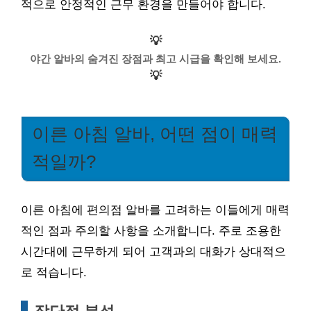
적으로 안정적인 근무 환경을 만들어야 합니다.
💡
야간 알바의 숨겨진 장점과 최고 시급을 확인해 보세요.
💡
이른 아침 알바, 어떤 점이 매력
적일까?
이른 아침에 편의점 알바를 고려하는 이들에게 매력
적인 점과 주의할 사항을 소개합니다. 주로 조용한
시간대에 근무하게 되어 고객과의 대화가 상대적으
로 적습니다.