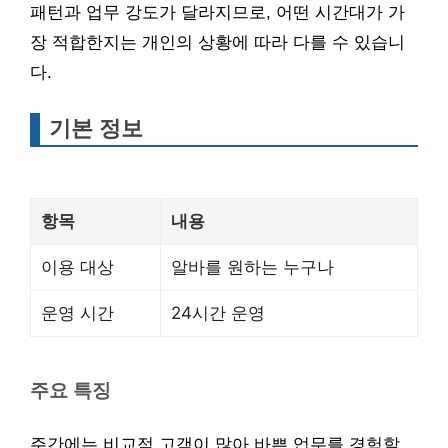
패턴과 업무 강도가 달라지므로, 어떤 시간대가 가
장 적합한지는 개인의 상황에 따라 다를 수 있습니
다.
기본 정보
항목
내용
이용 대상
알바를 원하는 누구나
운영 시간
24시간 운영
주요 특징
주간에는 비교적 고객이 많아 바쁜 업무를 경험할