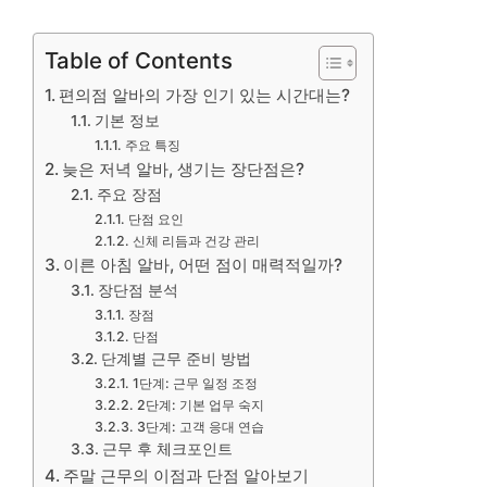
Table of Contents
편의점 알바의 가장 인기 있는 시간대는?
기본 정보
주요 특징
늦은 저녁 알바, 생기는 장단점은?
주요 장점
단점 요인
신체 리듬과 건강 관리
이른 아침 알바, 어떤 점이 매력적일까?
장단점 분석
장점
단점
단계별 근무 준비 방법
1단계: 근무 일정 조정
2단계: 기본 업무 숙지
3단계: 고객 응대 연습
근무 후 체크포인트
주말 근무의 이점과 단점 알아보기