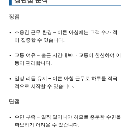
장단점 분석
장점
조용한 근무 환경 – 이른 아침에는 고객 수가 적
어 집중할 수 있습니다.
교통 여유 – 출근 시간대보다 교통이 한산하여 이
동이 편리합니다.
일상 리듬 유지 – 이른 아침 근무로 하루를 적극
적으로 시작할 수 있습니다.
단점
수면 부족 – 일찍 일어나야 하므로 충분한 수면을
확보하기 어려울 수 있습니다.