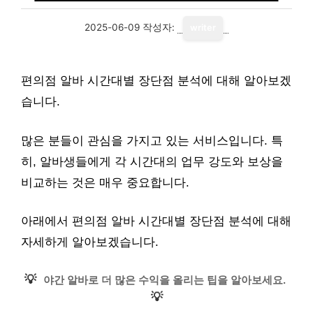
2025-06-09
작성자:
writer
편의점 알바 시간대별 장단점 분석에 대해 알아보겠
습니다.
많은 분들이 관심을 가지고 있는 서비스입니다. 특
히, 알바생들에게 각 시간대의 업무 강도와 보상을
비교하는 것은 매우 중요합니다.
아래에서 편의점 알바 시간대별 장단점 분석에 대해
자세하게 알아보겠습니다.
💡
야간 알바로 더 많은 수익을 올리는 팁을 알아보세요.
💡