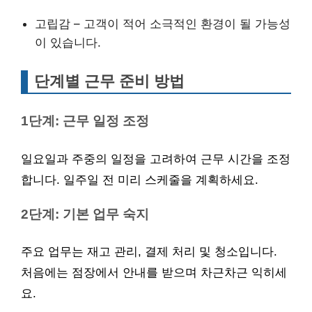
고립감 – 고객이 적어 소극적인 환경이 될 가능성
이 있습니다.
단계별 근무 준비 방법
1단계: 근무 일정 조정
일요일과 주중의 일정을 고려하여 근무 시간을 조정
합니다. 일주일 전 미리 스케줄을 계획하세요.
2단계: 기본 업무 숙지
주요 업무는 재고 관리, 결제 처리 및 청소입니다.
처음에는 점장에서 안내를 받으며 차근차근 익히세
요.