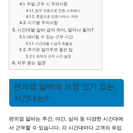
주말 근무 시 주의사항
업무 과중으로 인한 스트레스
혼잡으로 인한 서비스 저하
시기별 주의사항
시간대별 알바 급여 차이, 얼마나 될까?
대비할 수 있는 근무 시간
시간대별 시급과 효율성
추가로 알아두면 좋은 팁
최적의 근무 시간 설정
자주 묻는 질문
편의점 알바의 가장 인기 있는
시간대는?
편의점 알바는 주간, 야간, 심야 등 다양한 시간대에
서 근무할 수 있습니다. 각 시간대마다 고객의 유입