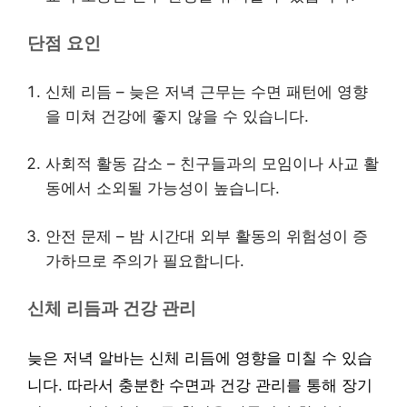
단점 요인
신체 리듬 – 늦은 저녁 근무는 수면 패턴에 영향
을 미쳐 건강에 좋지 않을 수 있습니다.
사회적 활동 감소 – 친구들과의 모임이나 사교 활
동에서 소외될 가능성이 높습니다.
안전 문제 – 밤 시간대 외부 활동의 위험성이 증
가하므로 주의가 필요합니다.
신체 리듬과 건강 관리
늦은 저녁 알바는 신체 리듬에 영향을 미칠 수 있습
니다. 따라서 충분한 수면과 건강 관리를 통해 장기