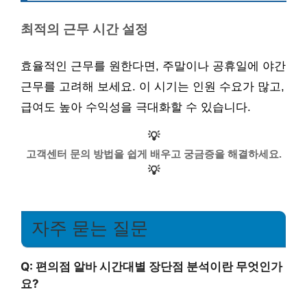
최적의 근무 시간 설정
효율적인 근무를 원한다면, 주말이나 공휴일에 야간
근무를 고려해 보세요. 이 시기는 인원 수요가 많고,
급여도 높아 수익성을 극대화할 수 있습니다.
💡
고객센터 문의 방법을 쉽게 배우고 궁금증을 해결하세요.
💡
자주 묻는 질문
Q: 편의점 알바 시간대별 장단점 분석이란 무엇인가
요?