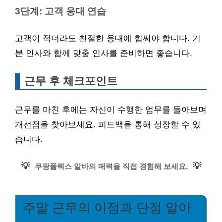
3단계: 고객 응대 연습
고객이 적더라도 친절한 응대에 힘써야 합니다. 기
본 인사와 함께 맞춤 인사를 준비하면 좋습니다.
근무 후 체크포인트
근무를 마친 후에는 자신이 수행한 업무를 돌아보며
개선점을 찾아보세요. 피드백을 통해 성장할 수 있
습니다.
💡
💡
쿠팡플렉스 알바의 매력을 직접 경험해 보세요.
주말 근무의 이점과 단점 알아