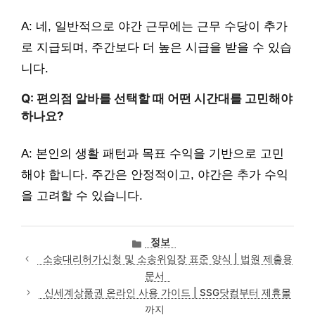
A: 네, 일반적으로 야간 근무에는 근무 수당이 추가
로 지급되며, 주간보다 더 높은 시급을 받을 수 있습
니다.
Q: 편의점 알바를 선택할 때 어떤 시간대를 고민해야
하나요?
A: 본인의 생활 패턴과 목표 수익을 기반으로 고민
해야 합니다. 주간은 안정적이고, 야간은 추가 수익
을 고려할 수 있습니다.
카
정보
테
소송대리허가신청 및 소송위임장 표준 양식 | 법원 제출용
고
문서
리
신세계상품권 온라인 사용 가이드 | SSG닷컴부터 제휴몰
까지