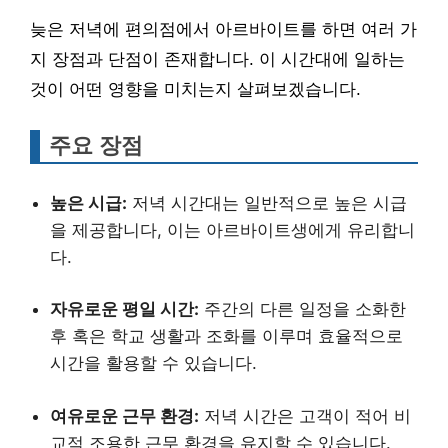
늦은 저녁에 편의점에서 아르바이트를 하면 여러 가
지 장점과 단점이 존재합니다. 이 시간대에 일하는
것이 어떤 영향을 미치는지 살펴보겠습니다.
주요 장점
높은 시급:
저녁 시간대는 일반적으로 높은 시급
을 제공합니다, 이는 아르바이트생에게 유리합니
다.
자유로운 평일 시간:
주간의 다른 일정을 소화한
후 혹은 학교 생활과 조화를 이루며 효율적으로
시간을 활용할 수 있습니다.
여유로운 근무 환경:
저녁 시간은 고객이 적어 비
교적 조용한 근무 환경을 유지할 수 있습니다.