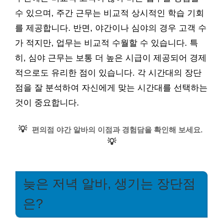
수 있으며, 주간 근무는 비교적 상시적인 학습 기회
를 제공합니다. 반면, 야간이나 심야의 경우 고객 수
가 적지만, 업무는 비교적 수월할 수 있습니다. 특
히, 심야 근무는 보통 더 높은 시급이 제공되어 경제
적으로도 유리한 점이 있습니다. 각 시간대의 장단
점을 잘 분석하여 자신에게 맞는 시간대를 선택하는
것이 중요합니다.
💡
편의점 야간 알바의 이점과 경험담을 확인해 보세요.
💡
늦은 저녁 알바, 생기는 장단점
은?