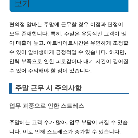
보기
편의점 알바는 주말에 근무할 경우 이점과 단점이
모두 존재합니다. 특히, 주말은 유동적인 고객이 많
아 매출이 높고, 아르바이트시간은 유연하게 조정할
수 있어 알바생에게 긍정적일 수 있습니다. 하지만,
인력 부족으로 인한 피로감이나 대기 시간이 길어질
수 있어 주의해야 할 점이 있습니다.
주말 근무 시 주의사항
업무 과중으로 인한 스트레스
주말에는 고객 수가 많아, 업무 부담이 커질 수 있습
니다. 이로 인해 스트레스가 증가할 수 있습니다.