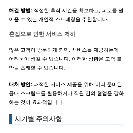
해결 방법:
적절한 휴식 시간을 확보하고, 피로를 덜
어줄 수 있는 개인적 스트레칭을 추천합니다.
혼잡으로 인한 서비스 저하
많은 고객이 방문하게 되면, 서비스를 제공하는데
어려움이 생길 수 있습니다. 이러한 상황은 고객 불
만을 초래할 수 있습니다.
대처 방안:
쾌적한 서비스 제공을 위해 미리 준비된
응대 스크립트를 활용하거나 직원 간의 협업을 강화
하는 것이 효과적입니다.
시기별 주의사항