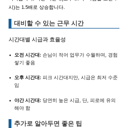
시)는 1.5배로 상승합니다.
대비할 수 있는 근무 시간
시간대별 시급과 효율성
오전 시간대:
손님이 적어 업무가 수월하며, 경험
쌓기 좋음
오후 시간대:
피크 시간대지만, 시급은 최저 수준
임
야간 시간대:
당연히 높은 시급, 단, 피로에 유의
해야 함
추가로 알아두면 좋은 팁