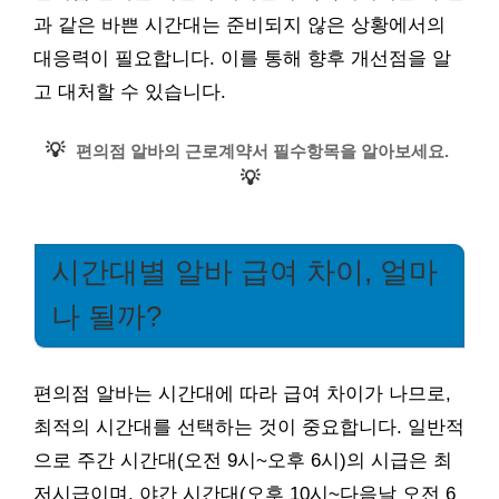
과 같은 바쁜 시간대는 준비되지 않은 상황에서의
대응력이 필요합니다. 이를 통해 향후 개선점을 알
고 대처할 수 있습니다.
💡
편의점 알바의 근로계약서 필수항목을 알아보세요.
💡
시간대별 알바 급여 차이, 얼마
나 될까?
편의점 알바는 시간대에 따라 급여 차이가 나므로,
최적의 시간대를 선택하는 것이 중요합니다. 일반적
으로 주간 시간대(오전 9시~오후 6시)의 시급은 최
저시급이며, 야간 시간대(오후 10시~다음날 오전 6