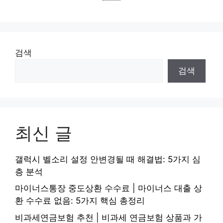
검색
검색
최신 글
갤럭시 벨소리 설정 안변경될 때 해결법: 5가지 심
층 분석
마이너스통장 중도상환 수수료 | 마이너스 대출 상
환 수수료 없음: 5가지 핵심 총정리
비과세연금보험 추천 | 비과세 연금보험 상품과 가