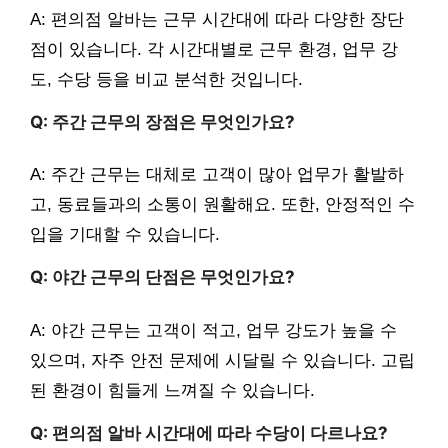
A: 편의점 알바는 근무 시간대에 따라 다양한 장단
점이 있습니다. 각 시간대별로 근무 환경, 업무 강
도, 수당 등을 비교 분석한 것입니다.
Q: 주간 근무의 장점은 무엇인가요?
A: 주간 근무는 대체로 고객이 많아 업무가 활발하
고, 동료들과의 소통이 원활해요. 또한, 안정적인 수
입을 기대할 수 있습니다.
Q: 야간 근무의 단점은 무엇인가요?
A: 야간 근무는 고객이 적고, 업무 강도가 높을 수
있으며, 자주 안전 문제에 시달릴 수 있습니다. 고립
된 환경이 힘들게 느껴질 수 있습니다.
Q: 편의점 알바 시간대에 따라 수당이 다르나요?