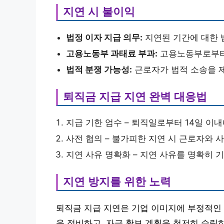
지연 시 불이익
법정 이자 지급 의무:
지연된 기간에 대한 
고용노동부 과태료 부과:
고용노동부로부터
법적 분쟁 가능성:
근로자가 법적 소송을 제
퇴직금 지급 지연 완벽 대응법
지급 기한 엄수 – 퇴직일로부터 14일 이
사전 협의 – 불가피한 지연 시 근로자와 
지연 사유 명확화 – 지연 사유를 명확히 
지연 방지를 위한 노력
퇴직금 지급 지연은 기업 이미지에 부정적인 
을 정비하고, 자금 확보 계획을 철저히 수립