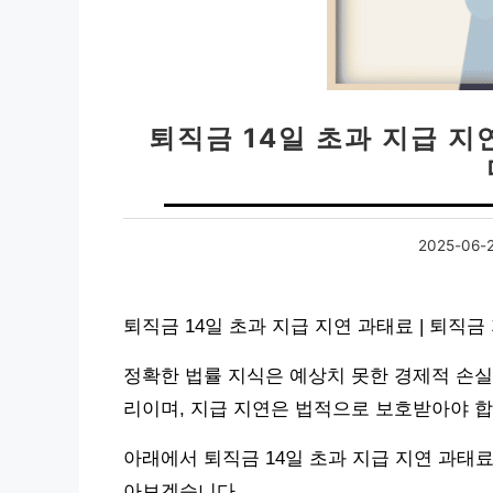
퇴직금 14일 초과 지급 지
2025-06-
퇴직금 14일 초과 지급 지연 과태료 | 퇴직
정확한 법률 지식은 예상치 못한 경제적 손실
리이며, 지급 지연은 법적으로 보호받아야 합
아래에서 퇴직금 14일 초과 지급 지연 과태료
아보겠습니다.