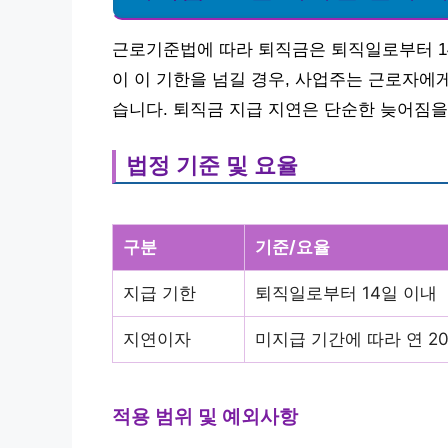
근로기준법에 따라 퇴직금은 퇴직일로부터 14
이 이 기한을 넘길 경우, 사업주는 근로자에
습니다. 퇴직금 지급 지연은 단순한 늦어짐을
법정 기준 및 요율
구분
기준/요율
지급 기한
퇴직일로부터 14일 이내
지연이자
미지급 기간에 따라 연 20
적용 범위 및 예외사항