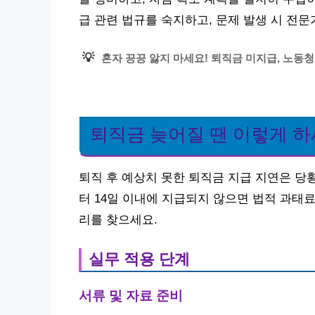
급 관련 법규를 숙지하고, 문제 발생 시 전문
💡
혼자 끙끙 앓지 마세요! 퇴직금 미지급, 노동
퇴직금 늦어질 땐 이렇게 
퇴직 후 예상치 못한 퇴직금 지급 지연은 당
터 14일 이내에 지급되지 않으면 법적 과태
리를 찾으세요.
실무 적용 단계
서류 및 자료 준비