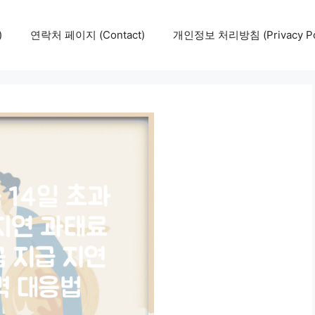
)
연락처 페이지 (Contact)
개인정보 처리방침 (Privacy Pol