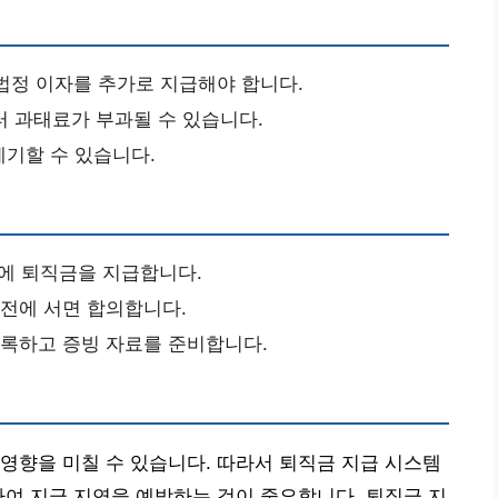
법정 이자를 추가로 지급해야 합니다.
 과태료가 부과될 수 있습니다.
기할 수 있습니다.
내에 퇴직금을 지급합니다.
사전에 서면 합의합니다.
기록하고 증빙 자료를 준비합니다.
영향을 미칠 수 있습니다. 따라서 퇴직금 지급 시스템
하여 지급 지연을 예방하는 것이 중요합니다. 퇴직금 지