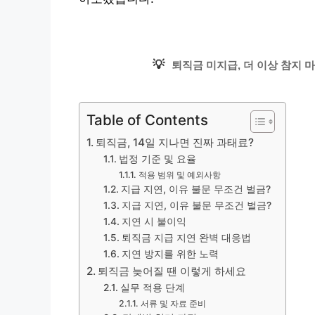
💡
퇴직금 미지급, 더 이상 참지 마
Table of Contents
퇴직금, 14일 지나면 진짜 과태료?
법정 기준 및 요율
적용 범위 및 예외사항
지급 지연, 이유 불문 무조건 벌금?
지급 지연, 이유 불문 무조건 벌금?
지연 시 불이익
퇴직금 지급 지연 완벽 대응법
지연 방지를 위한 노력
퇴직금 늦어질 땐 이렇게 하세요
실무 적용 단계
서류 및 자료 준비