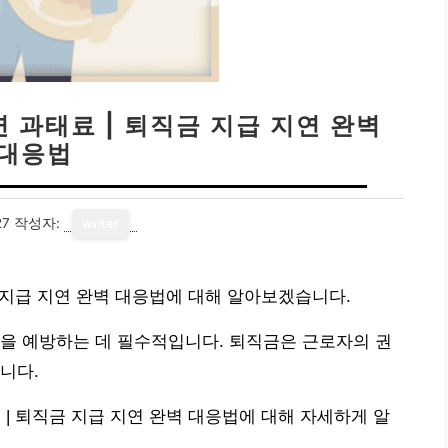
연 과태료 | 퇴직금 지급 지연 완벽
대응법
27
작성자:
writer
금 지급 지연 완벽 대응법에 대해 알아보겠습니다.
을 예방하는 데 필수적입니다. 퇴직금은 근로자의 권
니다.
 | 퇴직금 지급 지연 완벽 대응법에 대해 자세하게 알