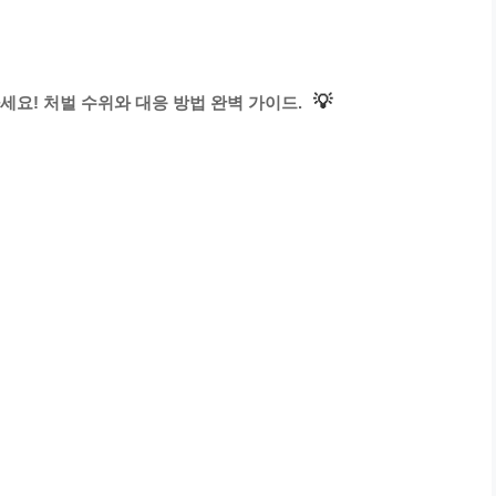
💡
세요! 처벌 수위와 대응 방법 완벽 가이드.