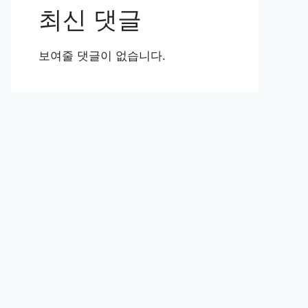
최신 댓글
보여줄 댓글이 없습니다.