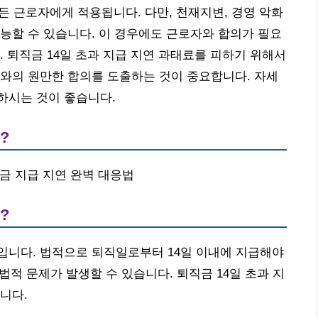
든 근로자에게 적용됩니다. 다만, 천재지변, 경영 악화
능할 수 있습니다. 이 경우에도 근로자와 합의가 필요
 퇴직금 14일 초과 지급 지연 과태료를 피하기 위해서
와의 원만한 합의를 도출하는 것이 중요합니다. 자세
하시는 것이 좋습니다.
?
퇴직금 지급 지연 완벽 대응법
?
입니다. 법적으로 퇴직일로부터 14일 이내에 지급해야
 법적 문제가 발생할 수 있습니다. 퇴직금 14일 초과 지
니다.