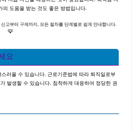
가의 도움을 받는 것도 좋은 방법입니다.
청 신고부터 구제까지, 모든 절차를 단계별로 쉽게 안내합니다.
💡
하세요
황스러울 수 있습니다. 근로기준법에 따라 퇴직일로부
료가 발생할 수 있습니다. 침착하게 대응하여 정당한 권