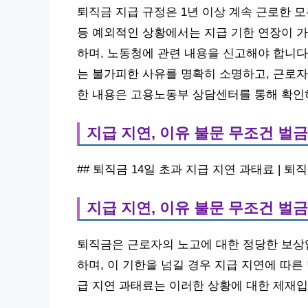
퇴직금 지급 규정은 1년 이상 계속 근로한 모
등 예외적인 상황에서는 지급 기한 연장이 가
하며, 노동청에 관련 내용을 신고해야 합니다.
는 불가피한 사유를 명확히 소명하고, 근로자
한 내용은 고용노동부 상담센터를 통해 확인
지급 지연, 이유 불문 무조건 벌금
## 퇴직금 14일 초과 지급 지연 과태료 | 
지급 지연, 이유 불문 무조건 벌금
퇴직금은 근로자의 노고에 대한 정당한 보상
하며, 이 기한을 넘길 경우 지급 지연에 따른
급 지연 과태료는 이러한 상황에 대한 제재입