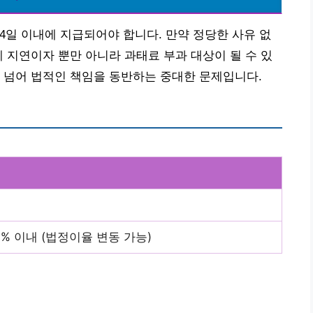
일 이내에 지급되어야 합니다. 만약 정당한 사유 없
게 지연이자 뿐만 아니라 과태료 부과 대상이 될 수 있
 넘어 법적인 책임을 동반하는 중대한 문제입니다.
% 이내 (법정이율 변동 가능)