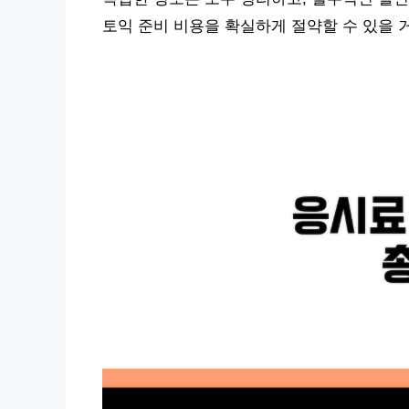
토익 준비 비용을 확실하게 절약할 수 있을 