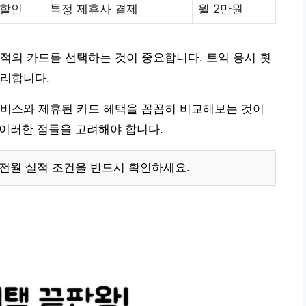
 할인
특정 제휴사 결제
월 2만원
적의 카드를 선택하는 것이 중요합니다. 토익 응시 횟
유리합니다.
서비스와 제휴된 카드 혜택을 꼼꼼히 비교해보는 것이
 이러한 점들을 고려해야 합니다.
 전월 실적 조건을 반드시 확인하세요.