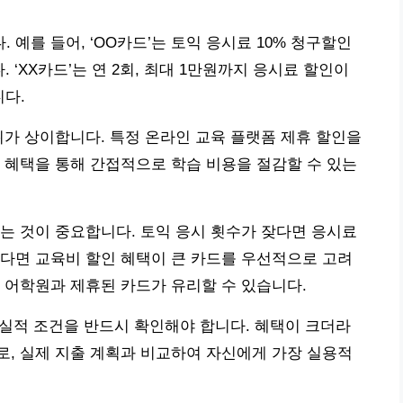
예를 들어, ‘OO카드’는 토익 응시료 10% 청구할인
. ‘XX카드’는 연 2회, 최대 1만원까지 응시료 할인이
니다.
위가 상이합니다. 특정 온라인 교육 플랫폼 제휴 할인을
 혜택을 통해 간접적으로 학습 비용을 절감할 수 있는
는 것이 중요합니다. 토익 응시 횟수가 잦다면 응시료
다면 교육비 할인 혜택이 큰 카드를 우선적으로 고려
 어학원과 제휴된 카드가 유리할 수 있습니다.
월 실적 조건을 반드시 확인해야 합니다. 혜택이 크더라
, 실제 지출 계획과 비교하여 자신에게 가장 실용적