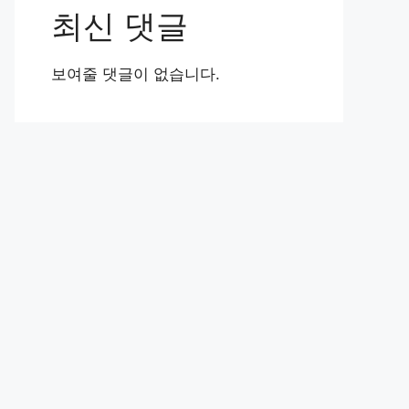
최신 댓글
보여줄 댓글이 없습니다.