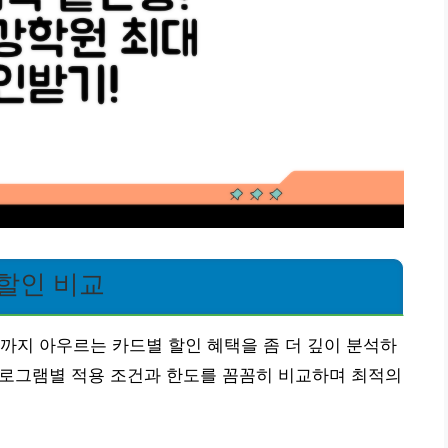
할인 비교
까지 아우르는 카드별 할인 혜택을 좀 더 깊이 분석하
 프로그램별 적용 조건과 한도를 꼼꼼히 비교하며 최적의