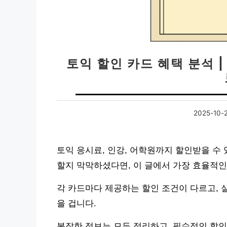
토익 할인 카드 혜택 분석 
2025-10-
토익 응시료, 인강, 어학원까지 할인받을 수
할지 막막하셨다면, 이 글에서 가장 효율적인
각 카드마다 제공하는 할인 조건이 다르고, 
을 겁니다.
복잡한 정보는 모두 정리하고, 필수적인 할인