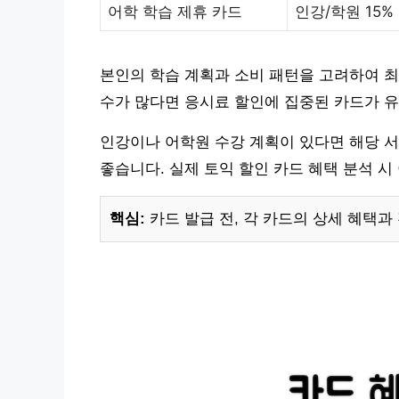
어학 학습 제휴 카드
인강/학원 15%
본인의 학습 계획과 소비 패턴을 고려하여 최
수가 많다면 응시료 할인에 집중된 카드가 
인강이나 어학원 수강 계획이 있다면 해당 
좋습니다. 실제 토익 할인 카드 혜택 분석 시
핵심:
카드 발급 전, 각 카드의 상세 혜택과