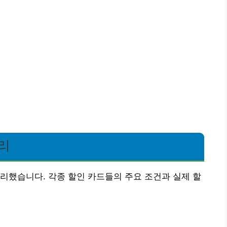
리
리했습니다. 각종 할인 카드들의 주요 조건과 실제 할