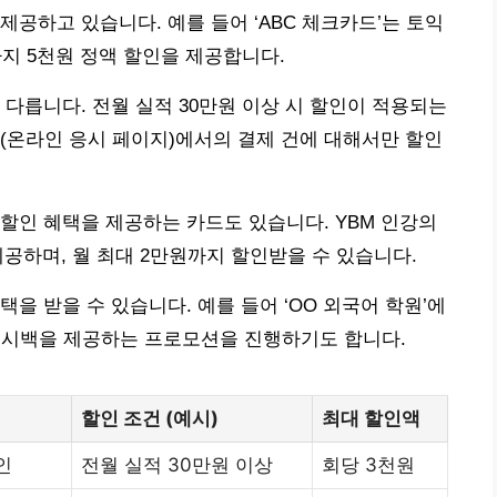
공하고 있습니다. 예를 들어 ‘ABC 체크카드’는 토익
회까지 5천원 정액 할인을 제공합니다.
다릅니다. 전월 실적 30만원 이상 시 할인이 적용되는
(온라인 응시 페이지)에서의 결제 건에 대해서만 할인
할인 혜택을 제공하는 카드도 있습니다. YBM 인강의
제공하며, 월 최대 2만원까지 할인받을 수 있습니다.
을 받을 수 있습니다. 예를 들어 ‘OO 외국어 학원’에
% 캐시백을 제공하는 프로모션을 진행하기도 합니다.
할인 조건 (예시)
최대 할인액
인
전월 실적 30만원 이상
회당 3천원