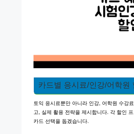
카드별 응시료/인강/어학원 
토익 응시료뿐만 아니라 인강, 어학원 수강료
고, 실제 활용 전략을 제시합니다. 각 할인
카드 선택을 돕겠습니다.