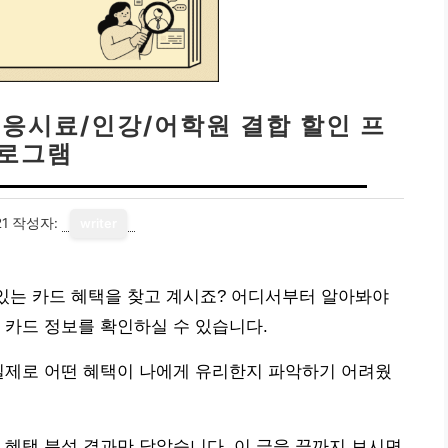
| 응시료/인강/어학원 결합 할인 프
로그램
21
작성자:
writer
 있는 카드 혜택을 찾고 계시죠? 어디서부터 알아봐야
 카드 정보를 확인하실 수 있습니다.
실제로 어떤 혜택이 나에게 유리한지 파악하기 어려웠
 혜택 분석 결과만 담았습니다. 이 글을 끝까지 보시면