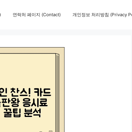
)
연락처 페이지 (Contact)
개인정보 처리방침 (Privacy Pol