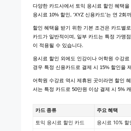
다양한 카드사에서 토익 응시료 할인 혜택을 제
응시료 10% 할인, ‘XYZ 신용카드’는 연 2
할인 혜택을 받기 위한 기본 조건은 카드별로 
카드가 일반적이며, 일부 카드는 특정 가맹점
이 적용될 수 있습니다.
응시료 할인 외에도 인강이나 어학원 수강료 
경우 특정 신용카드로 결제 시 15% 할인을 
어학원 수강료 역시 제휴된 곳이라면 할인 혜택
서는 특정 카드로 50만원 이상 결제 시 5
카드 종류
주요 혜택
토익 응시료 할인 카드
응시료 10% 할