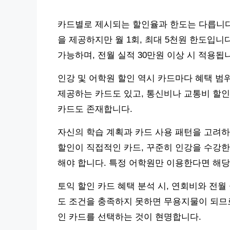
카드별로 제시되는 할인율과 한도는 다릅니다. 
을 제공하지만 월 1회, 최대 5천원 한도입니다
가능하며, 전월 실적 30만원 이상 시 적용됩
인강 및 어학원 할인 역시 카드마다 혜택 범
제공하는 카드도 있고, 통신비나 교통비 할인
카드도 존재합니다.
자신의 학습 계획과 카드 사용 패턴을 고려하
할인이 직접적인 카드, 꾸준히 인강을 수강한
해야 합니다. 특정 어학원만 이용한다면 해당
토익 할인 카드 혜택 분석 시, 연회비와 전
도 조건을 충족하지 못하면 무용지물이 되므로
인 카드를 선택하는 것이 현명합니다.