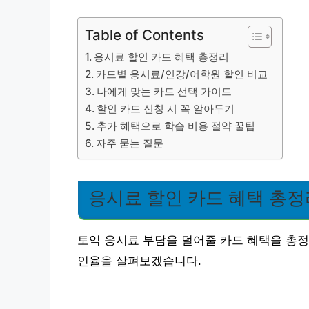
Table of Contents
응시료 할인 카드 혜택 총정리
카드별 응시료/인강/어학원 할인 비교
나에게 맞는 카드 선택 가이드
할인 카드 신청 시 꼭 알아두기
추가 혜택으로 학습 비용 절약 꿀팁
자주 묻는 질문
응시료 할인 카드 혜택 총정
토익 응시료 부담을 덜어줄 카드 혜택을 총정
인율을 살펴보겠습니다.