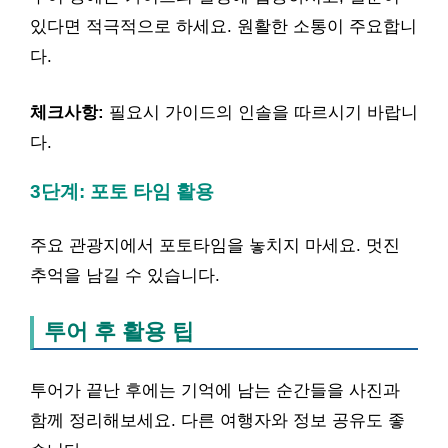
있다면 적극적으로 하세요. 원활한 소통이 주요합니
다.
체크사항:
필요시 가이드의 인솔을 따르시기 바랍니
다.
3단계: 포토 타임 활용
주요 관광지에서 포토타임을 놓치지 마세요. 멋진
추억을 남길 수 있습니다.
투어 후 활용 팁
투어가 끝난 후에는 기억에 남는 순간들을 사진과
함께 정리해보세요. 다른 여행자와 정보 공유도 좋