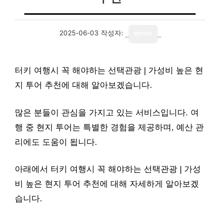
2025-06-03
작성자:
writer
터키 여행시 꼭 해야하는 선택관광 | 가성비 높은 현
지 투어 추천에 대해 알아보겠습니다.
많은 분들이 관심을 가지고 있는 서비스입니다. 여
행 중 현지 투어는 특별한 경험을 제공하며, 예산 관
리에도 도움이 됩니다.
아래에서 터키 여행시 꼭 해야하는 선택관광 | 가성
비 높은 현지 투어 추천에 대해 자세하게 알아보겠
습니다.