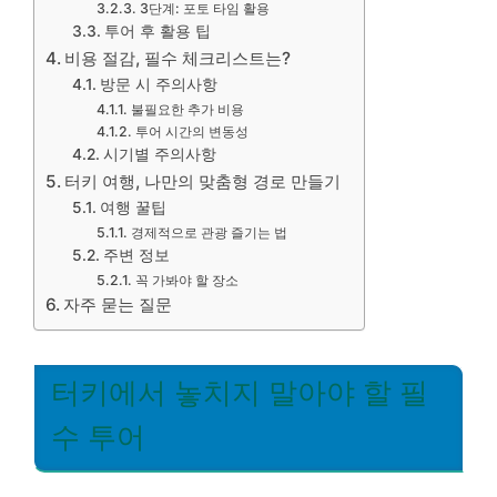
3단계: 포토 타임 활용
투어 후 활용 팁
비용 절감, 필수 체크리스트는?
방문 시 주의사항
불필요한 추가 비용
투어 시간의 변동성
시기별 주의사항
터키 여행, 나만의 맞춤형 경로 만들기
여행 꿀팁
경제적으로 관광 즐기는 법
주변 정보
꼭 가봐야 할 장소
자주 묻는 질문
터키에서 놓치지 말아야 할 필
수 투어