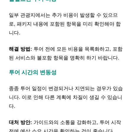
일부 관광지에서는 추가 비용이 발생할 수 있으므
로, 패키지 내용에 포함된 항목을 미리 확인해야 합
니다.
해결 방법:
투어 전에 모든 비용을 목록화하고, 포함
된 서비스와 불포함 항목을 명확히 하기 바랍니다.
투어 시간의 변동성
종종 투어 일정이 변경되거나 지연되는 경우가 있습
니다. 이로 인해 다른 계획에 차질이 생길 수 있습니
다.
대처 방안:
가이드와의 소통을 강화하고, 투어 시작
전에 예상 소요 시간을 확인하는 것이 좋습니다.