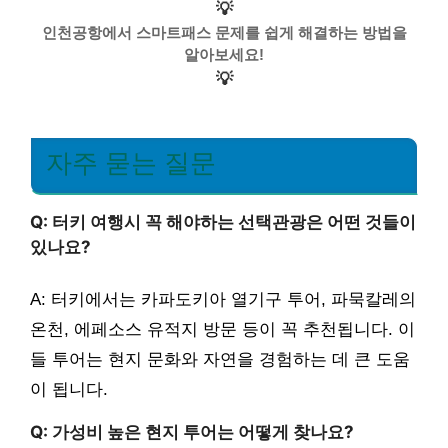
💡
인천공항에서 스마트패스 문제를 쉽게 해결하는 방법을
알아보세요!
💡
자주 묻는 질문
Q: 터키 여행시 꼭 해야하는 선택관광은 어떤 것들이
있나요?
A: 터키에서는 카파도키아 열기구 투어, 파묵칼레의
온천, 에페소스 유적지 방문 등이 꼭 추천됩니다. 이
들 투어는 현지 문화와 자연을 경험하는 데 큰 도움
이 됩니다.
Q: 가성비 높은 현지 투어는 어떻게 찾나요?