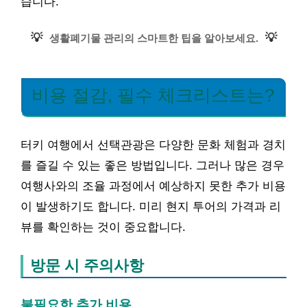
습니다.
💡
💡
생활폐기물 관리의 스마트한 팁을 알아보세요.
비용 절감, 필수 체크리스트는?
터키 여행에서 선택관광은 다양한 문화 체험과 경치
를 즐길 수 있는 좋은 방법입니다. 그러나 많은 경우
여행사와의 조율 과정에서 예상하지 못한 추가 비용
이 발생하기도 합니다. 미리 현지 투어의 가격과 리
뷰를 확인하는 것이 중요합니다.
방문 시 주의사항
불필요한 추가 비용