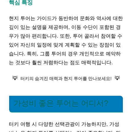
핵심 특징
현지 투어는 가이드가 동반하여 문화와 역사에 대한
깊이 있는 설명을 제공하며, 이동 수단이 포함된 경
우가 많아 편리합니다. 또한, 투어 골라서 참여할 수
있어 자신의 일정에 맞게 계획할 수 있는 장점이 있
습니다. 특히, 그룹 투어의 경우 개인적으로 예약하
는 것보다 훨씬 저렴하다는 점도 매력적입니다.
💡
💡
터키의 숨겨진 매력과 현지 투어를 만나보세요!
가성비 좋은 투어는 어디서?
터키 여행 시 다양한 선택관광이 가능하지만, 가성