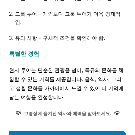
그룹 투어 – 개인보다 그룹 투어가 더욱 경제적
임.
유의 사항 – 구체적 조건을 확인해야 함.
특별한 경험
현지 투어는 단순한 관광을 넘어, 특유의 문화를 체
험할 수 있는 기회를 제공합니다. 음식, 역사, 그리
고 생활 문화를 가까이에서 느낄 수 있어 더 기억에
남는 여행을 완성합니다.
💡
💡
고령장에 숨겨진 역사와 매력을 알아보세요.