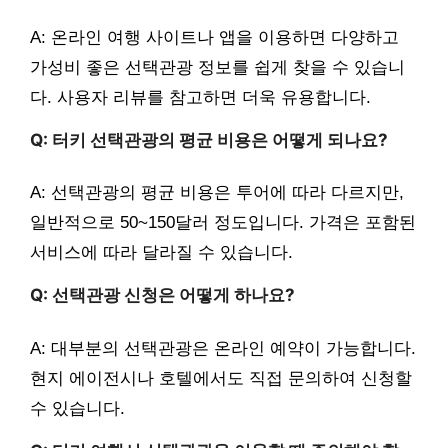
A: 온라인 여행 사이트나 앱을 이용하면 다양하고
가성비 좋은 선택관광 정보를 쉽게 찾을 수 있습니
다. 사용자 리뷰를 참고하면 더욱 유용합니다.
Q: 터키 선택관광의 평균 비용은 어떻게 되나요?
A: 선택관광의 평균 비용은 투어에 따라 다르지만,
일반적으로 50~150달러 정도입니다. 가격은 포함된
서비스에 따라 달라질 수 있습니다.
Q: 선택관광 신청은 어떻게 하나요?
A: 대부분의 선택관광은 온라인 예약이 가능합니다.
현지 에이전시나 호텔에서도 직접 문의하여 신청할
수 있습니다.