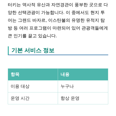
터키는 역사적 유산과 자연경관이 풍부한 곳으로 다
양한 선택관광이 가능합니다. 이 중에서도 현지 투
어는 그랜드 바자르, 이스탄불의 유명한 유적지 탐
방 등 여러 프로그램이 마련되어 있어 관광객들에게
큰 인기를 끌고 있습니다.
기본 서비스 정보
항목
내용
이용 대상
누구나
운영 시간
항상 운영