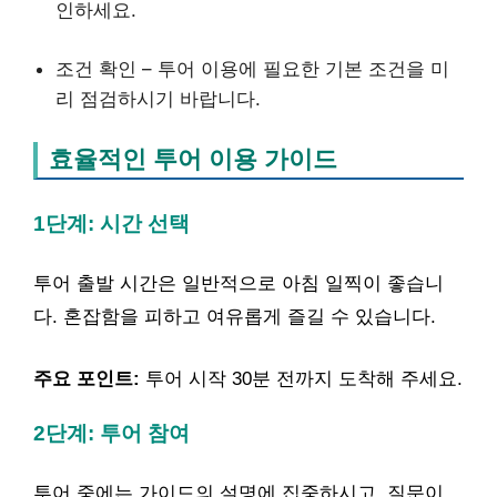
인하세요.
조건 확인 – 투어 이용에 필요한 기본 조건을 미
리 점검하시기 바랍니다.
효율적인 투어 이용 가이드
1단계: 시간 선택
투어 출발 시간은 일반적으로 아침 일찍이 좋습니
다. 혼잡함을 피하고 여유롭게 즐길 수 있습니다.
주요 포인트:
투어 시작 30분 전까지 도착해 주세요.
2단계: 투어 참여
투어 중에는 가이드의 설명에 집중하시고, 질문이