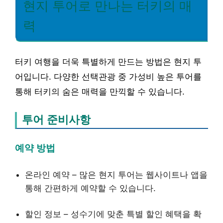
현지 투어로 만나는 터키의 매
력
터키 여행을 더욱 특별하게 만드는 방법은 현지 투
어입니다. 다양한 선택관광 중 가성비 높은 투어를
통해 터키의 숨은 매력을 만끽할 수 있습니다.
투어 준비사항
예약 방법
온라인 예약 – 많은 현지 투어는 웹사이트나 앱을
통해 간편하게 예약할 수 있습니다.
할인 정보 – 성수기에 맞춘 특별 할인 혜택을 확