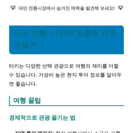
💡
💡
대만 전통시장에서 숨겨진 매력을 발견해 보세요!
터키 여행, 나만의 맞춤형 경로
만들기
터키는 다양한 선택 관광으로 여행의 재미를 더할
수 있습니다. 가성비 높은 현지 투어 정보를 알아두
면 좋습니다.
여행 꿀팁
경제적으로 관광 즐기는 법