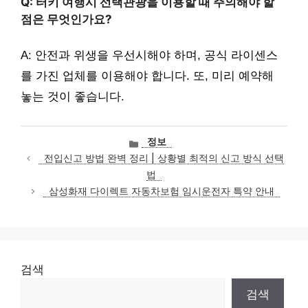
Q: 터키 여행시 선택관광을 이용할 때 주의해야 할
점은 무엇인가요?
A: 안전과 위생을 우선시해야 하며, 공식 라이센스
를 가진 업체를 이용해야 합니다. 또, 미리 예약해
놓는 것이 좋습니다.
카
정보
테
전입신고 방법 완벽 정리 | 상황별 최적의 신고 방식 선택
고
법
리
삼성화재 다이렉트 자동차보험 임시운전자 특약 안내
검색
검색