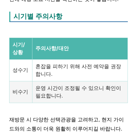
시기별 주의사항
시기/
주의사항/대안
상황
혼잡을 피하기 위해 사전 예약을 권장
성수기
합니다.
운영 시간이 조정될 수 있으니 확인이
비수기
필요합니다.
재방문 시 다양한 선택관광을 고려하고, 현지 가이
드와의 소통이 더욱 원활히 이루어지길 바랍니다.