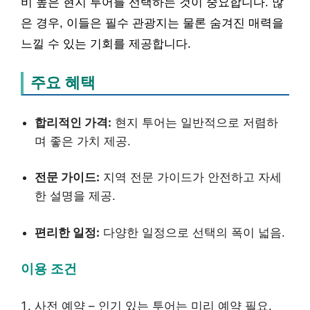
비 높은 현지 투어를 선택하는 것이 중요합니다. 많
은 경우, 이들은 필수 관광지는 물론 숨겨진 매력을
느낄 수 있는 기회를 제공합니다.
주요 혜택
합리적인 가격:
현지 투어는 일반적으로 저렴하
며 좋은 가치 제공.
전문 가이드:
지역 전문 가이드가 안전하고 자세
한 설명을 제공.
편리한 일정:
다양한 일정으로 선택의 폭이 넓음.
이용 조건
사전 예약 – 인기 있는 투어는 미리 예약 필요.