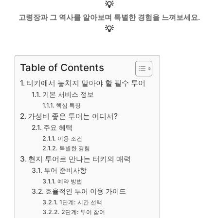
💡
고령장과 그 역사를 알아보며 특별한 경험을 느껴보세요.
💡
Table of Contents
터키에서 놓치지 말아야 할 필수 투어
기본 서비스 정보
핵심 특징
가성비 좋은 투어는 어디서?
주요 혜택
이용 조건
특별한 경험
현지 투어로 만나는 터키의 매력
투어 준비사항
예약 방법
효율적인 투어 이용 가이드
1단계: 시간 선택
2단계: 투어 참여