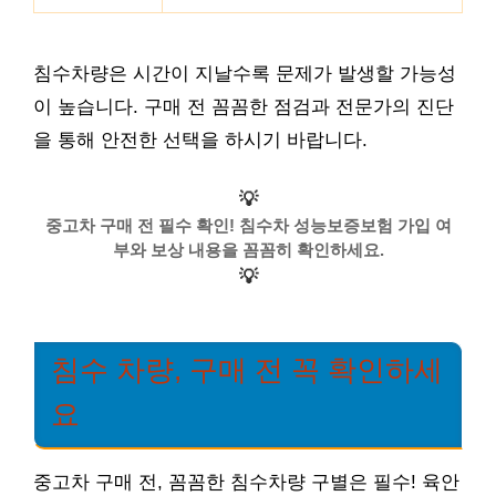
침수차량은 시간이 지날수록 문제가 발생할 가능성
이 높습니다. 구매 전 꼼꼼한 점검과 전문가의 진단
을 통해 안전한 선택을 하시기 바랍니다.
💡
중고차 구매 전 필수 확인! 침수차 성능보증보험 가입 여
부와 보상 내용을 꼼꼼히 확인하세요.
💡
침수 차량, 구매 전 꼭 확인하세
요
중고차 구매 전, 꼼꼼한 침수차량 구별은 필수! 육안