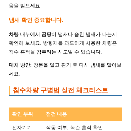
움을 받으세요.
냄새 확인 중요합니다.
차량 내부에서 곰팡이 냄새나 습한 냄새가 나는지
확인해 보세요. 방향제를 과도하게 사용한 차량은
침수 흔적을 감추려는 시도일 수 있습니다.
대처 방안:
창문을 열고 환기 후 다시 냄새를 맡아보
세요.
침수차량 구별법 실전 체크리스트
확인 부위
점검 내용
전자기기
작동 여부, 녹슨 흔적 확인