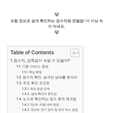
💡
보험 정보로 쉽게 확인하는 침수차량 판별법! 더 이상 속
지 마세요.
💡
Table of Contents
침수차, 감쪽같이 속일 수 있을까?
기본 서비스 정보
핵심 특징
침수차 확인, 숨겨진 냄새를 찾아라
주요 확인 포인트
육안 점검 단계
냄새 확인의 중요성
눈으로 확인하는 침수 흔적 체크법
1단계: 차량 내부 점검
2단계: 전기 장치 및 퓨즈 박스 점검