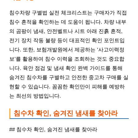
침수차량 구별법 실전 체크리스트는 구매자가 직접
침수 흔적을 확인하는 데 도움이 됩니다. 차량 내부
의 곰팡이 냄새, 안전벨트나 시트 아래 진흙 흔적,
전기 장치 작동 불량 등이 대표적인 확인 포인트입
니다. 또한, 보험개발원에서 제공하는 ‘사고이력정
보’를 활용하여 침수 이력을 조회하는 것도 중요합
니다. 육안 점검 및 냄새 확인 완벽 가이드를 통해
숨겨진 침수차를 구별하고 안전한 중고차 구매를 실
현할 수 있습니다. 꼼꼼한 확인만이 피해를 예방하
는 최선의 방법입니다.
침수차 확인, 숨겨진 냄새를 찾아라
## 침수차 확인, 숨겨진 냄새를 찾아라