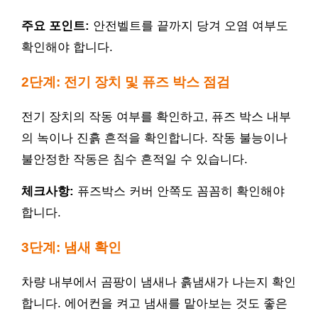
주요 포인트:
안전벨트를 끝까지 당겨 오염 여부도
확인해야 합니다.
2단계: 전기 장치 및 퓨즈 박스 점검
전기 장치의 작동 여부를 확인하고, 퓨즈 박스 내부
의 녹이나 진흙 흔적을 확인합니다. 작동 불능이나
불안정한 작동은 침수 흔적일 수 있습니다.
체크사항:
퓨즈박스 커버 안쪽도 꼼꼼히 확인해야
합니다.
3단계: 냄새 확인
차량 내부에서 곰팡이 냄새나 흙냄새가 나는지 확인
합니다. 에어컨을 켜고 냄새를 맡아보는 것도 좋은