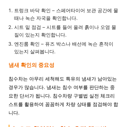
트렁크 바닥 확인 – 스페어타이어 보관 공간에 물
때나 녹슨 자국을 확인합니다.
시트 밑 점검 – 시트를 들어 올려 흙이나 오염 물
질이 있는지 확인합니다.
엔진룸 확인 – 퓨즈 박스나 배선에 녹슨 흔적이
있는지 살펴봅니다.
냄새 확인의 중요성
침수차는 아무리 세척해도 특유의 냄새가 남아있는
경우가 많습니다. 냄새는 침수 여부를 판단하는 중
요한 단서가 됩니다. 침수차량 구별법 실전 체크리
스트를 활용하여 꼼꼼하게 차량 상태를 점검해야 합
니다.