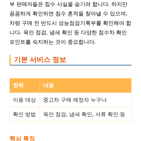
부 판매자들은 침수 사실을 숨기려 합니다. 하지만
꼼꼼하게 확인하면 침수 흔적을 찾아낼 수 있으며,
차량 구매 전 반드시 성능점검기록부를 확인해야 합
니다. 육안 점검, 냄새 확인 등 다양한 침수차 확인
포인트를 숙지하는 것이 중요합니다.
기본 서비스 정보
항목
내용
이용 대상
중고차 구매 예정자 누구나
확인 방법
육안 점검, 냄새 확인, 서류 확인 등
핵심 특징