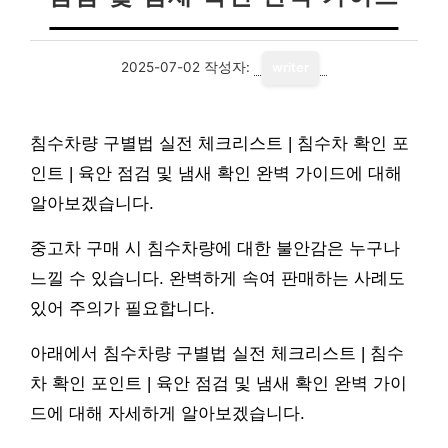
2025-07-02
작성자:
writer
침수차량 구별법 실전 체크리스트 | 침수차 확인 포
인트 | 육안 점검 및 냄새 확인 완벽 가이드에 대해
알아보겠습니다.
중고차 구매 시 침수차량에 대한 불안감은 누구나
느낄 수 있습니다. 완벽하게 속여 판매하는 사례도
있어 주의가 필요합니다.
아래에서 침수차량 구별법 실전 체크리스트 | 침수
차 확인 포인트 | 육안 점검 및 냄새 확인 완벽 가이
드에 대해 자세하게 알아보겠습니다.