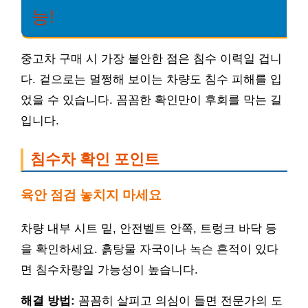
능!
중고차 구매 시 가장 불안한 점은 침수 이력일 겁니
다. 겉으로는 멀쩡해 보이는 차량도 침수 피해를 입
었을 수 있습니다. 꼼꼼한 확인만이 후회를 막는 길
입니다.
침수차 확인 포인트
육안 점검 놓치지 마세요
차량 내부 시트 밑, 안전벨트 안쪽, 트렁크 바닥 등
을 확인하세요. 흙탕물 자국이나 녹슨 흔적이 있다
면 침수차량일 가능성이 높습니다.
해결 방법:
꼼꼼히 살피고 의심이 들면 전문가의 도