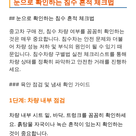
눈으로 확인하는 침수 흔적 체크법
## 눈으로 확인하는 침수 흔적 체크법
중고차 구매 전, 침수 차량 여부를 꼼꼼히 확인하는
것은 매우 중요합니다. 침수차는 안전 문제와 더불
어 차량 성능 저하 및 부식의 원인이 될 수 있기 때
문입니다. 침수차량 구별법 실전 체크리스트를 통해
차량 상태를 정확히 파악하고 안전한 거래를 진행하
세요.
### 육안 점검 및 냄새 확인 가이드
1단계: 차량 내부 점검
차량 내부 시트 밑, 바닥, 트렁크를 꼼꼼히 확인하세
요. 흙탕물 자국이나 녹슨 흔적이 있는지 확인하는
것이 중요합니다.