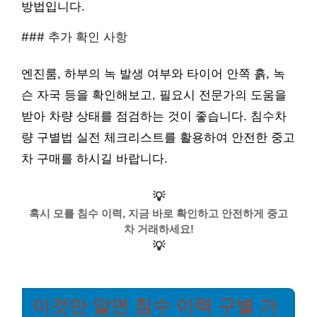
방법입니다.
### 추가 확인 사항
엔진룸, 하부의 녹 발생 여부와 타이어 안쪽 흙, 녹
슨 자국 등을 확인해보고, 필요시 전문가의 도움을
받아 차량 상태를 점검하는 것이 좋습니다. 침수차
량 구별법 실전 체크리스트를 활용하여 안전한 중고
차 구매를 하시길 바랍니다.
💡
혹시 모를 침수 이력, 지금 바로 확인하고 안전하게 중고
차 거래하세요!
💡
이것만 알면 침수 이력 구별 가