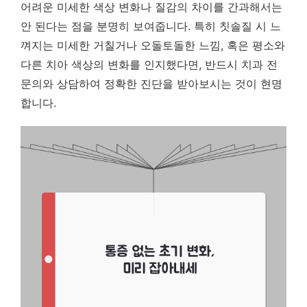
어려운 미세한 색상 변화나 질감의 차이를 간과해서는
안 된다는 점을 분명히 보여줍니다. 특히 칫솔질 시 느
껴지는 미세한 거칠거나 오돌토돌한 느낌, 혹은 평소와
다른 치아 색상의 변화를 인지했다면, 반드시 치과 전
문의와 상담하여 정확한 진단을 받아보시는 것이 현명
합니다.