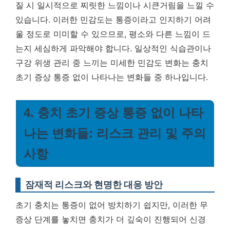
질 시 일시적으로 찌릿한 느낌이나 시큰거림을 느낄 수
있습니다. 이러한 민감도는 통증이라고 인지하기 어려
울 정도로 미미할 수 있으므로, 평소와 다른 느낌이 드
는지 세심하게 파악해야 합니다.
일상적인 식습관이나
구강 위생 관리 중 느끼는 미세한 민감도 변화는 충치
초기 증상 통증 없이 나타나는 변화들 중 하나입니다.
4. 충치 초기 증상 통증 없이 나타
나는 변화들: 리스크 관리 및 주의
사항
잠재적 리스크와 현명한 대응 방안
초기 충치는 통증이 없어 방치하기 쉽지만, 이러한 무
증상 단계를 놓치면 충치가 더 깊숙이 진행되어 신경