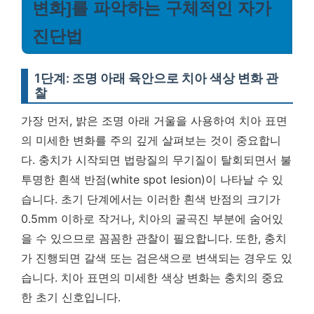
변화]를 파악하는 구체적인 자가
진단법
1단계: 조명 아래 육안으로 치아 색상 변화 관
찰
가장 먼저, 밝은 조명 아래 거울을 사용하여 치아 표면
의 미세한 변화를 주의 깊게 살펴보는 것이 중요합니
다. 충치가 시작되면 법랑질의 무기질이 탈회되면서 불
투명한 흰색 반점(white spot lesion)이 나타날 수 있
습니다. 초기 단계에서는 이러한 흰색 반점의 크기가
0.5mm 이하로 작거나, 치아의 굴곡진 부분에 숨어있
을 수 있으므로 꼼꼼한 관찰이 필요합니다. 또한, 충치
가 진행되면 갈색 또는 검은색으로 변색되는 경우도 있
습니다.
치아 표면의 미세한 색상 변화는 충치의 중요
한 초기 신호입니다.