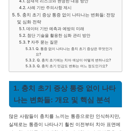
잠재적 리스크와 현명한 대응 방안
사례 기반 주의사항 제시
5. 충치 초기 증상 통증 없이 나타나는 변화들: 전망
및 심화 전략
데이터 기반 예측과 예방의 미래
첨단 기술을 활용한 심화 관리 방안
❓ 자주 묻는 질문
Q. 통증 없이 나타나는 충치 초기 증상은 무엇인가
요?
Q. 충치 초기에는 치아 색상이 어떻게 변하나요?
Q. 충치 초기 민감도 변화는 어느 정도인가요?
1. 충치 초기 증상 통증 없이 나타
나는 변화들: 개요 및 핵심 분석
많은 사람들이 충치를 느끼는 통증으로만 인식하지만,
실제로는 통증이 나타나기 훨씬 이전부터 치아 표면에