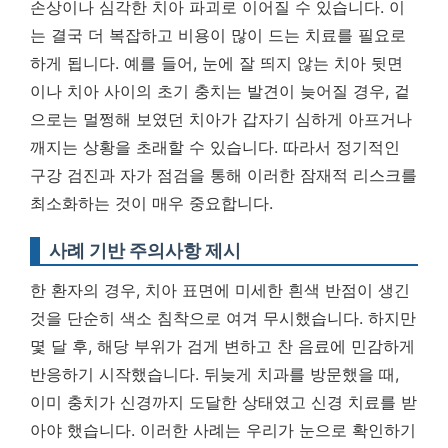
손상이나 심각한 치아 파괴로 이어질 수 있습니다. 이
는 결국 더 복잡하고 비용이 많이 드는 치료를 필요로
하게 됩니다. 예를 들어, 눈에 잘 띄지 않는 치아 뒷면
이나 치아 사이의 초기 충치는 발견이 늦어질 경우, 겉
으로는 멀쩡해 보였던 치아가 갑자기 심하게 아프거나
깨지는 상황을 초래할 수 있습니다.
따라서 정기적인
구강 검진과 자가 점검을 통해 이러한 잠재적 리스크를
최소화하는 것이 매우 중요합니다.
사례 기반 주의사항 제시
한 환자의 경우, 치아 표면에 미세한 흰색 반점이 생긴
것을 단순히 색소 침착으로 여겨 무시했습니다. 하지만
몇 달 후, 해당 부위가 검게 변하고 찬 음료에 민감하게
반응하기 시작했습니다. 뒤늦게 치과를 방문했을 때,
이미 충치가 신경까지 도달한 상태였고 신경 치료를 받
아야 했습니다. 이러한 사례는 우리가 눈으로 확인하기