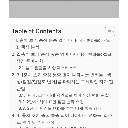
Table of Contents
1. 충치 초기 증상 통증 없이 나타나는 변화들: 개요
및 핵심 분석
2. 충치 초기 증상 통증 없이 나타나는 변화들: 셀프
점검 준비사항
셀프 점검을 위한 체크리스트
3. [충치 초기 증상 통증 없이 나타나는 변화들 | 색
상/질감/민감도 변화]를 파악하는 구체적인 자가 진
단법
1단계: 조명 아래 육안으로 치아 색상 변화 관찰
2단계: 치아 표면 질감 변화 촉진
3단계: 민감도 변화를 통한 미세 통증 감지
4. 충치 초기 증상 통증 없이 나타나는 변화들: 리스
크 관리 및 주의사항