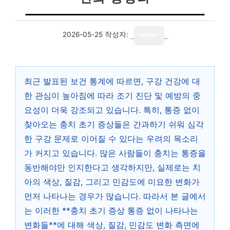
2026-05-25
작성자:
writer
최근 발표된 보건 통계에 따르면, 구강 건강에 대
한 관심이 높아짐에 따라 조기 진단 및 예방의 중
요성이 더욱 강조되고 있습니다. 특히, 통증 없이
찾아오는 충치 초기 증상들은 간과하기 쉬워 심각
한 구강 문제로 이어질 수 있다는 우려의 목소리
가 커지고 있습니다. 많은 사람들이 충치는 통증을
동반해야만 인지한다고 생각하지만, 실제로는 치
아의 색상, 질감, 그리고 민감도에 미묘한 변화가
먼저 나타나는 경우가 많습니다. 따라서 본 글에서
는 이러한 **충치 초기 증상 통증 없이 나타나는
변화들**에 대해 색상, 질감, 민감도 변화 측면에