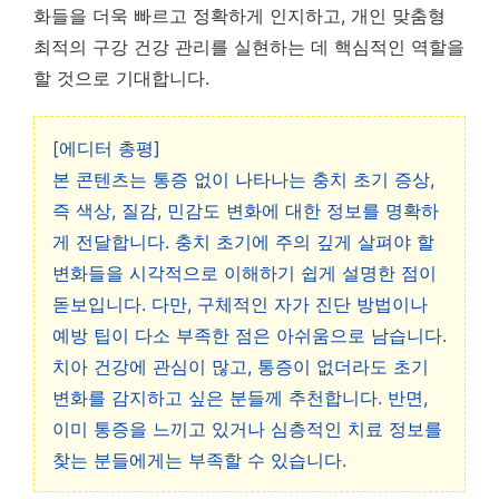
화들을 더욱 빠르고 정확하게 인지하고, 개인 맞춤형
최적의 구강 건강 관리를 실현하는 데 핵심적인 역할을
할 것으로 기대합니다.
[에디터 총평]
본 콘텐츠는 통증 없이 나타나는 충치 초기 증상,
즉 색상, 질감, 민감도 변화에 대한 정보를 명확하
게 전달합니다. 충치 초기에 주의 깊게 살펴야 할
변화들을 시각적으로 이해하기 쉽게 설명한 점이
돋보입니다. 다만, 구체적인 자가 진단 방법이나
예방 팁이 다소 부족한 점은 아쉬움으로 남습니다.
치아 건강에 관심이 많고, 통증이 없더라도 초기
변화를 감지하고 싶은 분들께 추천합니다. 반면,
이미 통증을 느끼고 있거나 심층적인 치료 정보를
찾는 분들에게는 부족할 수 있습니다.