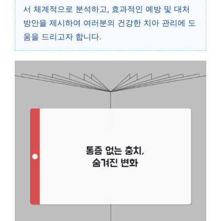
서 체계적으로 분석하고, 효과적인 예방 및 대처
방안을 제시하여 여러분의 건강한 치아 관리에 도
움을 드리고자 합니다.