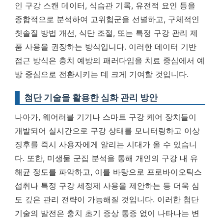
인 구강 스캔 데이터, 식습관 기록, 유전적 요인 등을
종합적으로 분석하여 고위험군을 선별하고, 구체적인
칫솔질 방법 개선, 식단 조절, 또는 특정 구강 관리 제
품 사용을 권장하는 방식입니다.
이러한 데이터 기반
접근 방식은 충치 예방의 패러다임을 치료 중심에서 예
방 중심으로 전환시키는 데 크게 기여할 것입니다.
첨단 기술을 활용한 심화 관리 방안
나아가, 웨어러블 기기나 스마트 구강 케어 장치들이
개발되어 실시간으로 구강 상태를 모니터링하고 이상
징후를 즉시 사용자에게 알리는 시대가 올 수 있습니
다. 또한, 미생물 군집 분석을 통해 개인의 구강 내 유
해균 정도를 파악하고, 이를 바탕으로 프로바이오틱스
섭취나 특정 구강 세정제 사용을 제안하는 등 더욱 심
도 깊은 관리 전략이 가능해질 것입니다. 이러한 첨단
기술의 발전은 충치 초기 증상 통증 없이 나타나는 변