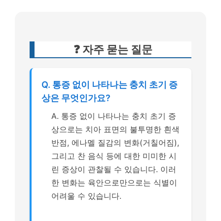
❓ 자주 묻는 질문
Q. 통증 없이 나타나는 충치 초기 증
상은 무엇인가요?
A. 통증 없이 나타나는 충치 초기 증
상으로는 치아 표면의 불투명한 흰색
반점, 에나멜 질감의 변화(거칠어짐),
그리고 찬 음식 등에 대한 미미한 시
린 증상이 관찰될 수 있습니다. 이러
한 변화는 육안으로만으로는 식별이
어려울 수 있습니다.