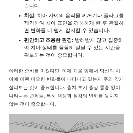
습니다.
치실:
치아 사이의 음식물 찌꺼기나 플라그를
제거하여 치아 표면을 깨끗하게 한 후 관찰하
면 변화를 더 쉽게 감지할 수 있습니다.
편안하고 조용한 환경:
방해받지 않고 집중하
여 치아 상태를 꼼꼼히 살필 수 있는 시간을
확보하는 것이 중요합니다.
이러한 준비를 마쳤다면, 이제 거울 앞에서 당신의 치
아에 어떤 미묘한 변화들이 나타나고 있는지 주의 깊게
살펴보는 것이 중요합니다.
충치 초기 증상 통증 없이
나타나는 변화들, 특히 색상과 질감의 변화를 놓치지
않는 것이 중요합니다.