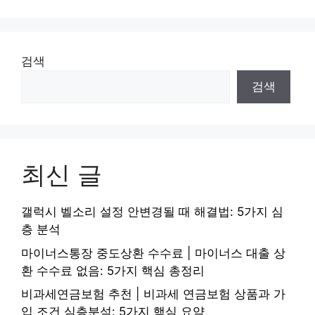
검색
검색
최신 글
갤럭시 벨소리 설정 안변경될 때 해결법: 5가지 심
층 분석
마이너스통장 중도상환 수수료 | 마이너스 대출 상
환 수수료 없음: 5가지 핵심 총정리
비과세연금보험 추천 | 비과세 연금보험 상품과 가
입 조건 심층분석: 5가지 핵심 요약