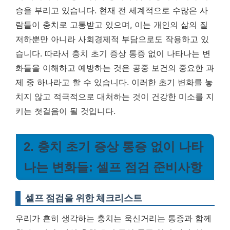
승을 부리고 있습니다. 현재 전 세계적으로 수많은 사
람들이 충치로 고통받고 있으며, 이는 개인의 삶의 질
저하뿐만 아니라 사회경제적 부담으로도 작용하고 있
습니다. 따라서 충치 초기 증상 통증 없이 나타나는 변
화들을 이해하고 예방하는 것은 공중 보건의 중요한 과
제 중 하나라고 할 수 있습니다. 이러한 초기 변화를 놓
치지 않고 적극적으로 대처하는 것이 건강한 미소를 지
키는 첫걸음이 될 것입니다.
2. 충치 초기 증상 통증 없이 나타
나는 변화들: 셀프 점검 준비사항
셀프 점검을 위한 체크리스트
우리가 흔히 생각하는 충치는 욱신거리는 통증과 함께