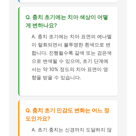
Q. 충치 초기에는 치아 색상이 어떻
게 변하나요?
A. 충치 초기에는 치아 표면의 에나멜
이 탈회되면서 불투명한 흰색으로 변
합니다. 진행될수록 갈색 또는 검은색
으로 변색될 수 있으며, 초기 단계에
서는 약 10% 정도의 치아 표면이 영
향을 받을 수 있습니다.
Q. 충치 초기 민감도 변화는 어느 정
도인가요?
A. 초기 충치는 신경까지 도달하지 않