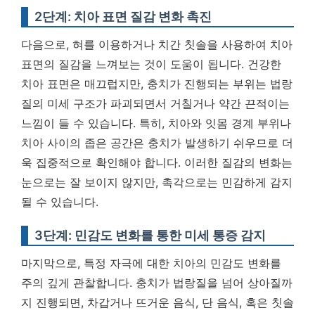
2단계: 치아 표면 질감 변화 촉진
다음으로, 혀를 이용하거나 치간 칫솔을 사용하여 치아
표면의 질감을 느껴보는 것이 도움이 됩니다. 건강한
치아 표면은 매끄럽지만, 충치가 진행되는 부위는 법랑
질의 미세 구조가 파괴되면서 거칠거나 약간 끈적이는
느낌이 들 수 있습니다. 특히, 치아와 잇몸 경계 부위나
치아 사이의 좁은 공간은 충치가 발생하기 쉬우므로 더
욱 집중적으로 확인해야 합니다. 이러한 질감의 변화는
눈으로는 잘 보이지 않지만, 촉각으로는 민감하게 감지
될 수 있습니다.
3단계: 민감도 변화를 통한 미세 통증 감지
마지막으로, 특정 자극에 대한 치아의 민감도 변화를
주의 깊게 관찰합니다. 충치가 법랑질을 넘어 상아질까
지 진행되면, 차갑거나 뜨거운 음식, 단 음식, 혹은 칫솔