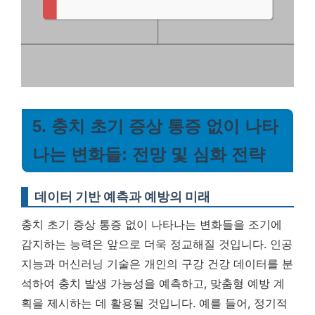
5. 충치 초기 증상 통증 없이 나타
나는 변화들: 전망 및 심화 전략
데이터 기반 예측과 예방의 미래
충치 초기 증상 통증 없이 나타나는 변화들을 조기에
감지하는 능력은 앞으로 더욱 정교해질 것입니다. 인공
지능과 머신러닝 기술은 개인의 구강 건강 데이터를 분
석하여 충치 발생 가능성을 예측하고, 맞춤형 예방 계
획을 제시하는 데 활용될 것입니다. 예를 들어, 정기적