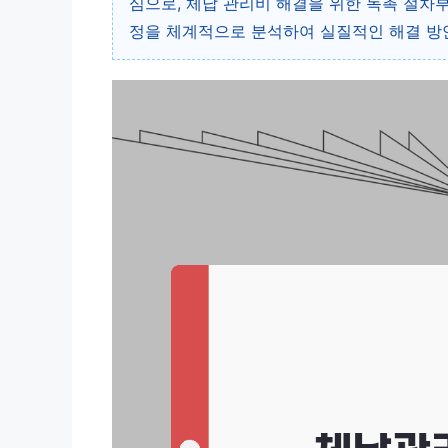
심으로, 체납 관리비 해결을 위한 독촉 절차
정을 체계적으로 분석하여 실질적인 해결 방