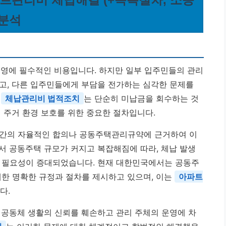
 분석
운영에 필수적인 비용입니다. 하지만 일부 입주민들의 관리
고, 다른 입주민들에게 부담을 전가하는 심각한 문제를
한
체납관리비 법적조치
는 단순히 미납금을 회수하는 것
 주거 환경 보호를 위한 중요한 절차입니다.
 간의 자율적인 합의나 공동주택관리규약에 근거하여 이
서 공동주택 규모가 커지고 복잡해짐에 따라, 체납 발생
의 필요성이 증대되었습니다. 현재 대한민국에서는 공동주
대한 명확한 규정과 절차를 제시하고 있으며, 이는
아파트
다.
 공동체 생활의 신뢰를 훼손하고 관리 주체의 운영에 차