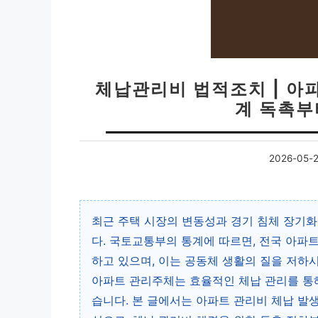
체납관리비 법적조치 | 아파
계 독촉부
2026-05-
최근 주택 시장의 변동성과 경기 침체 장기
다. 국토교통부의 통계에 따르면, 전국 아파
하고 있으며, 이는 공동체 생활의 질을 저하
아파트 관리주체는 효율적인 체납 관리를 통
습니다. 본 글에서는 아파트 관리비 체납 발생