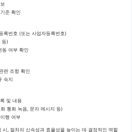
확보
 기준 확인
등록번호 (또는 사업자등록번호)
 등)
변동 여부 확인
관련 조항 확인
규 숙지
록 및 내용
화 통화 녹음, 문자 메시지 등)
 이행 여부
시, 절차의 신속성과 효율성을 높이는 데 결정적인 역할