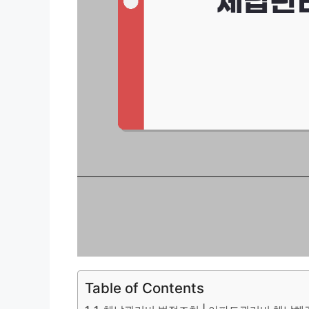
Table of Contents