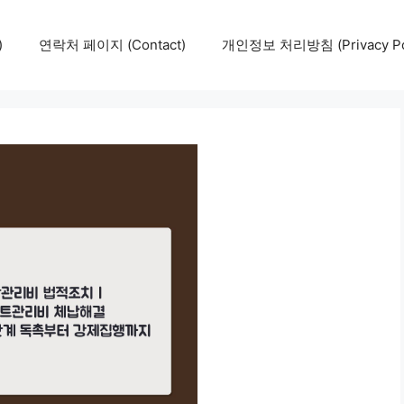
)
연락처 페이지 (Contact)
개인정보 처리방침 (Privacy Pol