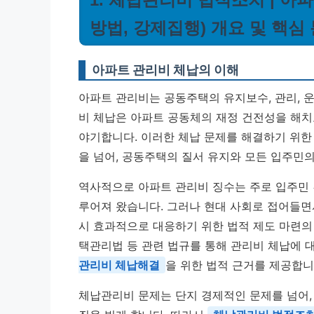
방법, 강제집행) 개요 및 핵심
아파트 관리비 체납의 이해
아파트 관리비는 공동주택의 유지보수, 관리, 
비 체납은 아파트 공동체의 재정 건전성을 해치
야기합니다. 이러한 체납 문제를 해결하기 위
을 넘어, 공동주택의 질서 유지와 모든 입주민의
역사적으로 아파트 관리비 징수는 주로 입주민
루어져 왔습니다. 그러나 현대 사회로 접어들면
시 효과적으로 대응하기 위한 법적 제도 마련
택관리법 등 관련 법규를 통해 관리비 체납에 
관리비 체납해결
을 위한 법적 근거를 제공합니
체납관리비 문제는 단지 경제적인 문제를 넘어,