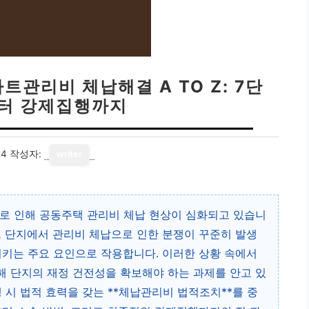
트관리비 체납해결 A TO Z: 7단
터 강제집행까지
24
작성자:
writer
화로 인해 공동주택 관리비 체납 현상이 심화되고 있습니
트 단지에서 관리비 체납으로 인한 분쟁이 꾸준히 발생
시키는 주요 요인으로 작용합니다. 이러한 상황 속에서
해 단지의 재정 건전성을 확보해야 하는 과제를 안고 있
 시 법적 효력을 갖는 **체납관리비 법적조치**를 중