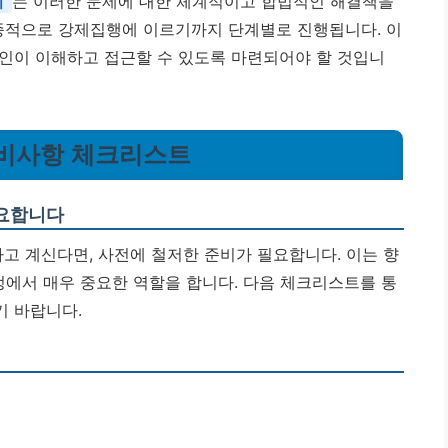
치
는 이러한 문제에 대한 체계적이고 합법적인 해결책을
최종적으로 강제집행에 이르기까지 단계별로 진행됩니다. 이
인이 이해하고 접근할 수 있도록 마련되어야 할 것입니
준비사항 체크리스트
중요합니다
 계신다면, 사전에 철저한 준비가 필요합니다. 이는 향
정에서 매우 중요한 역할을 합니다. 다음 체크리스트를 통
기 바랍니다.
인