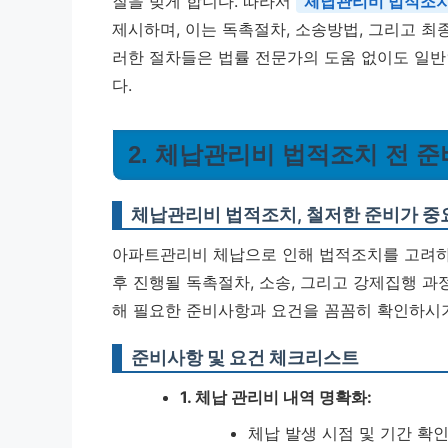
질을 빚게 합니다. 따라서
체납관리비 법적조
제시하며, 이는 독촉절차, 소송방법, 그리고 
러한 절차들은 법률 전문가의 도움 없이도 일반
다.
2. 체납관리비 법적조치 전 
체납관리비 법적조치, 철저한 준비가 
아파트관리비 체납으로 인해 법적조치를 고려하고
후 진행될 독촉절차, 소송, 그리고 강제집행 과
해 필요한 준비사항과 요건을 꼼꼼히 확인하시
준비사항 및 요건 체크리스트
1. 체납 관리비 내역 명확화:
체납 발생 시점 및 기간 확