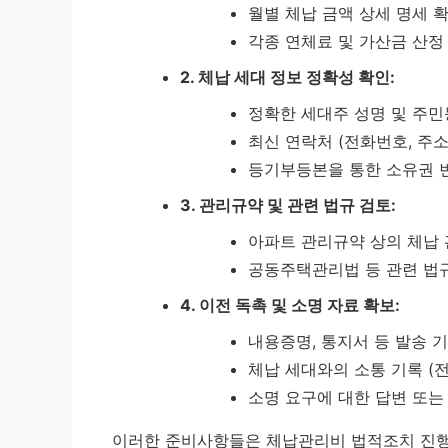
월별 체납 금액 상세 명세 
각종 연체료 및 가산금 산정
2. 체납 세대 정보 정확성 확인:
정확한 세대주 성명 및 주민
최신 연락처 (전화번호, 주소
등기부등본을 통한 소유권 
3. 관리규약 및 관련 법규 검토:
아파트 관리규약 상의 체납 
공동주택관리법 등 관련 법
4. 이전 독촉 및 소명 자료 확보:
내용증명, 통지서 등 발송 기
체납 세대와의 소통 기록 (전
소명 요구에 대한 답변 또는
이러한 준비사항들은 체납관리비 법적조치 진행 