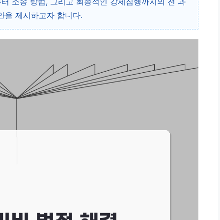
부터 소송 방법, 그리고 최종적인 강제집행까지의 전 과
안을 제시하고자 합니다.