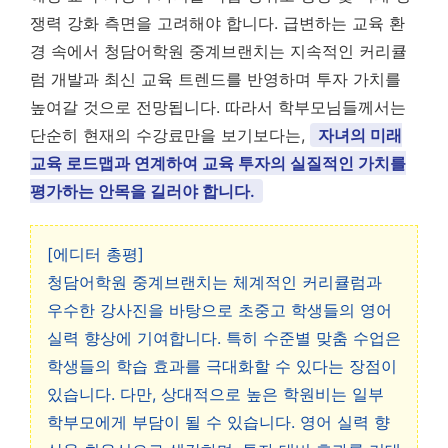
쟁력 강화 측면을 고려해야 합니다. 급변하는 교육 환
경 속에서 청담어학원 중계브랜치는 지속적인 커리큘
럼 개발과 최신 교육 트렌드를 반영하며 투자 가치를
높여갈 것으로 전망됩니다. 따라서 학부모님들께서는
단순히 현재의 수강료만을 보기보다는,
자녀의 미래
교육 로드맵과 연계하여 교육 투자의 실질적인 가치를
평가하는 안목을 길러야 합니다.
[에디터 총평]
청담어학원 중계브랜치는 체계적인 커리큘럼과
우수한 강사진을 바탕으로 초중고 학생들의 영어
실력 향상에 기여합니다. 특히 수준별 맞춤 수업은
학생들의 학습 효과를 극대화할 수 있다는 장점이
있습니다. 다만, 상대적으로 높은 학원비는 일부
학부모에게 부담이 될 수 있습니다. 영어 실력 향