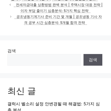
전세자금대출 상환방법 완벽 분석 | 주택시장 대응 전략 |
이자 부담 줄이기 심층분석: 5가지 핵심 전략
공조냉동기계기사 준비 기간 몇 개월 | 공조냉동 기사 자
격 공부 시간 심층분석: 5개월 합격 전략
검색
검색
최신 글
갤럭시 벨소리 설정 안변경될 때 해결법: 5가지 심
층 분석