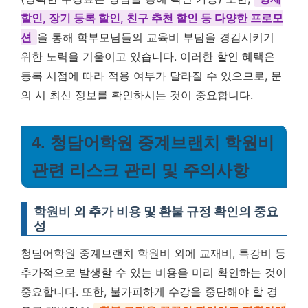
할인, 장기 등록 할인, 친구 추천 할인 등 다양한 프로모
션
을 통해 학부모님들의 교육비 부담을 경감시키기
위한 노력을 기울이고 있습니다. 이러한 할인 혜택은
등록 시점에 따라 적용 여부가 달라질 수 있으므로, 문
의 시 최신 정보를 확인하시는 것이 중요합니다.
4. 청담어학원 중계브랜치 학원비
관련 리스크 관리 및 주의사항
학원비 외 추가 비용 및 환불 규정 확인의 중요
성
청담어학원 중계브랜치 학원비 외에 교재비, 특강비 등
추가적으로 발생할 수 있는 비용을 미리 확인하는 것이
중요합니다. 또한, 불가피하게 수강을 중단해야 할 경