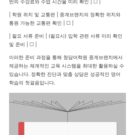
반의 수강료와 수업 시간을 미리 확인 | ☐ |
| 학원 위치 및 교통편 | 중계브랜치의 정확한 위치와
통원 가능한 교통편 확인 | ☐ |
| 필요 서류 준비 | (필요시) 입학 관련 서류 미리 확인
및 준비 | ☐ |
이러한 준비 과정을 통해 청담어학원 중계브랜치에서
제공하는 체계적인 교육 시스템을 최대한 활용하실 수
있습니다.
정확한 진단과 맞춤 상담은 성공적인 영어
학습의 첫걸음입니다.