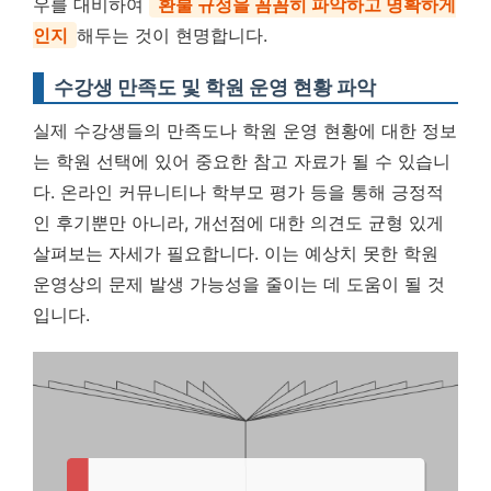
우를 대비하여
환불 규정을 꼼꼼히 파악하고 명확하게
인지
해두는 것이 현명합니다.
수강생 만족도 및 학원 운영 현황 파악
실제 수강생들의 만족도나 학원 운영 현황에 대한 정보
는 학원 선택에 있어 중요한 참고 자료가 될 수 있습니
다. 온라인 커뮤니티나 학부모 평가 등을 통해 긍정적
인 후기뿐만 아니라, 개선점에 대한 의견도 균형 있게
살펴보는 자세가 필요합니다. 이는 예상치 못한 학원
운영상의 문제 발생 가능성을 줄이는 데 도움이 될 것
입니다.