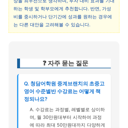
상을 최우선으로 생각하며, 투자 대비 효과를 기대
하는 학생 및 학부모에게 추천합니다. 반면, 가성
비를 중시하거나 단기간에 성과를 원하는 경우에
는 다른 대안을 고려해볼 수 있습니다.
❓ 자주 묻는 질문
Q. 청담어학원 중계브랜치의 초중고
영어 수준별반 수강료는 어떻게 책
정되나요?
A. 수강료는 과정별, 레벨별로 상이하
며, 월 30만원대부터 시작하여 과정
에 따라 최대 50만원대까지 다양하게