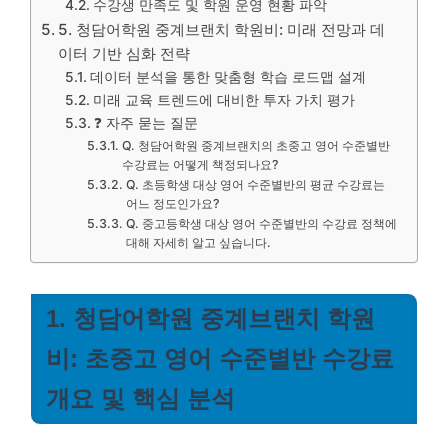
수강생 만족도 및 학원 운영 현황 파악
5. 청담어학원 중계브랜치 학원비: 미래 전망과 데
이터 기반 심화 전략
데이터 분석을 통한 맞춤형 학습 로드맵 설계
미래 교육 트렌드에 대비한 투자 가치 평가
❓ 자주 묻는 질문
Q. 청담어학원 중계브랜치의 초중고 영어 수준별반
수강료는 어떻게 책정되나요?
Q. 초등학생 대상 영어 수준별반의 평균 수강료는
어느 정도인가요?
Q. 중고등학생 대상 영어 수준별반의 수강료 정책에
대해 자세히 알고 싶습니다.
1. 청담어학원 중계브랜치 학원
비: 초중고 영어 수준별반 수강료
개요 및 핵심 분석