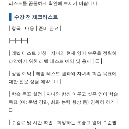
리스트를 꼼꼼하게 확인해 보시기 바랍니다.
수강 전 체크리스트
| 항목 | 내용 | 준비 완료 |
|—|—|—|
| 레벨 테스트 신청 | 자녀의 현재 영어 수준을 정확히
파악하기 위한 레벨 테스트 예약 및 응시 | ☐ |
| 상담 예약 | 레벨 테스트 결과와 자녀의 학습 목표에
대한 전문 상담 예약 | ☐ |
| 학습 목표 설정 | 자녀와 함께 이루고 싶은 영어 학습
목표 (예: 문법 강화, 회화 능력 향상 등) 명확히 하기 |
☐ |
| 수강료 및 시간 확인 | 희망하는 초중고 영어 수준별