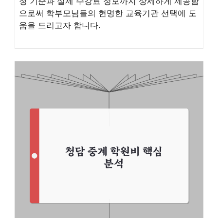
정 기준과 실제 수강료 정보까지 상세하게 제공함
으로써 학부모님들의 현명한 교육기관 선택에 도
움을 드리고자 합니다.