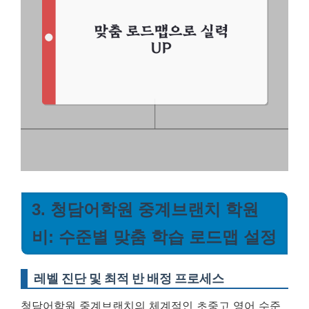
3. 청담어학원 중계브랜치 학원
비: 수준별 맞춤 학습 로드맵 설정
레벨 진단 및 최적 반 배정 프로세스
청담어학원 중계브랜치의 체계적인 초중고 영어 수준