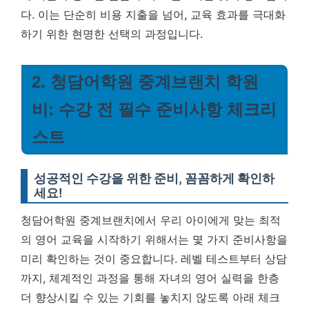
다. 이는 단순히 비용 지출을 넘어, 교육 효과를 극대화
하기 위한 현명한 선택의 과정입니다.
2. 청담어학원 중계브랜치 학원
비: 수강 전 필수 준비사항 체크리
스트
성공적인 수강을 위한 준비, 꼼꼼하게 확인하
세요!
청담어학원 중계브랜치에서 우리 아이에게 맞는 최적
의 영어 교육을 시작하기 위해서는 몇 가지 준비사항을
미리 확인하는 것이 중요합니다. 레벨 테스트부터 상담
까지, 체계적인 과정을 통해 자녀의 영어 실력을 한층
더 향상시킬 수 있는 기회를 놓치지 않도록 아래 체크