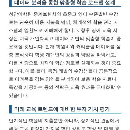
데이터 분석을 통한 맞춤형 학습 로드맵 설계
청담어학원 중계브랜치의 초중고 영어 수준별반 수강
료는 단순히 비용 지불을 넘어, 체계적인 학습 관리 시
스템의 일환으로 이해해야 합니다. 향후 영어 교육 시
장은 더욱 개인화되고 데이터 기반의 맞춤형 학습이 중
요해질 것입니다.
현재 학원비와 커리큘럼 데이터를 심
층 분석하여 학생 개개인의 강점과 약점을 파악하고,
이를 바탕으로 최적의 학습 경로를 설계하는 것이 중요
합니다.
예를 들어, 특정 레벨의 수강생들이 공통적으
로 어려움을 겪는 영역을 분석하여 보충 학습 자료나
특강을 제공하는 등의 전략은 교육 효과를 극대화할 수
있습니다.
미래 교육 트렌드에 대비한 투자 가치 평가
단기적인 학원비 지출뿐만 아니라, 장기적인 관점에서
해당 교육 과정이 가져올 학업 성취도 향상 및 미래 경