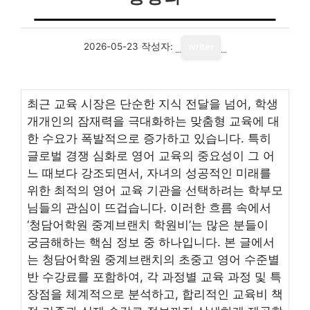
2026-05-23
작성자:
writer
최근 교육 시장은 단순한 지식 전달을 넘어, 학생
개개인의 잠재력을 극대화하는 맞춤형 교육에 대
한 수요가 폭발적으로 증가하고 있습니다. 특히
글로벌 경쟁 심화로 영어 교육의 중요성이 그 어
느 때보다 강조되면서, 자녀의 성공적인 미래를
위한 최적의 영어 교육 기관을 선택하려는 학부모
님들의 관심이 뜨겁습니다. 이러한 흐름 속에서
‘청담어학원 중계브랜치 학원비’는 많은 분들이
궁금해하는 핵심 정보 중 하나입니다. 본 글에서
는 청담어학원 중계브랜치의 초중고 영어 수준별
반 수강료를 포함하여, 각 과정별 교육 과정 및 특
장점을 체계적으로 분석하고, 합리적인 교육비 책