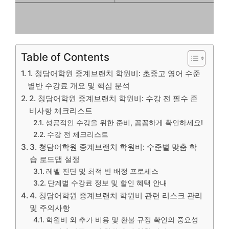
Table of Contents
1. 청담어학원 중계브랜치 학원비: 초중고 영어 수준
별반 수강료 개요 및 핵심 분석
2. 청담어학원 중계브랜치 학원비: 수강 전 필수 준
비사항 체크리스트
성공적인 수강을 위한 준비, 꼼꼼하게 확인하세요!
수강 전 체크리스트
3. 청담어학원 중계브랜치 학원비: 수준별 맞춤 학
습 로드맵 설정
레벨 진단 및 최적 반 배정 프로세스
단계별 수강료 정보 및 할인 혜택 안내
4. 청담어학원 중계브랜치 학원비 관련 리스크 관리
및 주의사항
학원비 외 추가 비용 및 환불 규정 확인의 중요성