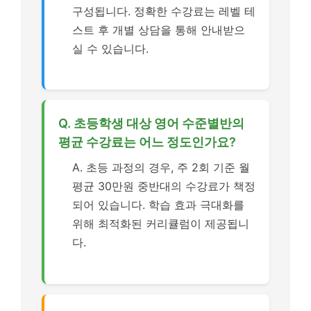
구성됩니다. 정확한 수강료는 레벨 테
스트 후 개별 상담을 통해 안내받으
실 수 있습니다.
Q. 초등학생 대상 영어 수준별반의
평균 수강료는 어느 정도인가요?
A. 초등 과정의 경우, 주 2회 기준 월
평균 30만원 중반대의 수강료가 책정
되어 있습니다. 학습 효과 극대화를
위해 최적화된 커리큘럼이 제공됩니
다.