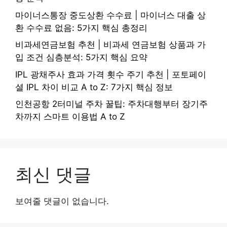
마이너스통장 중도상환 수수료 | 마이너스 대출 상
환 수수료 없음: 5가지 핵심 총정리
비과세연금보험 추천 | 비과세 연금보험 상품과 가
입 조건 심층분석: 5가지 핵심 요약
IPL 광채주사 효과 가격 횟수 주기 추천 | 포토페이
셜 IPL 차이 비교 A to Z: 7가지 핵심 정보
인천공항 2터미널 주차 꿀팁: 주차대행부터 장기주
차까지 스마트 이용법 A to Z
최신 댓글
보여줄 댓글이 없습니다.