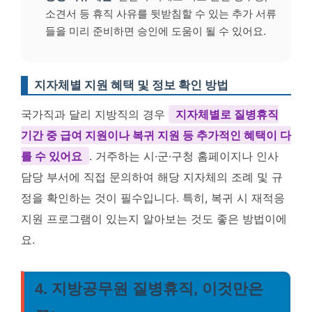
소견서 등 휴직 사유를 뒷받침할 수 있는 추가 서류
들을 미리 준비하면 승인에 도움이 될 수 있어요.
지자체별 지원 혜택 및 정보 확인 방법
국가직과 달리 지방직의 경우
지자체별로 질병휴직
기간 중 급여 지원이나 복귀 지원 등 추가적인 혜택이 다
를 수 있어요
. 거주하는 시·군·구청 홈페이지나 인사
담당 부서에 직접 문의하여 해당 지자체의 조례 및 규
정을 확인하는 것이 필수입니다. 특히, 복귀 시 재적응
지원 프로그램이 있는지 알아보는 것도 좋은 방법이에
요.
4. 지방공무원 질병휴직, 이것만은