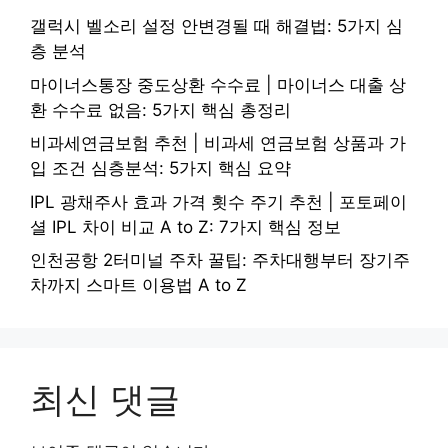
갤럭시 벨소리 설정 안변경될 때 해결법: 5가지 심
층 분석
마이너스통장 중도상환 수수료 | 마이너스 대출 상
환 수수료 없음: 5가지 핵심 총정리
비과세연금보험 추천 | 비과세 연금보험 상품과 가
입 조건 심층분석: 5가지 핵심 요약
IPL 광채주사 효과 가격 횟수 주기 추천 | 포토페이
셜 IPL 차이 비교 A to Z: 7가지 핵심 정보
인천공항 2터미널 주차 꿀팁: 주차대행부터 장기주
차까지 스마트 이용법 A to Z
최신 댓글