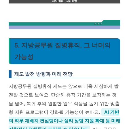
5. 지방공무원 질병휴직, 그 너머의
가능성
제도 발전 방향과 미래 전망
지방공무원 질병휴직 제도는 앞으로 더욱 세심하게 발
전할 것으로 보여요. 단순히 휴직 기간을 보장하는 것
을 넘어, 복귀 후의 원활한 업무 적응을 돕기 위한 맞춤
형 지원 프로그램이 강화될 가능성이 높아요.
AI 기반
의 직무 재배치 컨설팅이나 심리 상담 지원 확대 등 미래