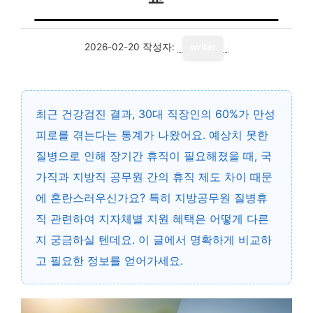
2026-02-20
작성자:
writer
최근 건강검진 결과, 30대 직장인의 60%가 만성
피로를 겪는다는 통계가 나왔어요. 예상치 못한
질병으로 인해 장기간 휴직이 필요해졌을 때, 국
가직과 지방직 공무원 간의 휴직 제도 차이 때문
에 혼란스러우신가요? 특히 지방공무원 질병휴
직 관련하여 지자체별 지원 혜택은 어떻게 다른
지 궁금하실 텐데요. 이 글에서 명확하게 비교하
고 필요한 정보를 얻어가세요.