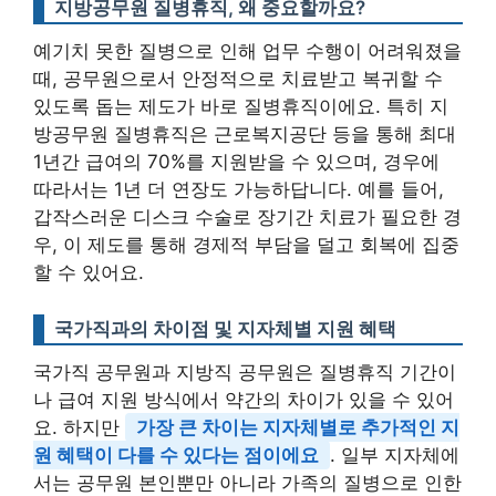
지방공무원 질병휴직, 왜 중요할까요?
예기치 못한 질병으로 인해 업무 수행이 어려워졌을
때, 공무원으로서 안정적으로 치료받고 복귀할 수
있도록 돕는 제도가 바로 질병휴직이에요. 특히 지
방공무원 질병휴직은 근로복지공단 등을 통해 최대
1년간 급여의 70%를 지원받을 수 있으며, 경우에
따라서는 1년 더 연장도 가능하답니다. 예를 들어,
갑작스러운 디스크 수술로 장기간 치료가 필요한 경
우, 이 제도를 통해 경제적 부담을 덜고 회복에 집중
할 수 있어요.
국가직과의 차이점 및 지자체별 지원 혜택
국가직 공무원과 지방직 공무원은 질병휴직 기간이
나 급여 지원 방식에서 약간의 차이가 있을 수 있어
요. 하지만
가장 큰 차이는 지자체별로 추가적인 지
원 혜택이 다를 수 있다는 점이에요
. 일부 지자체에
서는 공무원 본인뿐만 아니라 가족의 질병으로 인한