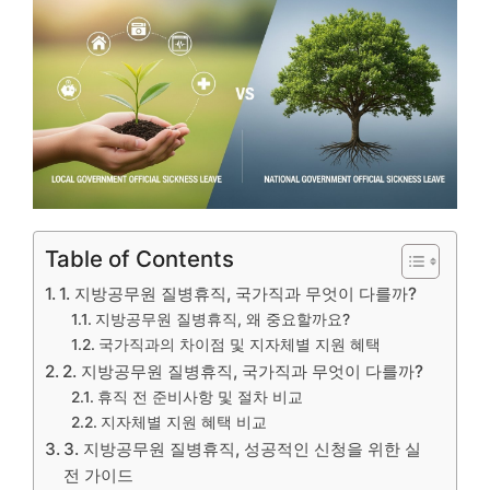
Table of Contents
1. 지방공무원 질병휴직, 국가직과 무엇이 다를까?
지방공무원 질병휴직, 왜 중요할까요?
국가직과의 차이점 및 지자체별 지원 혜택
2. 지방공무원 질병휴직, 국가직과 무엇이 다를까?
휴직 전 준비사항 및 절차 비교
지자체별 지원 혜택 비교
3. 지방공무원 질병휴직, 성공적인 신청을 위한 실
전 가이드