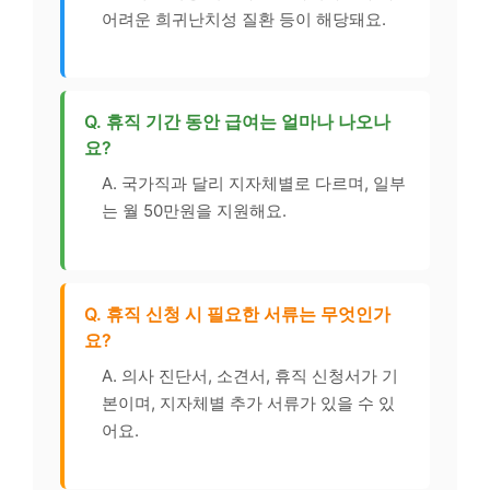
어려운 희귀난치성 질환 등이 해당돼요.
Q. 휴직 기간 동안 급여는 얼마나 나오나
요?
A. 국가직과 달리 지자체별로 다르며, 일부
는 월 50만원을 지원해요.
Q. 휴직 신청 시 필요한 서류는 무엇인가
요?
A. 의사 진단서, 소견서, 휴직 신청서가 기
본이며, 지자체별 추가 서류가 있을 수 있
어요.