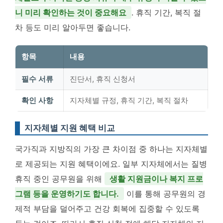
니 미리 확인하는 것이 중요해요
. 휴직 기간, 복직 절
차 등도 미리 알아두면 좋습니다.
항목
내용
필수 서류
진단서, 휴직 신청서
확인 사항
지자체별 규정, 휴직 기간, 복직 절차
지자체별 지원 혜택 비교
국가직과 지방직의 가장 큰 차이점 중 하나는 지자체별
로 제공되는 지원 혜택이에요. 일부 지자체에서는 질병
휴직 중인 공무원을 위해
생활 지원금이나 복지 프로
그램 등을 운영하기도 합니다.
이를 통해 공무원의 경
제적 부담을 덜어주고 건강 회복에 집중할 수 있도록