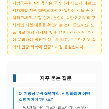
지방공무원 질병휴직은 국가직과 제도가 다르고,
지자체별 지원 혜택도 차이가 있다는 점을 꼭 기
억해주세요. 가장 먼저, 본인이 속한 지자체의 구
체적인 지원 내용을 확인하는 것이 중요해요. 오
늘 바로 해당 지자체 홈페이지나 인사 담당 부서
에 문의하여 필요한 정보를 얻고, 든든한 지원 속
에서 건강 회복에 집중하시길 응원합니다!
자주 묻는 질문
Q. 지방공무원 질병휴직, 신청하려면 어떤
질병이어야 하나요?
A. 6개월 이상 치료가 필요하거나 근무가