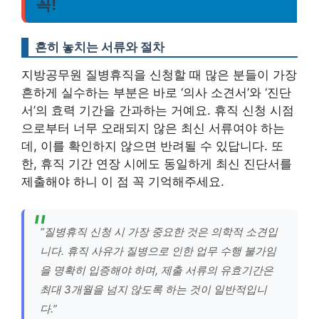
꼭!
흔히 놓치는 서류와 절차
지방공무원 질병휴직을 신청할 때 많은 분들이 가장
흔하게 실수하는 부분은 바로 ‘의사 소견서’와 ‘진단
서’의 효력 기간을 간과하는 거예요. 휴직 신청 시점
으로부터 너무 오래되지 않은 최신 서류여야 하는
데, 이를 확인하지 않으면 반려될 수 있답니다. 또
한, 휴직 기간 연장 시에도 동일하게 최신 진단서를
제출해야 하니 이 점 꼭 기억해주세요.
“질병휴직 신청 시 가장 중요한 것은 의학적 소견입
니다. 휴직 사유가 질병으로 인한 업무 수행 불가임
을 명확히 입증해야 하며, 제출 서류의 유효기간은
최대 3개월을 넘지 않도록 하는 것이 일반적입니
다.”