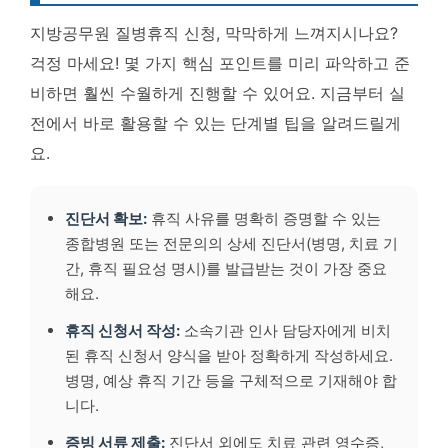
지방공무원 질병휴직 신청, 막막하게 느껴지시나요?
걱정 마세요! 몇 가지 핵심 포인트를 미리 파악하고 준
비하면 훨씬 수월하게 진행할 수 있어요. 지금부터 실
전에서 바로 활용할 수 있는 단계별 팁을 알려드릴게
요.
진단서 확보:
휴직 사유를 명확히 증명할 수 있는
종합병원 또는 전문의의 상세 진단서(병명, 치료 기
간, 휴직 필요성 명시)를 발급받는 것이 가장 중요
해요.
휴직 신청서 작성:
소속기관 인사 담당자에게 비치
된 휴직 신청서 양식을 받아 정확하게 작성하세요.
병명, 예상 휴직 기간 등을 구체적으로 기재해야 합
니다.
증빙 서류 제출:
진단서 외에도 치료 관련 영수증,