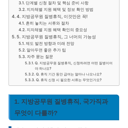
단계별 신청 절차 및 핵심 준비 사항
지자체별 지원 혜택 및 정보 확인 방법
4. 지방공무원 질병휴직, 이것만은 꼭!
흔히 놓치는 서류와 절차
지자체별 지원 혜택 확인의 중요성
5. 지방공무원 질병휴직, 그 너머의 가능성
제도 발전 방향과 미래 전망
알아두면 좋은 추가 팁
자주 묻는 질문
Q. 지방공무원 질병휴직, 신청하려면 어떤 질병이어
야 하나요?
Q. 휴직 기간 동안 급여는 얼마나 나오나요?
Q. 휴직 신청 시 필요한 서류는 무엇인가요?
1. 지방공무원 질병휴직, 국가직과
무엇이 다를까?