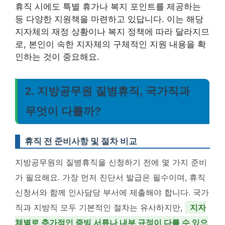
휴직 시에도 특별 휴가나 복지 포인트를 제공하는
등 다양한 지원책을 마련하고 있답니다. 이는 해당
지자체의 재정 상황이나 복지 정책에 따라 달라지므
로, 본인이 속한 지자체의 구체적인 지원 내용을 확
인하는 것이 중요해요.
2. 지방공무원 질병휴직, 국가직과
무엇이 다를까?
휴직 전 준비사항 및 절차 비교
지방공무원의 질병휴직을 신청하기 전에 몇 가지 준비
가 필요해요. 가장 먼저 진단서 발급은 필수이며, 휴직
신청서와 함께 인사담당 부서에 제출해야 합니다. 국가
직과 지방직 모두 기본적인 절차는 유사하지만,
지자
체별로 추가적인 증빙 서류나 내부 규정이 다를 수 있으