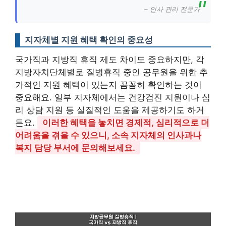
– 인사 관리 전문가
지자체별 지원 혜택 확인의 중요성
국가직과 지방직 휴직 제도 차이도 중요하지만, 각
지방자치단체별로 질병휴직 중인 공무원을 위한 추
가적인 지원 혜택이 있는지 꼼꼼히 확인하는 것이
중요해요. 일부 지자체에서는 건강검진 지원이나 심
리 상담 지원 등 실질적인 도움을 제공하기도 하거
든요.
이러한 혜택을 놓치면 경제적, 심리적으로 더
어려움을 겪을 수 있으니, 소속 지자체의 인사과나
복지 담당 부서에 문의해보세요.