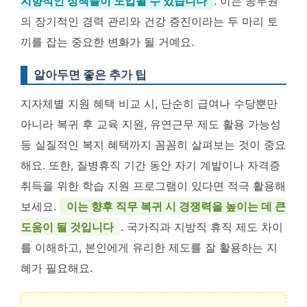
지향적인 정책들이 도입될 수 있습니다
. 이는 공무원
의 장기적인 경력 관리와 건강 증진이라는 두 마리 토
끼를 잡는 중요한 변화가 될 거예요.
알아두면 좋은 추가 팁
지자체별 지원 혜택 비교 시, 단순히 급여나 수당뿐만
아니라 복귀 후 교육 지원, 유연근무 제도 활용 가능성
등 실질적인 복지 혜택까지 꼼꼼히 살펴보는 것이 중요
해요. 또한, 질병휴직 기간 동안 자기 계발이나 자격증
취득을 위한 학습 지원 프로그램이 있다면 적극 활용해
보세요.
이는 향후 직무 복귀 시 경쟁력을 높이는 데 큰
도움이 될 것입니다
. 국가직과 지방직 휴직 제도 차이
를 이해하고, 본인에게 유리한 제도를 잘 활용하는 지
혜가 필요해요.