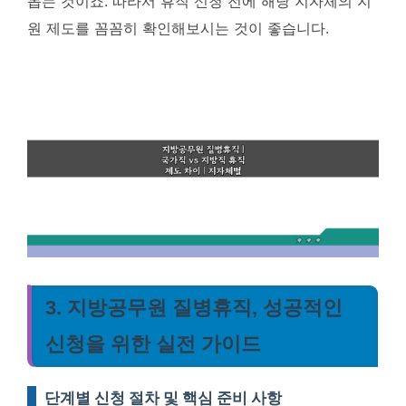
돕는 것이죠. 따라서 휴직 신청 전에 해당 지자체의 지
원 제도를 꼼꼼히 확인해보시는 것이 좋습니다.
3. 지방공무원 질병휴직, 성공적인
신청을 위한 실전 가이드
단계별 신청 절차 및 핵심 준비 사항