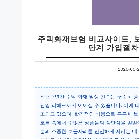
주택화재보험 비교사이트, 보험
단계 가입절차
2026-05-
최근 5년간 주택 화재 발생 건수는 꾸준히 
인명 피해로까지 이어질 수 있습니다. 이에 
조되고 있으며, 합리적인 비용으로 든든한 보
흐름 속에서 수많은 상품들의 장단점을 일일이
분의 소중한 보금자리를 안전하게 지키는 데 