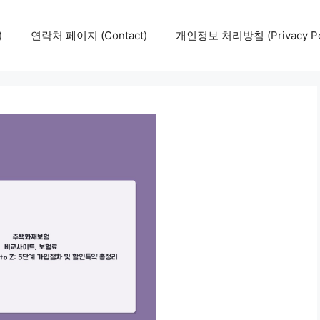
)
연락처 페이지 (Contact)
개인정보 처리방침 (Privacy Pol