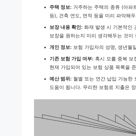
주택 정보:
거주하는 주택의 종류 (아파트,
등), 건축 연도, 면적 등을 미리 파악해
보장 내용 확인:
화재 발생 시 기본적인 건
보장을 원하는지 미리 생각해두는 것이 
개인 정보:
보험 가입자의 성명, 생년월일
기존 보험 가입 여부:
혹시 모를 중복 보
현재 가입되어 있는 보험 상품 목록을 
예산 범위:
월별 또는 연간 납입 가능한 
도움이 됩니다.
무리한 보험료 지출은 장