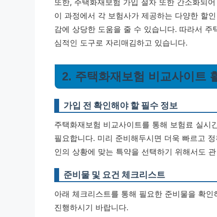
또한, 주택화재보험 가입 절차 또한 간소화되어
이 과정에서 각 보험사가 제공하는 다양한 할인
감에 상당한 도움을 줄 수 있습니다. 따라서 
심적인 도구로 자리매김하고 있습니다.
2. 주택화재보험 비교사이트 
가입 전 확인해야 할 필수 정보
주택화재보험 비교사이트를 통해 보험료 실시간 
필요합니다. 미리 준비해두시면 더욱 빠르고 정확
인의 상황에 맞는 특약을 선택하기 위해서도 관
준비물 및 요건 체크리스트
아래 체크리스트를 통해 필요한 준비물을 확인
진행하시기 바랍니다.