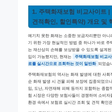
1. 주택화재보험 비교사이트 |
견적확인, 할인특약) 개요 및 
예기치 못한 화재는 소중한 보금자리뿐만 아니라
기 위한 가장 현실적인 방법 중 하나가 바로 
는 재산상의 손해를 보상받을 수 있도록 설계된
입이 가능했지만, 현재는
주택화재보험 비교사
료를 실시간으로 조회하는 것이 일반화
되었습니
주택화재보험의 역사는 화재 발생에 대한 사회
순 화재 발생 시 건물 피해 보장에 집중되었으나
임, 도난, 자연재해 피해 등까지 포함하는 종
험 시장은 다양한 보험사들이 경쟁하며 소비자
환경 속에서 보험료 실시간 조회 및 견적 확인