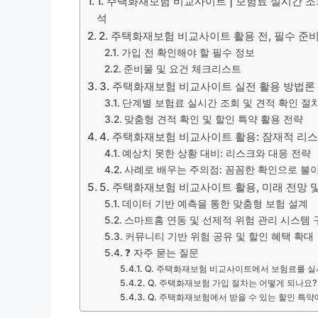
1. 주택화재보험 비교사이트 | 보험료 실시간 조
석
2. 주택화재보험 비교사이트 활용 전, 필수 
가입 전 확인해야 할 필수 정보
준비물 및 요건 체크리스트
3. 주택화재보험 비교사이트 실전 활용 방법론
단계별 보험료 실시간 조회 및 견적 확인 절
맞춤형 견적 확인 및 할인 특약 활용 전략
4. 주택화재보험 비교사이트 활용: 잠재적 리
예상치 못한 상황 대비: 리스크와 대응 전략
사례로 배우는 주의점: 꼼꼼한 확인으로 불
5. 주택화재보험 비교사이트 활용, 미래 전망 
데이터 기반 예측을 통한 맞춤형 보험 설계
스마트홈 연동 및 선제적 위험 관리 시스템 
커뮤니티 기반 위험 공유 및 할인 혜택 확대
❓ 자주 묻는 질문
Q. 주택화재보험 비교사이트에서 보험료를 실
Q. 주택화재보험 가입 절차는 어떻게 되나요?
Q. 주택화재보험에서 받을 수 있는 할인 특약