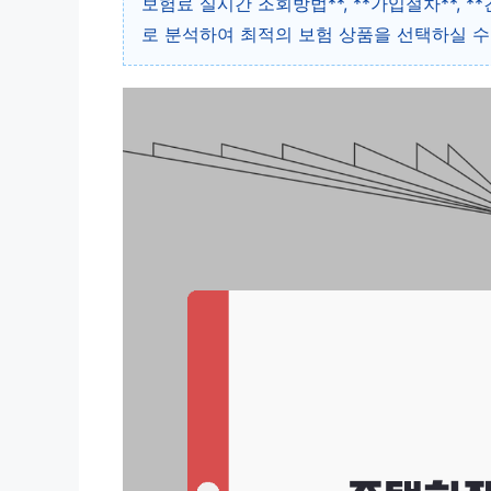
보험료 실시간 조회방법**, **가입절차**, 
로 분석하여 최적의 보험 상품을 선택하실 수