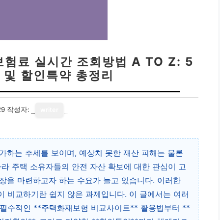
료 실시간 조회방법 A TO Z: 5
 및 할인특약 총정리
29
작성자:
writer
증가하는 추세를 보이며, 예상치 못한 재산 피해는 물론
따라 주택 소유자들의 안전 자산 확보에 대한 관심이 고
장을 마련하고자 하는 수요가 늘고 있습니다. 이러한
 비교하기란 쉽지 않은 과제입니다. 이 글에서는 여러
필수적인 **주택화재보험 비교사이트** 활용법부터 **