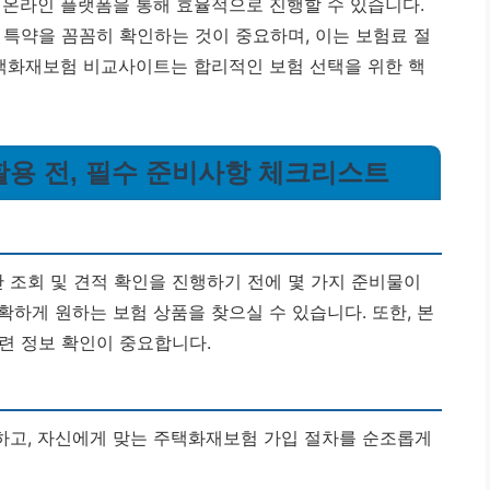
 온라인 플랫폼을 통해 효율적으로 진행할 수 있습니다.
 특약을 꼼꼼히 확인하는 것이 중요하며, 이는 보험료 절
주택화재보험 비교사이트는 합리적인 보험 선택을 위한 핵
활용 전, 필수 준비사항 체크리스트
조회 및 견적 확인을 진행하기 전에 몇 가지 준비물이
하게 원하는 보험 상품을 찾으실 수 있습니다. 또한, 본
련 정보 확인이 중요합니다.
하고, 자신에게 맞는 주택화재보험 가입 절차를 순조롭게