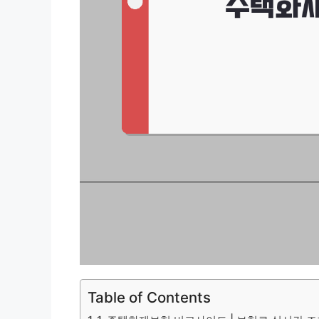
Table of Contents