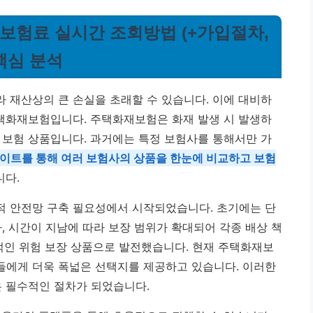
 보험료 실시간 조회방법 (+가입절차,
핵심 분석
 재산상의 큰 손실을 초래할 수 있습니다. 이에 대비하
주택화재보험입니다. 주택화재보험은 화재 발생 시 발생하
 보험 상품입니다. 과거에는 특정 보험사를 통해서만 가
이트를 통해 여러 보험사의 상품을 한눈에 비교하고 보험
다.
적 안전망 구축 필요성에서 시작되었습니다. 초기에는 단
, 시간이 지남에 따라 보장 범위가 확대되어 각종 배상 책
합적인 위험 보장 상품으로 발전했습니다. 현재 주택화재보
들에게 더욱 폭넓은 선택지를 제공하고 있습니다. 이러한
은 필수적인 절차가 되었습니다.