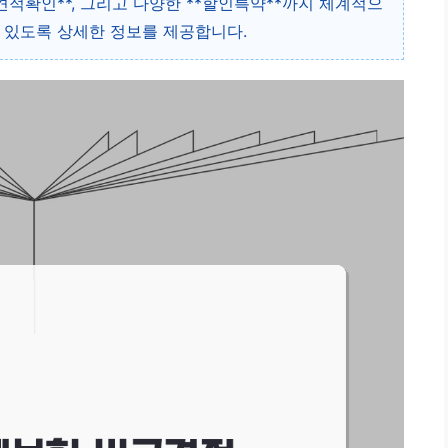
**견적확인**, 그리고 다양한 **할인특약**까지 체계적으
 있도록 상세한 정보를 제공합니다.