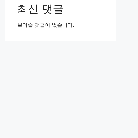
최신 댓글
보여줄 댓글이 없습니다.