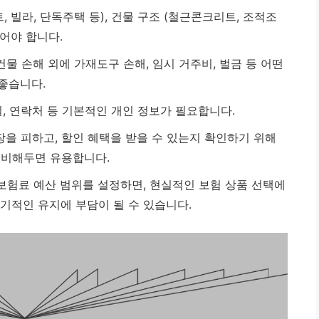
 빌라, 단독주택 등), 건물 구조 (철근콘크리트, 조적조
두어야 합니다.
물 손해 외에 가재도구 손해, 임시 거주비, 벌금 등 어떤
좋습니다.
, 연락처 등 기본적인 개인 정보가 필요합니다.
장을 피하고, 할인 혜택을 받을 수 있는지 확인하기 위해
준비해두면 유용합니다.
보험료 예산 범위를 설정하면, 현실적인 보험 상품 선택에
기적인 유지에 부담이 될 수 있습니다.